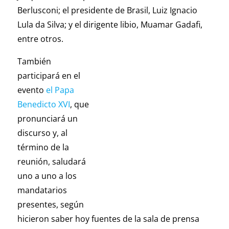
Berlusconi; el presidente de Brasil, Luiz Ignacio
Lula da Silva; y el dirigente libio, Muamar Gadafi,
entre otros.
También
participará en el
evento
el Papa
Benedicto XVI
, que
pronunciará un
discurso y, al
término de la
reunión, saludará
uno a uno a los
mandatarios
presentes, según
hicieron saber hoy fuentes de la sala de prensa