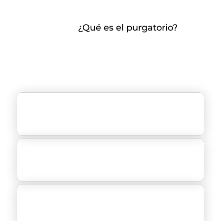
¿Qué es el purgatorio?