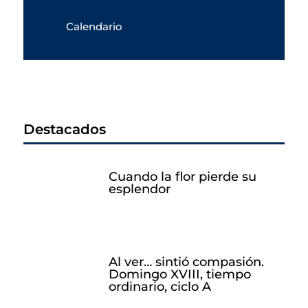
Calendario
Destacados
Cuando la flor pierde su
esplendor
Al ver… sintió compasión.
Domingo XVIII, tiempo
ordinario, ciclo A