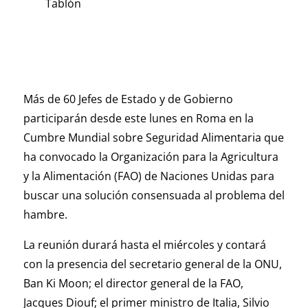
Tablón
Más de 60 Jefes de Estado y de Gobierno
participarán desde este lunes en Roma en la
Cumbre Mundial sobre Seguridad Alimentaria que
ha convocado la Organización para la Agricultura
y la Alimentación (FAO) de Naciones Unidas para
buscar una solución consensuada al problema del
hambre.
La reunión durará hasta el miércoles y contará
con la presencia del secretario general de la ONU,
Ban Ki Moon; el director general de la FAO,
Jacques Diouf; el primer ministro de Italia, Silvio