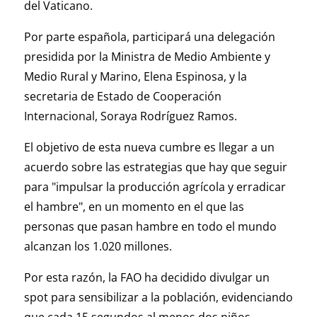
del Vaticano.
Por parte española, participará una delegación
presidida por la Ministra de Medio Ambiente y
Medio Rural y Marino, Elena Espinosa, y la
secretaria de Estado de Cooperación
Internacional, Soraya Rodríguez Ramos.
El objetivo de esta nueva cumbre es llegar a un
acuerdo sobre las estrategias que hay que seguir
para "impulsar la producción agrícola y erradicar
el hambre", en un momento en el que las
personas que pasan hambre en todo el mundo
alcanzan los 1.020 millones.
Por esta razón, la FAO ha decidido divulgar un
spot para sensibilizar a la población, evidenciando