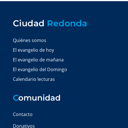
Ciudad
Redonda
Quiénes somos
El evangelio de hoy
El evangelio de mañana
El evangelio del Domingo
Calendario lecturas
C
omunidad
Contacto
Donativos