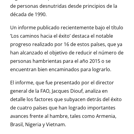
de personas desnutridas desde principios de la
década de 1990.
Un informe publicado recientemente bajo el título
’Los caminos hacia el éxito’ destaca el notable
progreso realizado por 16 de estos países, que ya
han alcanzado el objetivo de reducir el número de
personas hambrientas para el año 2015 o se
encuentran bien encaminados para lograrlo.
El informe, que fue presentado por el director
general de la FAO, Jacques Diouf, analiza en
detalle los factores que subyacen detrás del éxito
de cuatro países que han logrado importantes
avances frente al hambre, tales como Armenia,
Brasil, Nigeria y Vietnam.