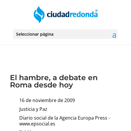
Seleccionar página
El hambre, a debate en
Roma desde hoy
16 de noviembre de 2009
Justicia y Paz
Diario social de la Agencia Europa Press -
www.epsocial.es