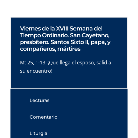
Viernes de la XVIII Semana del
Tiempo Ordinario. San Cayetano,
presbítero. Santos Sixto II, papa, y
compañeros, mártires
Mt 25, 1-13. ¡Que llega el esposo, salid a
su encuentro!
Lecturas
Comentario
Liturgia