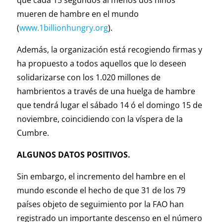
que cada 15 segundos al menos dos niños
mueren de hambre en el mundo
(
www.1billionhungry.org
).
Además, la organización está recogiendo firmas y
ha propuesto a todos aquellos que lo deseen
solidarizarse con los 1.020 millones de
hambrientos a través de una huelga de hambre
que tendrá lugar el sábado 14 ó el domingo 15 de
noviembre, coincidiendo con la víspera de la
Cumbre.
ALGUNOS DATOS POSITIVOS.
Sin embargo, el incremento del hambre en el
mundo esconde el hecho de que 31 de los 79
países objeto de seguimiento por la FAO han
registrado un importante descenso en el número