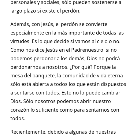
personales y sociales, sólo pueden sostenerse a
largo plazo si existe el perdón.
Además, con Jesús, el perdón se convierte
especialmente en la más importante de todas las
virtudes. Es lo que decide si vamos al cielo o no.
Como nos dice Jesús en el Padrenuestro, si no
podemos perdonar a los demás, Dios no podrá
perdonarnos a nosotros. ¿Por qué? Porque la
mesa del banquete, la comunidad de vida eterna
sólo está abierta a todos los que están dispuestos
a sentarse con todos. Esto no lo puede cambiar
Dios. Sólo nosotros podemos abrir nuestro
corazón lo suficiente como para sentarnos con
todos.
Recientemente, debido a algunas de nuestras