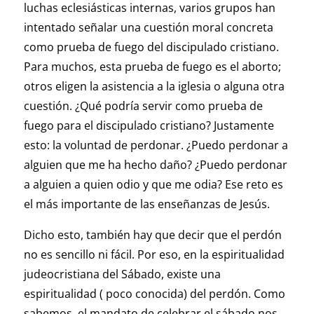
luchas eclesiásticas internas, varios grupos han
intentado señalar una cuestión moral concreta
como prueba de fuego del discipulado cristiano.
Para muchos, esta prueba de fuego es el aborto;
otros eligen la asistencia a la iglesia o alguna otra
cuestión. ¿Qué podría servir como prueba de
fuego para el discipulado cristiano? Justamente
esto: la voluntad de perdonar. ¿Puedo perdonar a
alguien que me ha hecho daño? ¿Puedo perdonar
a alguien a quien odio y que me odia? Ese reto es
el más importante de las enseñanzas de Jesús.
Dicho esto, también hay que decir que el perdón
no es sencillo ni fácil. Por eso, en la espiritualidad
judeocristiana del Sábado, existe una
espiritualidad ( poco conocida) del perdón. Como
sabemos, el mandato de celebrar el sábado nos