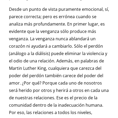
Desde un punto de vista puramente emocional, sí,
parece correcta; pero es errónea cuando se
analiza más profundamente. En primer lugar, es
evidente que la venganza sólo produce más
venganza. La venganza nunca ablandará un
corazón ni ayudará a cambiarlo. Sólo el perdón
(análogo a la diálisis) puede eliminar la violencia y
el odio de una relación. Además, en palabras de
Martin Luther King, cualquiera que carezca del
poder del perdón también carece del poder del
amor. ¿Por qué? Porque cada uno de nosotros
será herido por otros y herirá a otros en cada una
de nuestras relaciones. Ese es el precio de la
comunidad dentro de la inadecuación humana.
Por eso, las relaciones a todos los niveles,