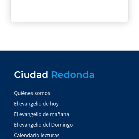
Ciudad
Redonda
Quiénes somos
El evangelio de hoy
El evangelio de mañana
El evangelio del Domingo
Calendario lecturas