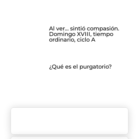
Al ver… sintió compasión.
Domingo XVIII, tiempo
ordinario, ciclo A
¿Qué es el purgatorio?