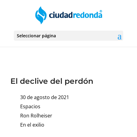
Seleccionar página
El declive del perdón
30 de agosto de 2021
Espacios
Ron Rolheiser
En el exilio