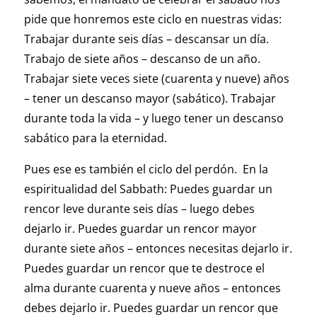
pide que honremos este ciclo en nuestras vidas:
Trabajar durante seis días – descansar un día.
Trabajo de siete años – descanso de un año.
Trabajar siete veces siete (cuarenta y nueve) años
– tener un descanso mayor (sabático). Trabajar
durante toda la vida – y luego tener un descanso
sabático para la eternidad.
Pues ese es también el ciclo del perdón. En la
espiritualidad del Sabbath: Puedes guardar un
rencor leve durante seis días – luego debes
dejarlo ir. Puedes guardar un rencor mayor
durante siete años – entonces necesitas dejarlo ir.
Puedes guardar un rencor que te destroce el
alma durante cuarenta y nueve años – entonces
debes dejarlo ir. Puedes guardar un rencor que