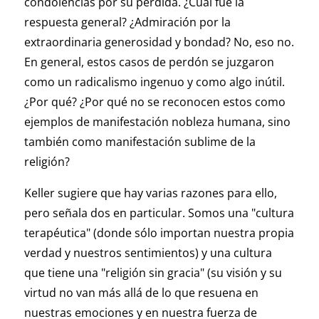
condolencias por su pérdida. ¿Cuál fue la
respuesta general? ¿Admiración por la
extraordinaria generosidad y bondad? No, eso no.
En general, estos casos de perdón se juzgaron
como un radicalismo ingenuo y como algo inútil.
¿Por qué? ¿Por qué no se reconocen estos como
ejemplos de manifestación nobleza humana, sino
también como manifestación sublime de la
religión?
Keller sugiere que hay varias razones para ello,
pero señala dos en particular. Somos una "cultura
terapéutica" (donde sólo importan nuestra propia
verdad y nuestros sentimientos) y una cultura
que tiene una "religión sin gracia" (su visión y su
virtud no van más allá de lo que resuena en
nuestras emociones y en nuestra fuerza de