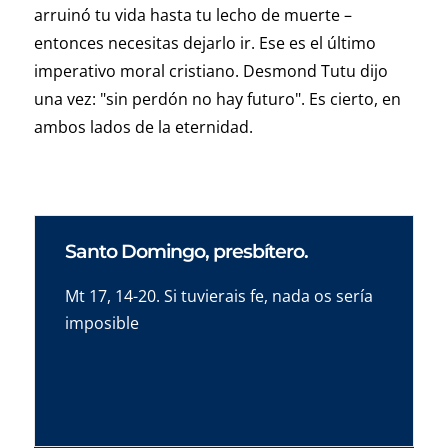
arruinó tu vida hasta tu lecho de muerte –
entonces necesitas dejarlo ir. Ese es el último
imperativo moral cristiano. Desmond Tutu dijo
una vez: "sin perdón no hay futuro". Es cierto, en
ambos lados de la eternidad.
Santo Domingo, presbítero.
Mt 17, 14-20. Si tuvierais fe, nada os sería
imposible