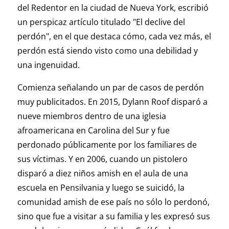
del Redentor en la ciudad de Nueva York, escribió
un perspicaz artículo titulado "El declive del
perdón", en el que destaca cómo, cada vez más, el
perdón está siendo visto como una debilidad y
una ingenuidad.
Comienza señalando un par de casos de perdón
muy publicitados. En 2015, Dylann Roof disparó a
nueve miembros dentro de una iglesia
afroamericana en Carolina del Sur y fue
perdonado públicamente por los familiares de
sus víctimas. Y en 2006, cuando un pistolero
disparó a diez niños amish en el aula de una
escuela en Pensilvania y luego se suicidó, la
comunidad amish de ese país no sólo lo perdonó,
sino que fue a visitar a su familia y les expresó sus