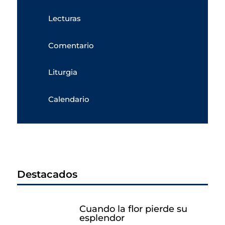
Lecturas
Comentario
Liturgia
Calendario
Destacados
Cuando la flor pierde su
esplendor