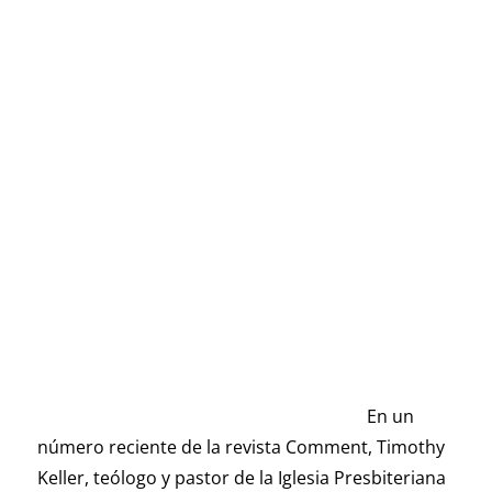
En un
número reciente de la revista Comment, Timothy
Keller, teólogo y pastor de la Iglesia Presbiteriana