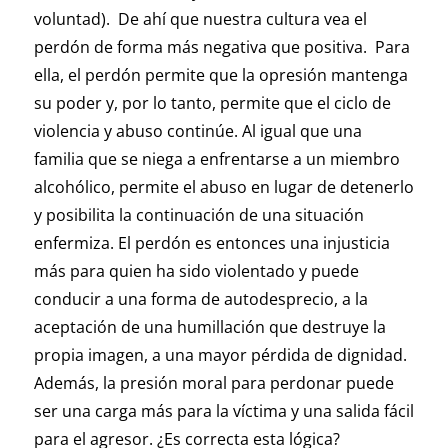
voluntad). De ahí que nuestra cultura vea el
perdón de forma más negativa que positiva. Para
ella, el perdón permite que la opresión mantenga
su poder y, por lo tanto, permite que el ciclo de
violencia y abuso continúe. Al igual que una
familia que se niega a enfrentarse a un miembro
alcohólico, permite el abuso en lugar de detenerlo
y posibilita la continuación de una situación
enfermiza. El perdón es entonces una injusticia
más para quien ha sido violentado y puede
conducir a una forma de autodesprecio, a la
aceptación de una humillación que destruye la
propia imagen, a una mayor pérdida de dignidad.
Además, la presión moral para perdonar puede
ser una carga más para la víctima y una salida fácil
para el agresor. ¿Es correcta esta lógica?