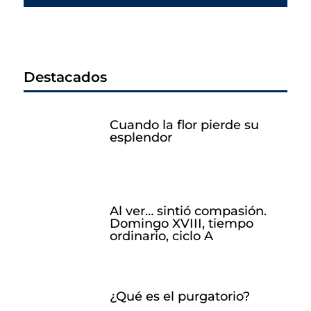
Destacados
Cuando la flor pierde su
esplendor
Al ver… sintió compasión.
Domingo XVIII, tiempo
ordinario, ciclo A
¿Qué es el purgatorio?