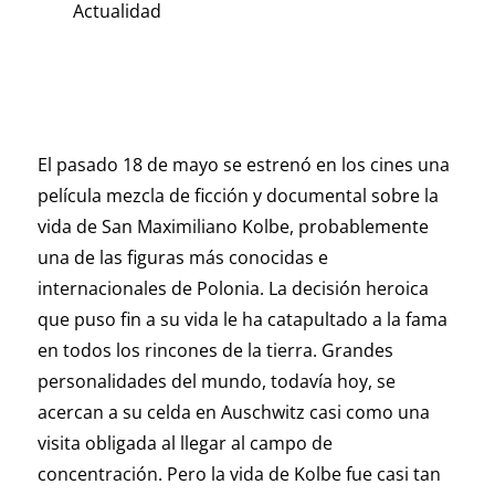
Actualidad
El pasado 18 de mayo se estrenó en los cines una
película mezcla de ficción y documental sobre la
vida de San Maximiliano Kolbe, probablemente
una de las figuras más conocidas e
internacionales de Polonia. La decisión heroica
que puso fin a su vida le ha catapultado a la fama
en todos los rincones de la tierra. Grandes
personalidades del mundo, todavía hoy, se
acercan a su celda en Auschwitz casi como una
visita obligada al llegar al campo de
concentración. Pero la vida de Kolbe fue casi tan