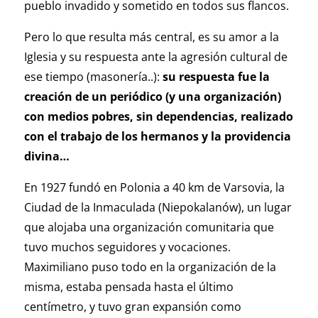
pueblo invadido y sometido en todos sus flancos.
Pero lo que resulta más central, es su amor a la
Iglesia y su respuesta ante la agresión cultural de
ese tiempo (masonería..):
su respuesta fue la
creación de un periódico (y una organización)
con medios pobres, sin dependencias, realizado
con el trabajo de los hermanos y la providencia
divina…
En 1927 fundó en Polonia a 40 km de Varsovia, la
Ciudad de la Inmaculada (Niepokalanów), un lugar
que alojaba una organización comunitaria que
tuvo muchos seguidores y vocaciones.
Maximiliano puso todo en la organización de la
misma, estaba pensada hasta el último
centímetro, y tuvo gran expansión como