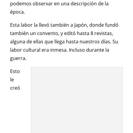
podemos observar en una descripción de la
época.
Esta labor la llevó también a Japón, donde fundó
también un convento, y editó hasta 8 revistas,
alguna de ellas que llega hasta nuestros días. Su
labor cultural era inmesa. Incluso durante la
guerra.
Esto
le
creó