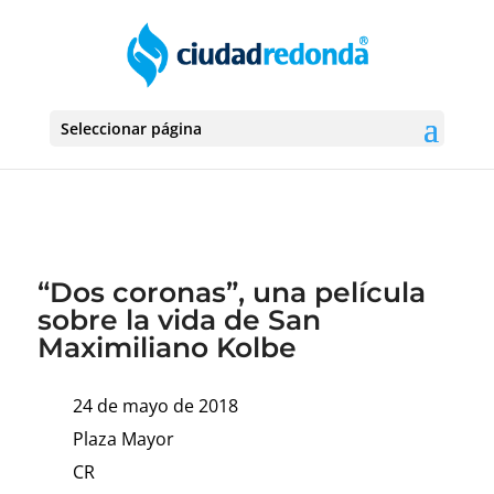
Seleccionar página
“Dos coronas”, una película
sobre la vida de San
Maximiliano Kolbe
24 de mayo de 2018
Plaza Mayor
CR