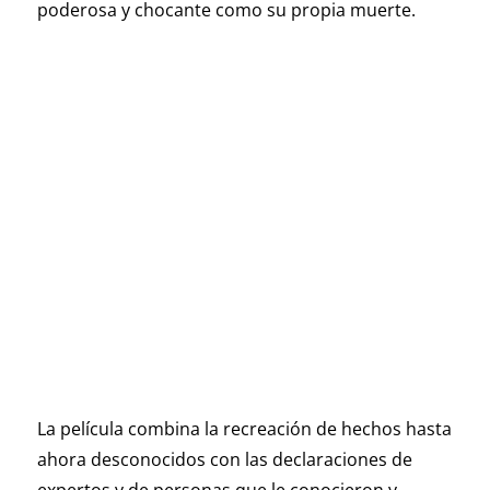
poderosa y chocante como su propia muerte.
La película combina la recreación de hechos hasta
ahora desconocidos con las declaraciones de