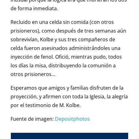
de forma inmediata.
Recluido en una celda sin comida (con otros
prisioneros), como después de tres semanas aún
sobrevivían, Kolbe y sus tres compañeros de
celda fueron asesinados administrándoles una
inyección de fenol. Ofició, mientras pudo, todos
los días la misa, distribuyendo la comunión a
otros prisioneros…
Esperamos que amigos y familias disfruten de la
proyección, y afirmen con toda la Iglesia, la alegría
por el testimonio de M. Kolbe.
Fuente de imagen:
Depositphotos