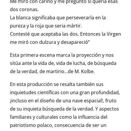
Me miró con cariño y me preguntó si quería esas
dos coronas.
La blanca significaba que perseveraría en la
pureza y la roja que seria mártir.
Contesté que aceptaba las dos. Entonces la Virgen
me miró con dulzura y desapareció”
Esta primera escena marca la proyección y nos
sitúa ante la vida de, vida de lucha, de búsqueda
de la verdad, de martirio…de M. Kolbe.
En esta producción se resalta también sus
inquietudes científicas con una gran profundidad,
¡incluso en el diseño de una nave espacial!, fruto
de su inquieta búsqueda de la verdad. Y aspectos
familiares y culturales como la influencia del
patriotismo polaco, consecuencia de ser un