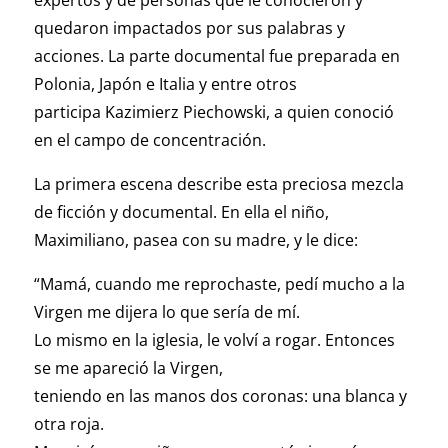
expertos y de personas que le conocieron y
quedaron impactados por sus palabras y
acciones. La parte documental fue preparada en
Polonia, Japón e Italia y entre otros
participa Kazimierz Piechowski, a quien conoció
en el campo de concentración.
La primera escena describe esta preciosa mezcla
de ficción y documental. En ella el niño,
Maximiliano, pasea con su madre, y le dice:
“Mamá, cuando me reprochaste, pedí mucho a la
Virgen me dijera lo que sería de mí.
Lo mismo en la iglesia, le volví a rogar. Entonces
se me apareció la Virgen,
teniendo en las manos dos coronas: una blanca y
otra roja.