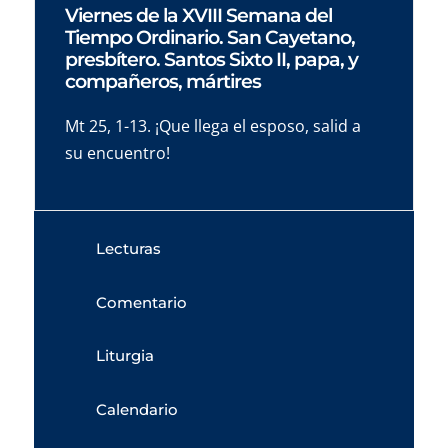
Viernes de la XVIII Semana del
Tiempo Ordinario. San Cayetano,
presbítero. Santos Sixto II, papa, y
compañeros, mártires
Mt 25, 1-13. ¡Que llega el esposo, salid a
su encuentro!
Lecturas
Comentario
Liturgia
Calendario