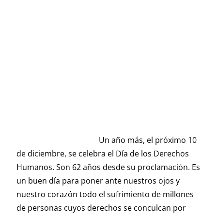
Un año más, el próximo 10
de diciembre, se celebra el Día de los Derechos
Humanos. Son 62 años desde su proclamación. Es
un buen día para poner ante nuestros ojos y
nuestro corazón todo el sufrimiento de millones
de personas cuyos derechos se conculcan por