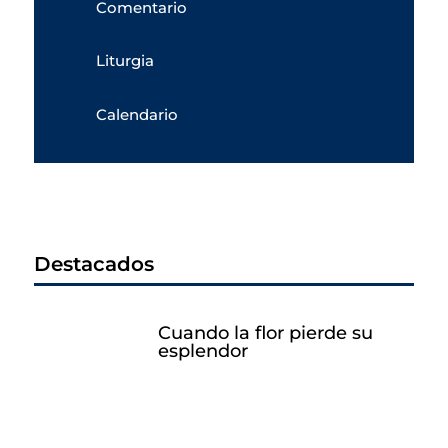
Comentario
Liturgia
Calendario
Destacados
Cuando la flor pierde su
esplendor