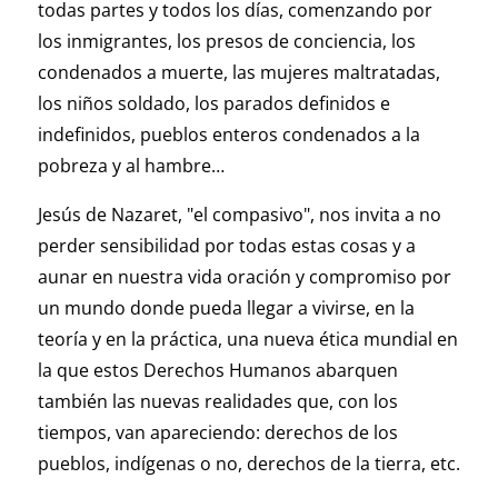
todas partes y todos los días, comenzando por
los inmigrantes, los presos de conciencia, los
condenados a muerte, las mujeres maltratadas,
los niños soldado, los parados definidos e
indefinidos, pueblos enteros condenados a la
pobreza y al hambre…
Jesús de Nazaret, "el compasivo", nos invita a no
perder sensibilidad por todas estas cosas y a
aunar en nuestra vida oración y compromiso por
un mundo donde pueda llegar a vivirse, en la
teoría y en la práctica, una nueva ética mundial en
la que estos Derechos Humanos abarquen
también las nuevas realidades que, con los
tiempos, van apareciendo: derechos de los
pueblos, indígenas o no, derechos de la tierra, etc.