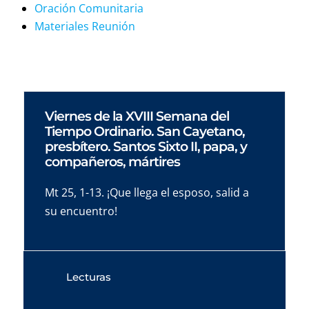
Oración Comunitaria
Materiales Reunión
Viernes de la XVIII Semana del
Tiempo Ordinario. San Cayetano,
presbítero. Santos Sixto II, papa, y
compañeros, mártires
Mt 25, 1-13. ¡Que llega el esposo, salid a
su encuentro!
Lecturas