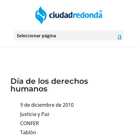
Seleccionar página
Día de los derechos
humanos
9 de diciembre de 2010
Justicia y Paz
CONFER
Tablón