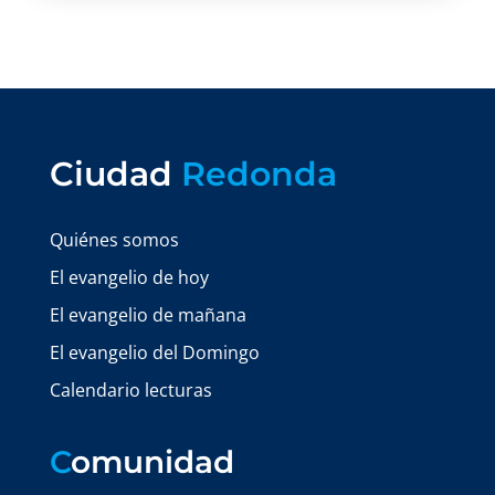
Ciudad
Redonda
Quiénes somos
El evangelio de hoy
El evangelio de mañana
El evangelio del Domingo
Calendario lecturas
C
omunidad