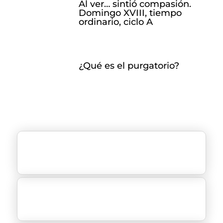
Al ver… sintió compasión.
Domingo XVIII, tiempo
ordinario, ciclo A
¿Qué es el purgatorio?