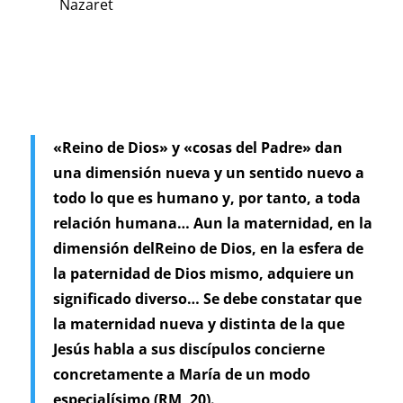
Nazaret
«Reino de Dios» y «cosas del Padre» dan
una dimensión nueva y un sentido nuevo a
todo lo que es humano y, por tanto, a toda
relación humana… Aun la maternidad, en la
dimensión delReino de Dios, en la esfera de
la paternidad de Dios mismo, adquiere un
significado diverso… Se debe constatar que
la maternidad nueva y distinta de la que
Jesús habla a sus discípulos concierne
concretamente a María de un modo
especialísimo (RM, 20).