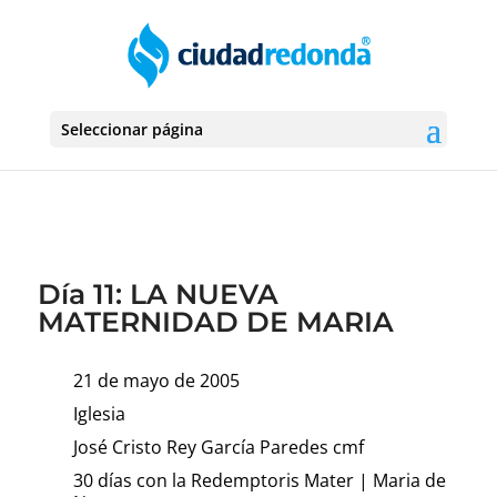
Seleccionar página
Día 11: LA NUEVA
MATERNIDAD DE MARIA
21 de mayo de 2005
Iglesia
José Cristo Rey García Paredes cmf
30 días con la Redemptoris Mater
|
Maria de