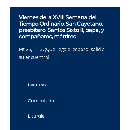
Viernes de la XVIII Semana del
Tiempo Ordinario. San Cayetano,
presbítero. Santos Sixto II, papa, y
compañeros, mártires
Mt 25, 1-13. ¡Que llega el esposo, salid a
su encuentro!
Lecturas
Comentario
Liturgia