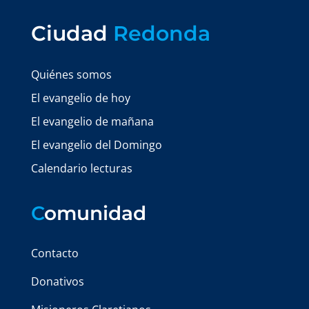
Ciudad
Redonda
Quiénes somos
El evangelio de hoy
El evangelio de mañana
El evangelio del Domingo
Calendario lecturas
C
omunidad
Contacto
Donativos