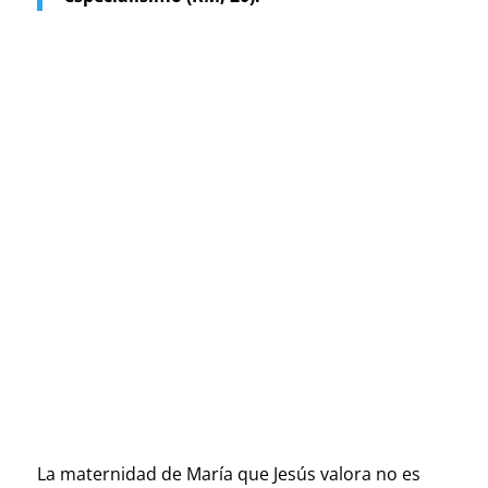
La maternidad de María que Jesús valora no es