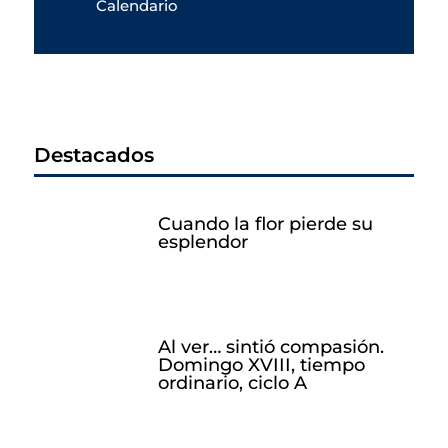
Calendario
Destacados
Cuando la flor pierde su
esplendor
Al ver… sintió compasión.
Domingo XVIII, tiempo
ordinario, ciclo A