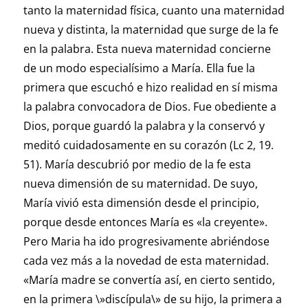
tanto la maternidad física, cuanto una maternidad
nueva y distinta, la maternidad que surge de la fe
en la palabra. Esta nueva maternidad concierne
de un modo especialísimo a María. Ella fue la
primera que escuchó e hizo realidad en sí misma
la palabra convocadora de Dios. Fue obediente a
Dios, porque guardó la palabra y la conservó y
meditó cuidadosamente en su corazón (Lc 2, 19.
51). María descubrió por medio de la fe esta
nueva dimensión de su maternidad. De suyo,
María vivió esta dimensión desde el principio,
porque desde entonces María es «la creyente».
Pero Maria ha ido progresivamente abriéndose
cada vez más a la novedad de esta maternidad.
«María madre se convertía así, en cierto sentido,
en la primera \»discípula\» de su hijo, la primera a