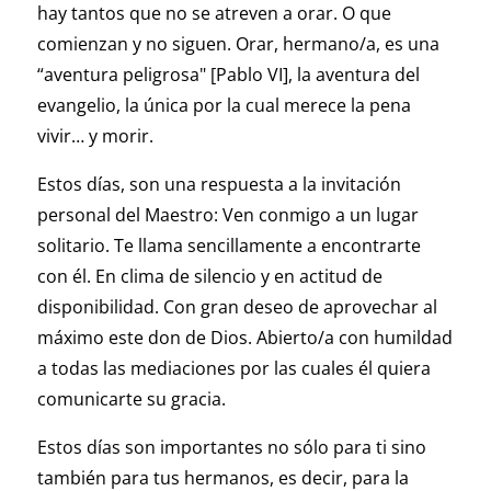
hay tantos que no se atreven a orar. O que
comienzan y no siguen. Orar, hermano/a, es una
“aventura peligrosa" [Pablo VI], la aventura del
evangelio, la única por la cual merece la pena
vivir… y morir.
Estos días, son una respuesta a la invitación
personal del Maestro: Ven conmigo a un lugar
solitario. Te llama sencillamente a encontrarte
con él. En clima de silencio y en actitud de
disponibilidad. Con gran deseo de aprovechar al
máximo este don de Dios. Abierto/a con humildad
a todas las mediaciones por las cuales él quiera
comunicarte su gracia.
Estos días son importantes no sólo para ti sino
también para tus hermanos, es decir, para la