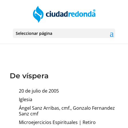
Seleccionar página
De víspera
20 de julio de 2005
Iglesia
Ángel Sanz Arribas, cmf., Gonzalo Fernandez
Sanz cmf
Microejercicios Espirituales
|
Retiro