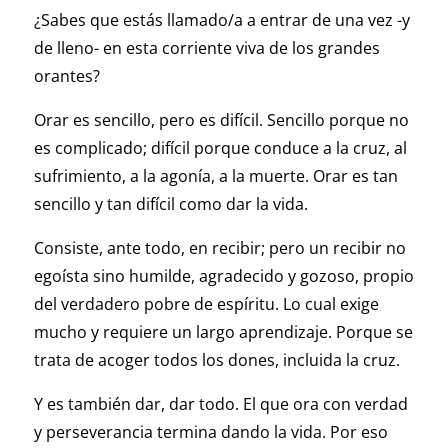
¿Sabes que estás llamado/a a entrar de una vez -y
de lleno- en esta corriente viva de los grandes
orantes?
Orar es sencillo, pero es difícil. Sencillo porque no
es complicado; difícil porque conduce a la cruz, al
sufrimiento, a la agonía, a la muerte. Orar es tan
sencillo y tan difícil como dar la vida.
Consiste, ante todo, en recibir; pero un recibir no
egoísta sino humilde, agradecido y gozoso, propio
del verdadero pobre de espíritu. Lo cual exige
mucho y requiere un largo aprendizaje. Porque se
trata de acoger todos los dones, incluida la cruz.
Y es también dar, dar todo. El que ora con verdad
y perseverancia termina dando la vida. Por eso