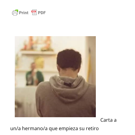
Carta a
un/a hermano/a que empieza su retiro