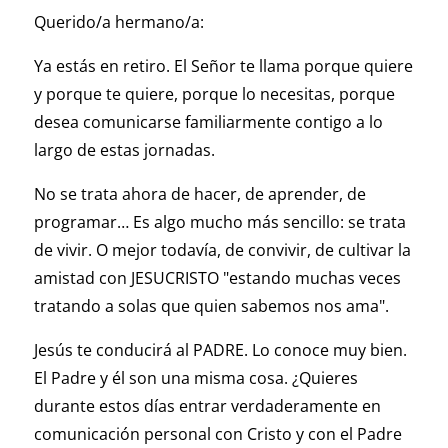
Querido/a hermano/a:
Ya estás en retiro. El Señor te llama porque quiere
y porque te quiere, porque lo necesitas, porque
desea comunicarse familiarmente contigo a lo
largo de estas jornadas.
No se trata ahora de hacer, de aprender, de
programar… Es algo mucho más sencillo: se trata
de vivir. O mejor todavía, de convivir, de cultivar la
amistad con JESUCRISTO "estando muchas veces
tratando a solas que quien sabemos nos ama".
Jesús te conducirá al PADRE. Lo conoce muy bien.
El Padre y él son una misma cosa. ¿Quieres
durante estos días entrar verdaderamente en
comunicación personal con Cristo y con el Padre