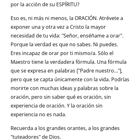
por la acción de su ESPÍRITU?
Eso es, ni más ni menos, la ORACIÓN. Atrévete a
exponer una y otra vez a Cristo la mayor
necesidad de tu vida: "Señor, enséñame a orar".
Porque la verdad es que no sabes. Ni puedes.
Eres incapaz de orar por ti mismo/a. Sólo el
Maestro tiene la verdadera fórmula. Una fórmula
que se expresa en palabras ["Padre nuestro…"],
pero que se capta únicamente con la vida. Podrías
morirte con muchas ideas y palabras sobre la
oración, pero sin saber qué es oración, sin
experiencia de oración. Y la oración sin
experiencia no es nada.
Recuerda a los grandes orantes, a los grandes
"tuteadores" de Dios.