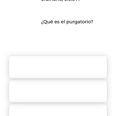
¿Qué es el purgatorio?