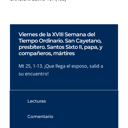
Viernes de la XVIII Semana del
Tiempo Ordinario. San Cayetano,
presbítero. Santos Sixto II, papa, y
compañeros, mártires
Mt 25, 1-13. ¡Que llega el esposo, salid a
su encuentro!
Lecturas
Comentario