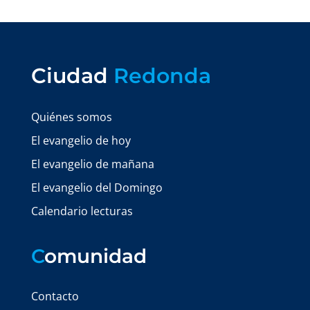
Ciudad
Redonda
Quiénes somos
El evangelio de hoy
El evangelio de mañana
El evangelio del Domingo
Calendario lecturas
C
omunidad
Contacto