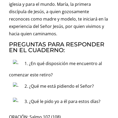
iglesia y para el mundo. María, la primera
discípula de Jesús, a quien gozosamente
reconoces como madre y modelo, te iniciará en la
experiencia del Señor Jesús, por quien vivimos y
hacia quien caminamos.
PREGUNTAS PARA RESPONDER
EN EL CUADERNO:
1. ¿En qué disposición me encuentro al
comenzar este retiro?
2. ¿Qué me está pidiendo el Señor?
3. ¿Qué le pido yo a él para estos días?
ORACIÓN: Salmo 107 (108)