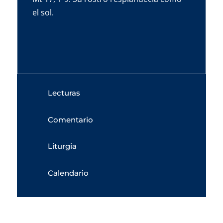
el sol.
Lecturas
Comentario
Liturgia
Calendario