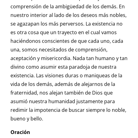
comprensión de la ambigüedad de los demás. En
nuestro interior al lado de los deseos más nobles,
se agazapan los más perversos. La existencia no
es otra cosa que un trayecto en el cual vamos
haciéndonos conscientes de que cada uno, cada
una, somos necesitados de comprensión,
aceptación y misericordia. Nada tan humano y tan
divino como asumir esta paradoja de nuestra
existencia. Las visiones duras o maniqueas de la
vida de los demás, además de alejarnos de la
fraternidad, nos alejan también de Dios que
asumió nuestra humanidad justamente para
redimir la impotencia de buscar siempre lo noble,
bueno y bello.
Oración