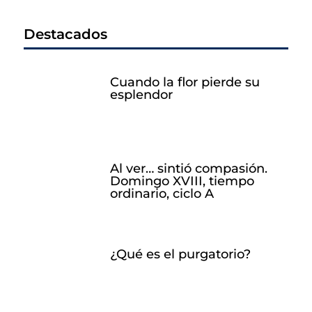
Destacados
Cuando la flor pierde su
esplendor
Al ver… sintió compasión.
Domingo XVIII, tiempo
ordinario, ciclo A
¿Qué es el purgatorio?