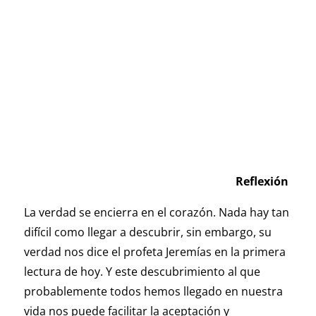
Reflexión
La verdad se encierra en el corazón. Nada hay tan
difícil como llegar a descubrir, sin embargo, su
verdad nos dice el profeta Jeremías en la primera
lectura de hoy. Y este descubrimiento al que
probablemente todos hemos llegado en nuestra
vida nos puede facilitar la aceptación y