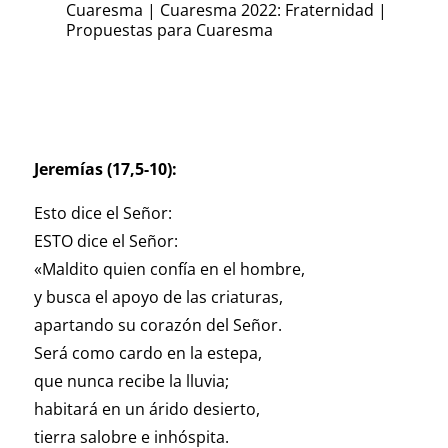
Cuaresma
|
Cuaresma 2022: Fraternidad
|
Propuestas para Cuaresma
Jeremías (17,5-10):
Esto dice el Señor:
ESTO dice el Señor:
«Maldito quien confía en el hombre,
y busca el apoyo de las criaturas,
apartando su corazón del Señor.
Será como cardo en la estepa,
que nunca recibe la lluvia;
habitará en un árido desierto,
tierra salobre e inhóspita.