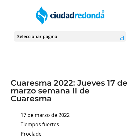
Seleccionar página
Cuaresma 2022: Jueves 17 de
marzo semana II de
Cuaresma
17 de marzo de 2022
Tiempos fuertes
Proclade