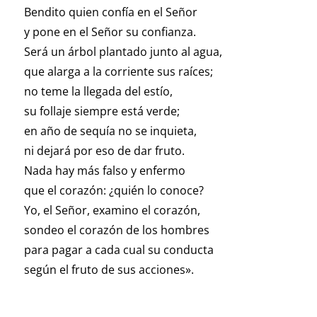
Bendito quien confía en el Señor
y pone en el Señor su confianza.
Será un árbol plantado junto al agua,
que alarga a la corriente sus raíces;
no teme la llegada del estío,
su follaje siempre está verde;
en año de sequía no se inquieta,
ni dejará por eso de dar fruto.
Nada hay más falso y enfermo
que el corazón: ¿quién lo conoce?
Yo, el Señor, examino el corazón,
sondeo el corazón de los hombres
para pagar a cada cual su conducta
según el fruto de sus acciones».