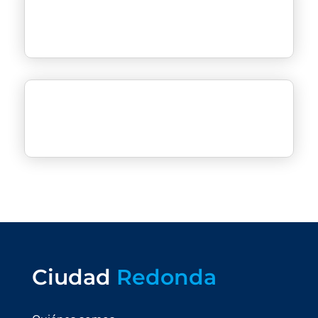
Ciudad
Redonda