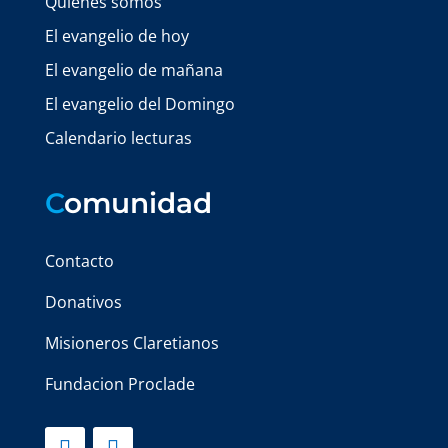
Quiénes somos
El evangelio de hoy
El evangelio de mañana
El evangelio del Domingo
Calendario lecturas
C
omunidad
Contacto
Donativos
Misioneros Claretianos
Fundacion Proclade