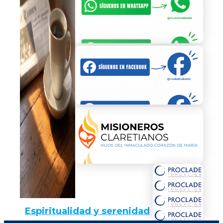
Espiritualidad y serenidad