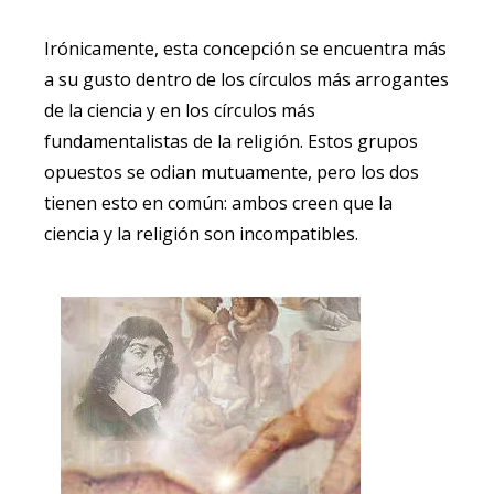
Irónicamente, esta concepción se encuentra más
a su gusto dentro de los círculos más arrogantes
de la ciencia y en los círculos más
fundamentalistas de la religión. Estos grupos
opuestos se odian mutuamente, pero los dos
tienen esto en común: ambos creen que la
ciencia y la religión son incompatibles.