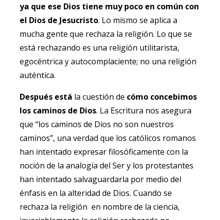
ya que ese Dios tiene muy poco en común con
el Dios de Jesucristo
. Lo mismo se aplica a
mucha gente que rechaza la religión. Lo que se
está rechazando es una religión utilitarista,
egocéntrica y autocomplaciente; no una religión
auténtica.
Después está
la cuestión de
cómo concebimos
los caminos de Dios
. La Escritura nos asegura
que “los caminos de Dios no son nuestros
caminos”, una verdad que los católicos romanos
han intentado expresar filosóficamente con la
noción de la analogía del Ser y los protestantes
han intentado salvaguardarla por medio del
énfasis en la alteridad de Dios. Cuando se
rechaza la religión en nombre de la ciencia,