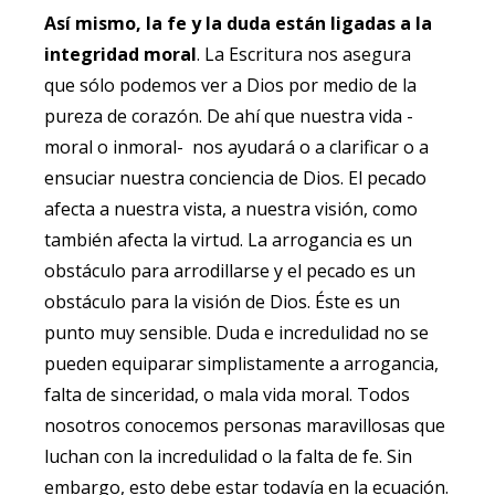
Así mismo, la fe y la duda están ligadas a la
integridad moral
. La Escritura nos asegura
que sólo podemos ver a Dios por medio de la
pureza de corazón. De ahí que nuestra vida -
moral o inmoral- nos ayudará o a clarificar o a
ensuciar nuestra conciencia de Dios. El pecado
afecta a nuestra vista, a nuestra visión, como
también afecta la virtud. La arrogancia es un
obstáculo para arrodillarse y el pecado es un
obstáculo para la visión de Dios. Éste es un
punto muy sensible. Duda e incredulidad no se
pueden equiparar simplistamente a arrogancia,
falta de sinceridad, o mala vida moral. Todos
nosotros conocemos personas maravillosas que
luchan con la incredulidad o la falta de fe. Sin
embargo, esto debe estar todavía en la ecuación.