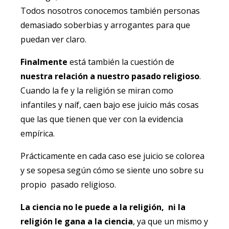
Todos nosotros conocemos también personas
demasiado soberbias y arrogantes para que
puedan ver claro.
Finalmente
está también la cuestión de
nuestra relación a nuestro pasado religioso
.
Cuando la fe y la religión se miran como
infantiles y naíf, caen bajo ese juicio más cosas
que las que tienen que ver con la evidencia
empírica.
Prácticamente en cada caso ese juicio se colorea
y se sopesa según cómo se siente uno sobre su
propio pasado religioso.
La ciencia no le puede a la religión, ni la
religión le gana a la ciencia
, ya que un mismo y