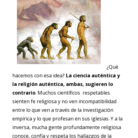
¿Qué
hacemos con esa idea?
La ciencia auténtica y
la religión auténtica, ambas, sugieren lo
contrario
. Muchos científicos respetables
sienten fe religiosa y no ven incompatibilidad
entre lo que ven a través de la investigación
empírica y lo que profesan en sus iglesias. Y a la
inversa, mucha gente profundamente religiosa
conoce, confía y respeta los hallazgos de la