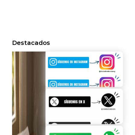
Destacados