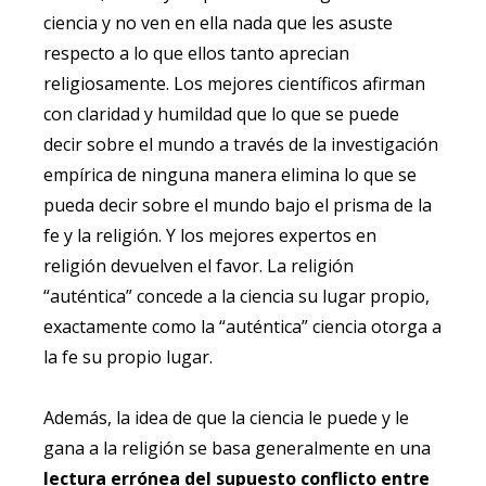
ciencia y no ven en ella nada que les asuste
respecto a lo que ellos tanto aprecian
religiosamente. Los mejores científicos afirman
con claridad y humildad que lo que se puede
decir sobre el mundo a través de la investigación
empírica de ninguna manera elimina lo que se
pueda decir sobre el mundo bajo el prisma de la
fe y la religión. Y los mejores expertos en
religión devuelven el favor. La religión
“auténtica” concede a la ciencia su lugar propio,
exactamente como la “auténtica” ciencia otorga a
la fe su propio lugar.
Además, la idea de que la ciencia le puede y le
gana a la religión se basa generalmente en una
lectura errónea del supuesto conflicto entre