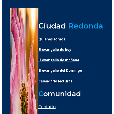
Ciudad
Redonda
Quiénes somos
El evangelio de hoy
El evangelio de mañana
El evangelio del Domingo
Calendario lecturas
C
omunidad
Contacto