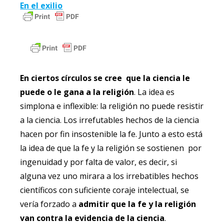
En el exilio
En ciertos círculos se cree que la ciencia le
puede o le gana a la religión
. La idea es
simplona e inflexible: la religión no puede resistir
a la ciencia. Los irrefutables hechos de la ciencia
hacen por fin insostenible la fe. Junto a esto está
la idea de que la fe y la religión se sostienen por
ingenuidad y por falta de valor, es decir, si
alguna vez uno mirara a los irrebatibles hechos
científicos con suficiente coraje intelectual, se
vería forzado a
admitir que la fe y la religión
van contra la evidencia de la ciencia
.