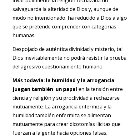
invariablemente la religión rechazada no
salvaguarda la alteridad de Dios y, aunque de
modo no intencionado, ha reducido a Dios a algo
que se pretende comprender con categorías
humanas.
Despojado de auténtica divinidad y misterio, tal
Dios inevitablemente no podrá resistir la prueba
del agresivo cuestionamiento humano.
Más todavía: la humildad y la arrogancia
juegan también un papel
en la tensión entre
ciencia y religión y su proclividad a rechazarse
mutuamente. La arrogancia enfermiza y la
humildad también enfermiza se alimentan
mutuamente para crear dicotomías ilícitas que
fuerzan a la gente hacia opciones falsas.