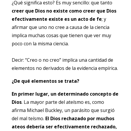
¿Qué significa esto? Es muy sencillo: que tanto
creer que Dios no existe como creer que Dios
efectivamente existe es un acto de fe
; y
afirmar que uno no cree a causa de la ciencia
implica muchas cosas que tienen que ver muy
poco con la misma ciencia.
Decir: “Creo o no creo” implica una cantidad de
elementos no derivados de la evidencia empírica.
¿De qué elementos se trata?
En primer lugar, un determinado concepto de
Dios
. La mayor parte del ateísmo es, como
afirma Michael Buckley, un parásito que surgió
del mal teísmo.
El Dios rechazado por muchos
ateos debería ser efectivamente rechazado,