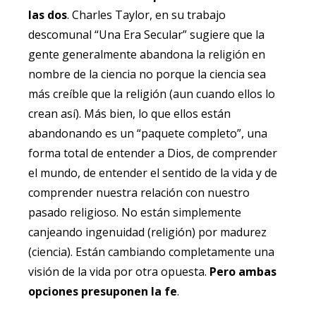
las dos
. Charles Taylor, en su trabajo
descomunal “Una Era Secular” sugiere que la
gente generalmente abandona la religión en
nombre de la ciencia no porque la ciencia sea
más creíble que la religión (aun cuando ellos lo
crean así). Más bien, lo que ellos están
abandonando es un “paquete completo”, una
forma total de entender a Dios, de comprender
el mundo, de entender el sentido de la vida y de
comprender nuestra relación con nuestro
pasado religioso. No están simplemente
canjeando ingenuidad (religión) por madurez
(ciencia). Están cambiando completamente una
visión de la vida por otra opuesta.
Pero ambas
opciones presuponen la fe
.