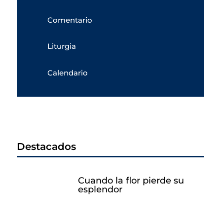
Comentario
Liturgia
Calendario
Destacados
Cuando la flor pierde su
esplendor