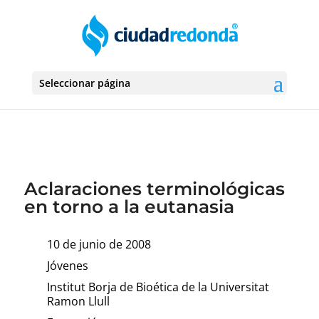
Seleccionar página
Aclaraciones terminológicas
en torno a la eutanasia
10 de junio de 2008
Jóvenes
Institut Borja de Bioética de la Universitat
Ramon Llull