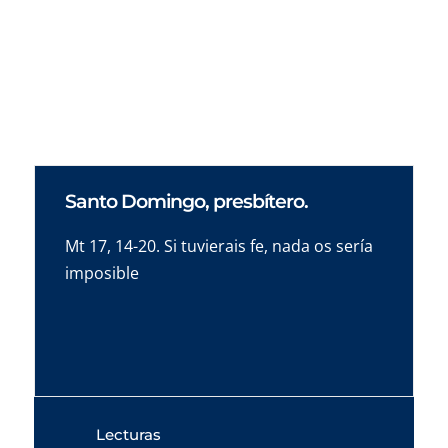
Santo Domingo, presbítero.
Mt 17, 14-20. Si tuvierais fe, nada os sería
imposible
Lecturas