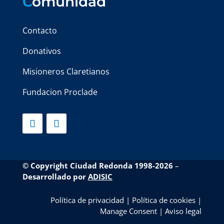
C
omunidad
Contacto
Donativos
Misioneros Claretianos
Fundacion Proclade
© Copyright Ciudad Redonda 1998-2026
–
Desarrollado por
ADISIC
Política de privacidad
|
Política de cookies
|
Manage Consent
|
Aviso legal