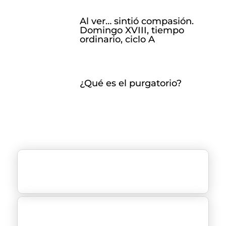
Al ver… sintió compasión.
Domingo XVIII, tiempo
ordinario, ciclo A
¿Qué es el purgatorio?