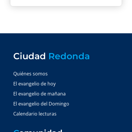
Ciudad
Redonda
Quiénes somos
El evangelio de hoy
El evangelio de mañana
El evangelio del Domingo
Calendario lecturas