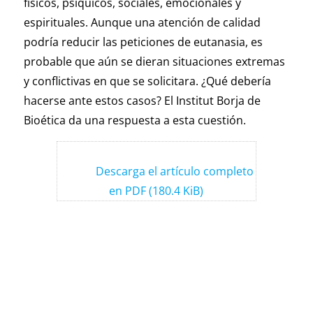
físicos, psíquicos, sociales, emocionales y
espirituales. Aunque una atención de calidad
podría reducir las peticiones de eutanasia, es
probable que aún se dieran situaciones extremas
y conflictivas en que se solicitara. ¿Qué debería
hacerse ante estos casos? El Institut Borja de
Bioética da una respuesta a esta cuestión.
Descarga el artículo completo
en PDF (180.4 KiB)