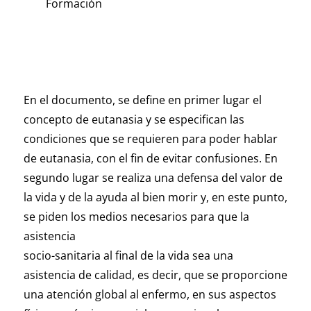
Formación
En el documento, se define en primer lugar el
concepto de eutanasia y se especifican las
condiciones que se requieren para poder hablar
de eutanasia, con el fin de evitar confusiones. En
segundo lugar se realiza una defensa del valor de
la vida y de la ayuda al bien morir y, en este punto,
se piden los medios necesarios para que la
asistencia
socio-sanitaria al final de la vida sea una
asistencia de calidad, es decir, que se proporcione
una atención global al enfermo, en sus aspectos