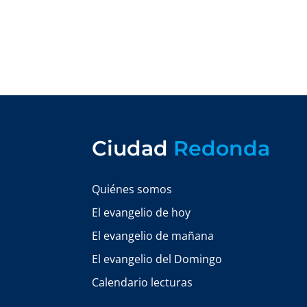
Ciudad
Redonda
Quiénes somos
El evangelio de hoy
El evangelio de mañana
El evangelio del Domingo
Calendario lecturas