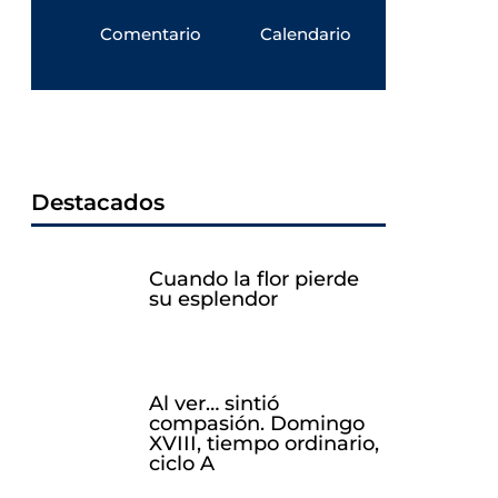
Comentario
Calendario
Destacados
Cuando la flor pierde
su esplendor
Al ver… sintió
compasión. Domingo
XVIII, tiempo ordinario,
ciclo A