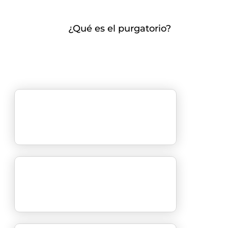
¿Qué es el purgatorio?