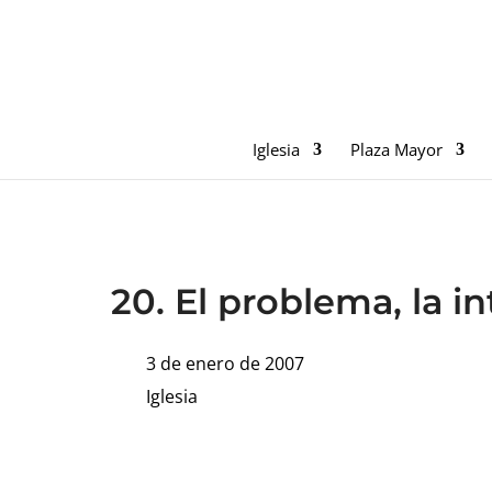
Iglesia
Plaza Mayor
20. El problema, la in
3 de enero de 2007
Iglesia