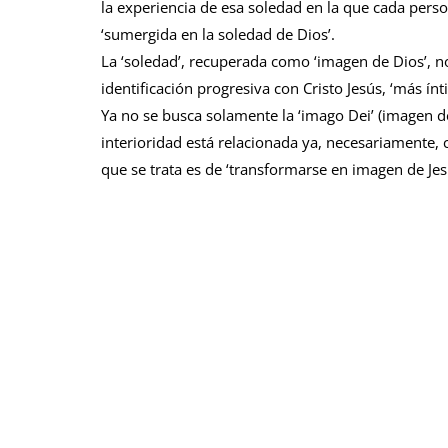
la experiencia de esa soledad en la que cada perso
‘sumergida en la soledad de Dios’.
La ‘soledad’, recuperada como ‘imagen de Dios’, n
identificación progresiva con Cristo Jesús, ‘más í
Ya no se busca solamente la ‘imago Dei’ (imagen de 
interioridad está relacionada ya, necesariamente,
que se trata es de ‘transformarse en imagen de Jes