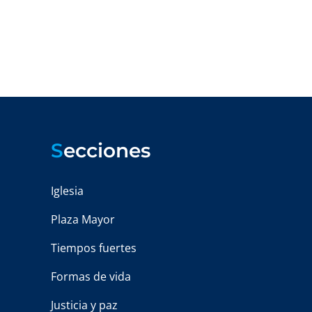
S
ecciones
Iglesia
Plaza Mayor
Tiempos fuertes
Formas de vida
Justicia y paz