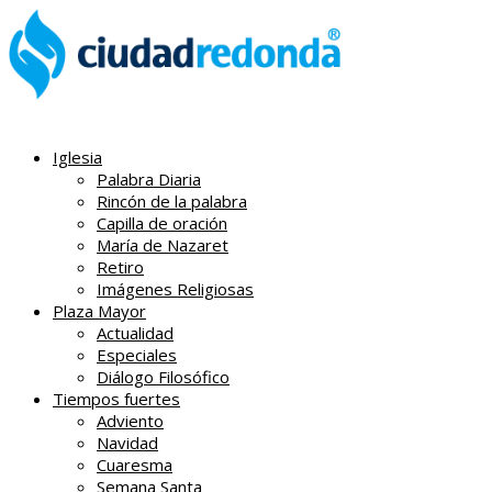
Iglesia
Palabra Diaria
Rincón de la palabra
Capilla de oración
María de Nazaret
Retiro
Imágenes Religiosas
Plaza Mayor
Actualidad
Especiales
Diálogo Filosófico
Tiempos fuertes
Adviento
Navidad
Cuaresma
Semana Santa