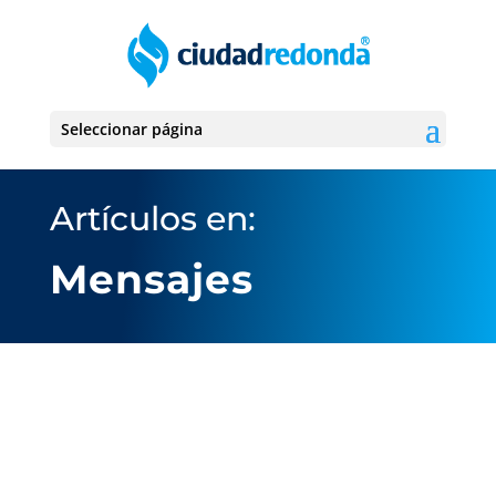
Seleccionar página
Artículos en:
Mensajes