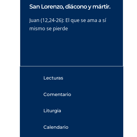
San Lorenzo, diácono y mártir.
Juan (12,24-26): El que se ama a sí
mismo se pierde
Lecturas
Comentario
Liturgia
Calendario