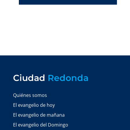
Ciudad
Redonda
Quiénes somos
El evangelio de hoy
El evangelio de mañana
El evangelio del Domingo