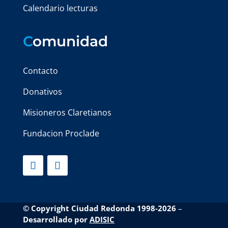
Calendario lecturas
C
omunidad
Contacto
Donativos
Misioneros Claretianos
Fundacion Proclade
© Copyright Ciudad Redonda 1998-2026
–
Desarrollado por
ADISIC