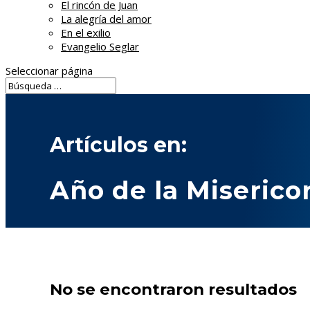
El rincón de Juan
La alegría del amor
En el exilio
Evangelio Seglar
Seleccionar página
Artículos en:
Año de la Miserico
No se encontraron resultados