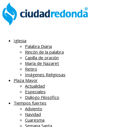
Iglesia
Palabra Diaria
Rincón de la palabra
Capilla de oración
María de Nazaret
Retiro
Imágenes Religiosas
Plaza Mayor
Actualidad
Especiales
Diálogo Filosófico
Tiempos fuertes
Adviento
Navidad
Cuaresma
Semana Santa