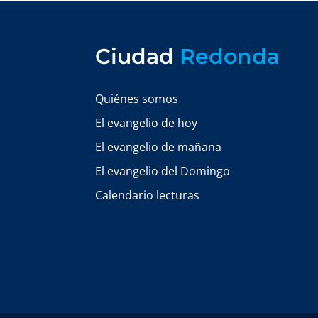
Ciudad
Redonda
Quiénes somos
El evangelio de hoy
El evangelio de mañana
El evangelio del Domingo
Calendario lecturas