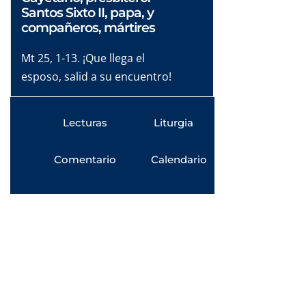
Santos Sixto II, papa, y
compañeros, mártires
Mt 25, 1-13. ¡Que llega el
esposo, salid a su encuentro!
Lecturas
Liturgia
Comentario
Calendario