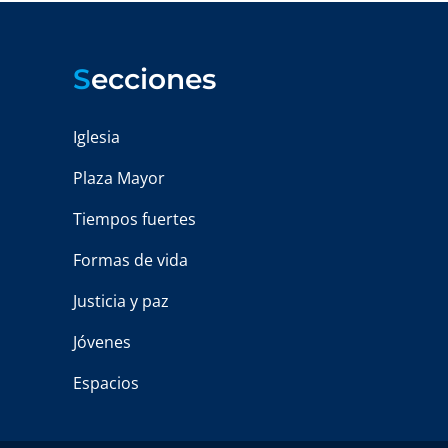
S
ecciones
Iglesia
Plaza Mayor
Tiempos fuertes
Formas de vida
Justicia y paz
Jóvenes
Espacios