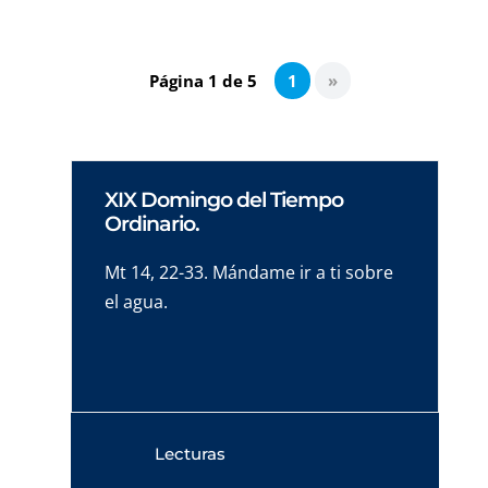
Página 1 de 5
1
»
XIX Domingo del Tiempo
Ordinario.
Mt 14, 22-33. Mándame ir a ti sobre
el agua.
Lecturas