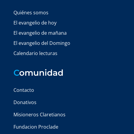
Quiénes somos
El evangelio de hoy
El evangelio de mañana
El evangelio del Domingo
Calendario lecturas
C
omunidad
Contacto
Donativos
Misioneros Claretianos
Fundacion Proclade