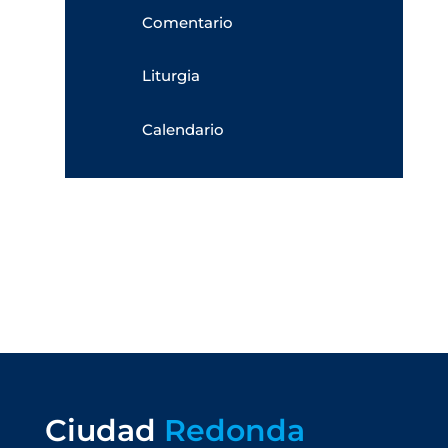
Comentario
Liturgia
Calendario
Ciudad
Redonda