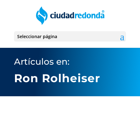
Seleccionar página
Artículos en:
Ron Rolheiser