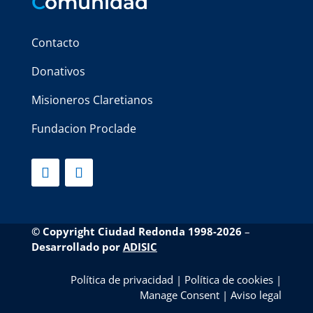
C
omunidad
Contacto
Donativos
Misioneros Claretianos
Fundacion Proclade
© Copyright Ciudad Redonda 1998-2026
–
Desarrollado por
ADISIC
Política de privacidad
|
Política de cookies
|
Manage Consent
|
Aviso legal