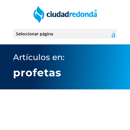
Seleccionar página
Artículos en:
profetas