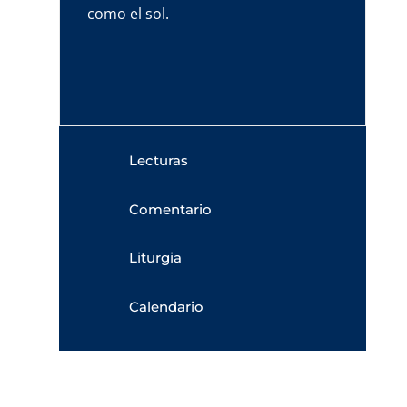
como el sol.
Lecturas
Comentario
Liturgia
Calendario