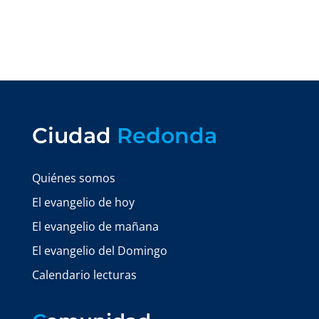
Ciudad
Redonda
Quiénes somos
El evangelio de hoy
El evangelio de mañana
El evangelio del Domingo
Calendario lecturas