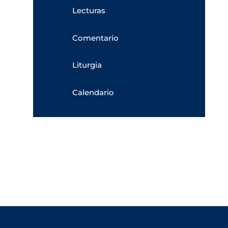
Lecturas
Comentario
Liturgia
Calendario