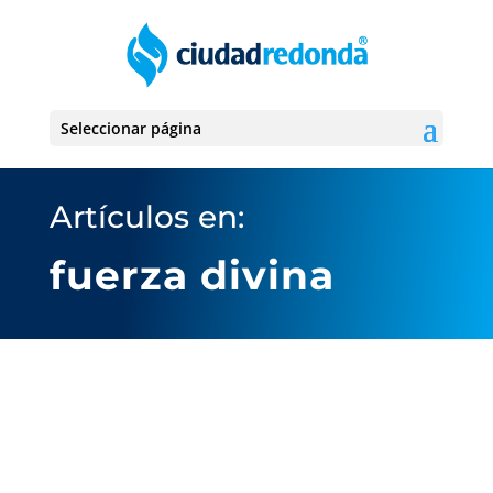
Seleccionar página
Artículos en:
fuerza divina