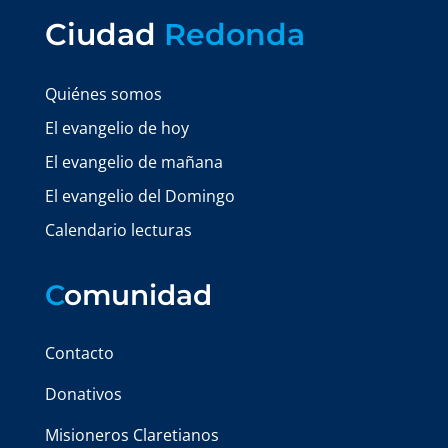
Ciudad
Redonda
Quiénes somos
El evangelio de hoy
El evangelio de mañana
El evangelio del Domingo
Calendario lecturas
C
omunidad
Contacto
Donativos
Misioneros Claretianos