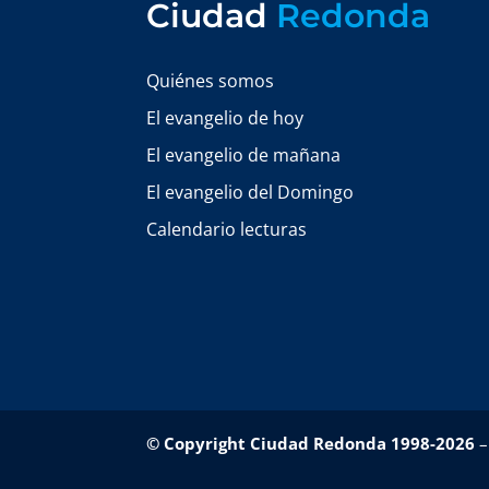
Ciudad
Redonda
Quiénes somos
El evangelio de hoy
El evangelio de mañana
El evangelio del Domingo
Calendario lecturas
© Copyright Ciudad Redonda 1998-2026