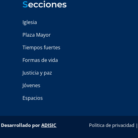
S
ecciones
Iglesia
Plaza Mayor
Tiempos fuertes
Formas de vida
Justicia y paz
Jóvenes
Espacios
–
Desarrollado por
ADISIC
Política de privacidad