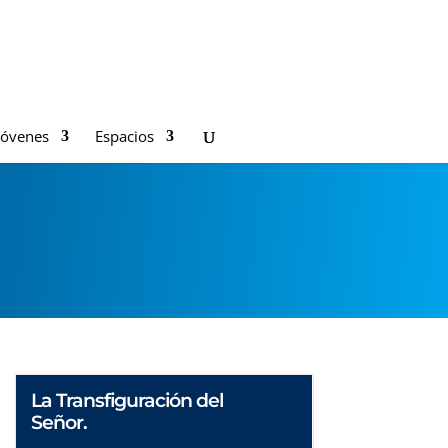
Jóvenes
Espacios
La Transfiguración del
Señor.