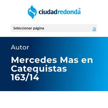
Seleccionar página
Autor
Mercedes Mas en
Catequistas
163/14