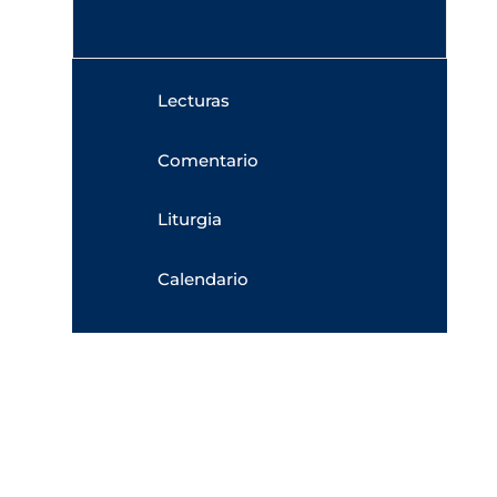
Lecturas
Comentario
Liturgia
Calendario