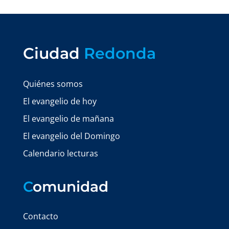
Ciudad
Redonda
Quiénes somos
El evangelio de hoy
El evangelio de mañana
El evangelio del Domingo
Calendario lecturas
C
omunidad
Contacto