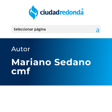
Seleccionar página
Autor
Mariano Sedano
cmf