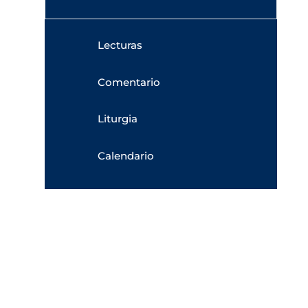
Lecturas
Comentario
Liturgia
Calendario