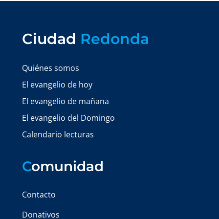
Ciudad
Redonda
Quiénes somos
El evangelio de hoy
El evangelio de mañana
El evangelio del Domingo
Calendario lecturas
C
omunidad
Contacto
Donativos