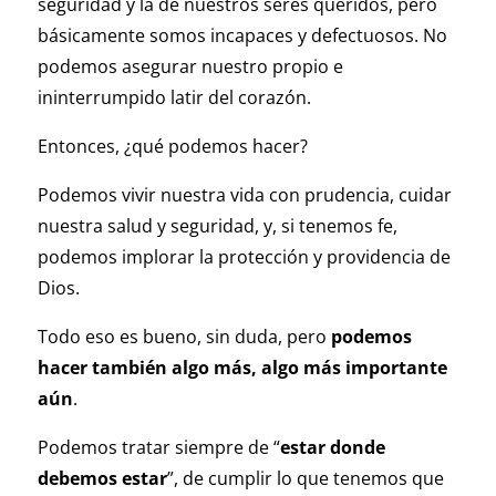
seguridad y la de nuestros seres queridos, pero
básicamente somos incapaces y defectuosos. No
podemos asegurar nuestro propio e
ininterrumpido latir del corazón.
Entonces, ¿qué podemos hacer?
Podemos vivir nuestra vida con prudencia, cuidar
nuestra salud y seguridad, y, si tenemos fe,
podemos implorar la protección y providencia de
Dios.
Todo eso es bueno, sin duda, pero
podemos
hacer también algo más, algo más importante
aún
.
Podemos tratar siempre de “
estar donde
debemos estar
”, de cumplir lo que tenemos que