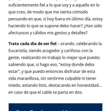
suficientemente fiel a lo que soy y a aquello en lo
que creo, de modo que me sienta cómodo
pensando en que, si hoy fuera mi último día, estoy
haciendo lo que se supone debo hacer? ¿Han sido
afectuosos y cálidos mis gestos y detalles?
Trato cada día de ser fiel
– orando, celebrando la
Eucaristía, siendo acogedor y cariñoso con la
gente, realizando mi trabajo lo mejor que puedo;
sabiendo que, si hago eso, “estoy donde debo
estar”, y que puedo entonces disfrutar de esta
vida maravillosa, sin sentirme culpable ni tener
miedo, estando listo, destacando en honestidad…
en caso de que el cable se parta en dos.