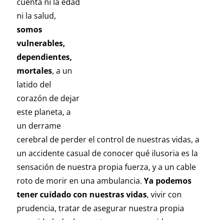
cuenta ni la edad
ni la salud,
somos
vulnerables,
dependientes,
mortales
, a un
latido del
corazón de dejar
este planeta, a
un derrame
cerebral de perder el control de nuestras vidas, a
un accidente casual de conocer qué ilusoria es la
sensación de nuestra propia fuerza, y a un cable
roto de morir en una ambulancia.
Ya podemos
tener cuidado con nuestras vidas
, vivir con
prudencia, tratar de asegurar nuestra propia