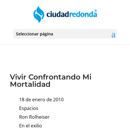
Seleccionar página
Vivir Confrontando Mi
Mortalidad
18 de enero de 2010
Espacios
Ron Rolheiser
En el exilio