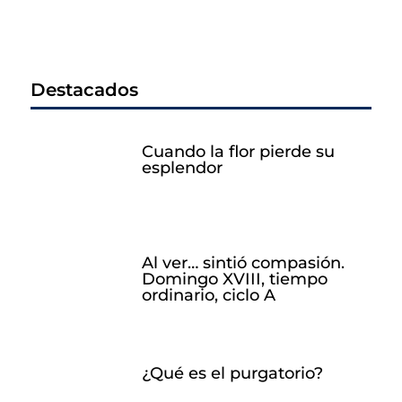
Destacados
Cuando la flor pierde su
esplendor
Al ver… sintió compasión.
Domingo XVIII, tiempo
ordinario, ciclo A
¿Qué es el purgatorio?