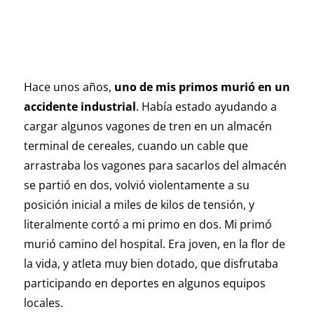
Hace unos años,
uno de mis primos murió en un
accidente industrial
. Había estado ayudando a
cargar algunos vagones de tren en un almacén
terminal de cereales, cuando un cable que
arrastraba los vagones para sacarlos del almacén
se partió en dos, volvió violentamente a su
posición inicial a miles de kilos de tensión, y
literalmente cortó a mi primo en dos. Mi primó
murió camino del hospital. Era joven, en la flor de
la vida, y atleta muy bien dotado, que disfrutaba
participando en deportes en algunos equipos
locales.