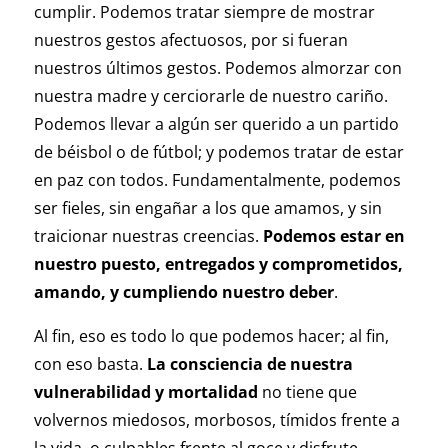
cumplir. Podemos tratar siempre de mostrar
nuestros gestos afectuosos, por si fueran
nuestros últimos gestos. Podemos almorzar con
nuestra madre y cerciorarle de nuestro cariño.
Podemos llevar a algún ser querido a un partido
de béisbol o de fútbol; y podemos tratar de estar
en paz con todos. Fundamentalmente, podemos
ser fieles, sin engañar a los que amamos, y sin
traicionar nuestras creencias.
Podemos estar en
nuestro puesto, entregados y comprometidos,
amando, y cumpliendo nuestro deber
.
Al fin, eso es todo lo que podemos hacer; al fin,
con eso basta.
La consciencia de nuestra
vulnerabilidad y mortalidad
no tiene que
volvernos miedosos, morbosos, tímidos frente a