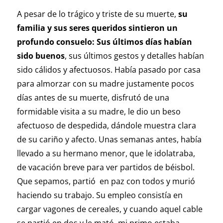
A pesar de lo trágico y triste de su muerte,
su
familia y sus seres queridos sintieron un
profundo consuelo: Sus últimos días habían
sido buenos
, sus últimos gestos y detalles habían
sido cálidos y afectuosos. Había pasado por casa
para almorzar con su madre justamente pocos
días antes de su muerte, disfrutó de una
formidable visita a su madre, le dio un beso
afectuoso de despedida, dándole muestra clara
de su cariño y afecto. Unas semanas antes, había
llevado a su hermano menor, que le idolatraba,
de vacación breve para ver partidos de béisbol.
Que sepamos, partió en paz con todos y murió
haciendo su trabajo. Su empleo consistía en
cargar vagones de cereales, y cuando aquel cable