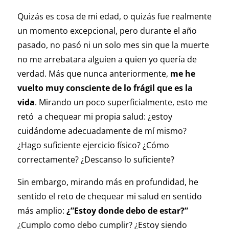
Quizás es cosa de mi edad, o quizás fue realmente
un momento excepcional, pero durante el año
pasado, no pasó ni un solo mes sin que la muerte
no me arrebatara alguien a quien yo quería de
verdad. Más que nunca anteriormente,
me he
vuelto muy consciente de lo frágil que es la
vida
. Mirando un poco superficialmente, esto me
retó a chequear mi propia salud: ¿estoy
cuidándome adecuadamente de mí mismo?
¿Hago suficiente ejercicio físico? ¿Cómo
correctamente? ¿Descanso lo suficiente?
Sin embargo, mirando más en profundidad, he
sentido el reto de chequear mi salud en sentido
más amplio:
¿”Estoy donde debo de estar?”
¿Cumplo como debo cumplir? ¿Estoy siendo