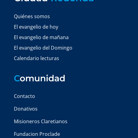
Quiénes somos
El evangelio de hoy
El evangelio de mañana
El evangelio del Domingo
Calendario lecturas
C
omunidad
Contacto
Donativos
Misioneros Claretianos
Fundacion Proclade