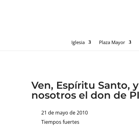
Iglesia
Plaza Mayor
Ven, Espíritu Santo, 
nosotros el don de 
21 de mayo de 2010
Tiempos fuertes