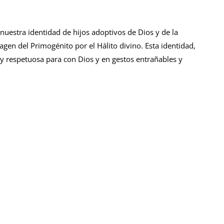
uestra identidad de hijos adoptivos de Dios y de la
agen del Primogénito por el Hálito divino. Esta identidad,
il y respetuosa para con Dios y en gestos entrañables y