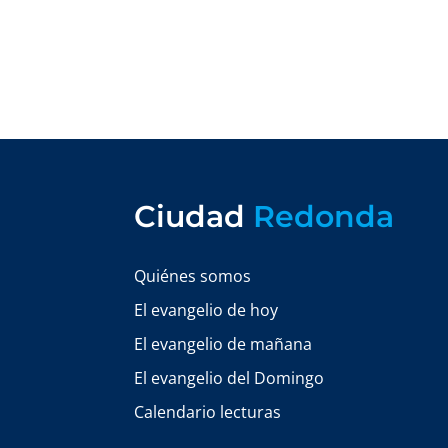
Ciudad
Redonda
Quiénes somos
El evangelio de hoy
El evangelio de mañana
El evangelio del Domingo
Calendario lecturas