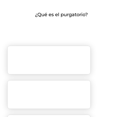
¿Qué es el purgatorio?