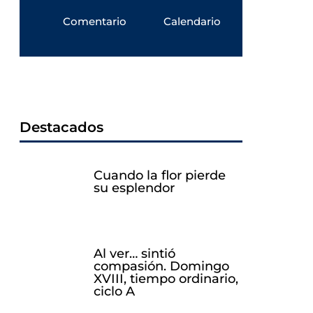
Comentario
Calendario
Destacados
Cuando la flor pierde
su esplendor
Al ver… sintió
compasión. Domingo
XVIII, tiempo ordinario,
ciclo A