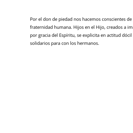
Por el don de piedad nos hacemos conscientes de n
fraternidad humana. Hijos en el Hijo, creados a im
por gracia del Espíritu, se explicita en actitud dóc
solidarios para con los hermanos.