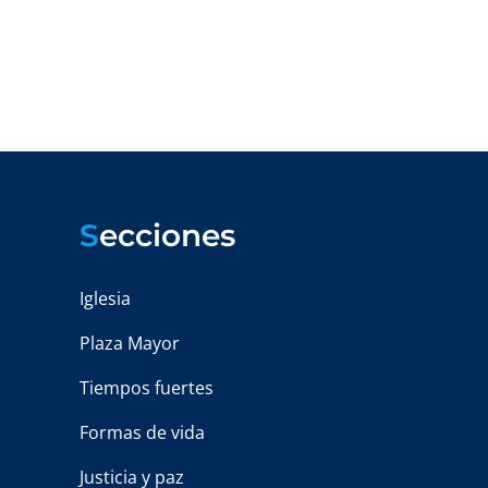
S
ecciones
Iglesia
Plaza Mayor
Tiempos fuertes
Formas de vida
Justicia y paz