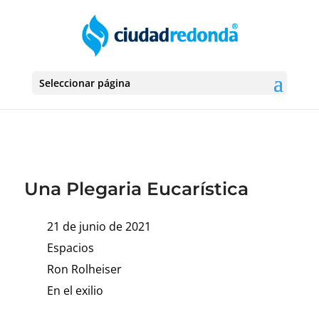
Seleccionar página
Una Plegaria Eucarística
21 de junio de 2021
Espacios
Ron Rolheiser
En el exilio