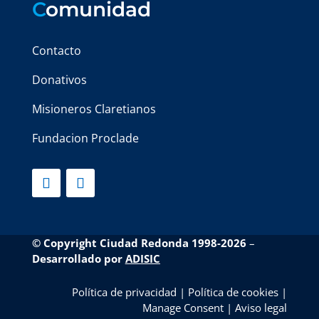
C
omunidad
Contacto
Donativos
Misioneros Claretianos
Fundacion Proclade
© Copyright Ciudad Redonda 1998-2026
–
Desarrollado por
ADISIC
Política de privacidad
|
Política de cookies
|
Manage Consent
|
Aviso legal