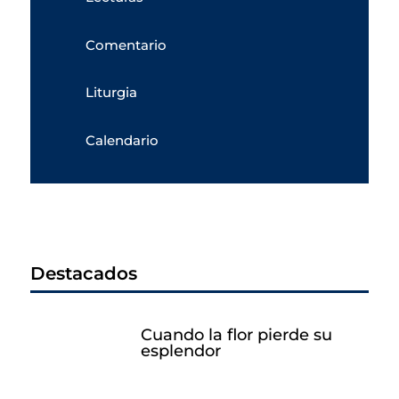
Comentario
Liturgia
Calendario
Destacados
Cuando la flor pierde su
esplendor