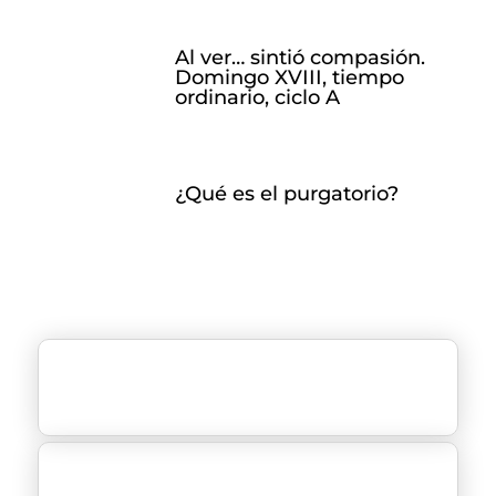
Al ver… sintió compasión.
Domingo XVIII, tiempo
ordinario, ciclo A
¿Qué es el purgatorio?