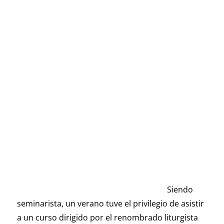
Siendo
seminarista, un verano tuve el privilegio de asistir
a un curso dirigido por el renombrado liturgista