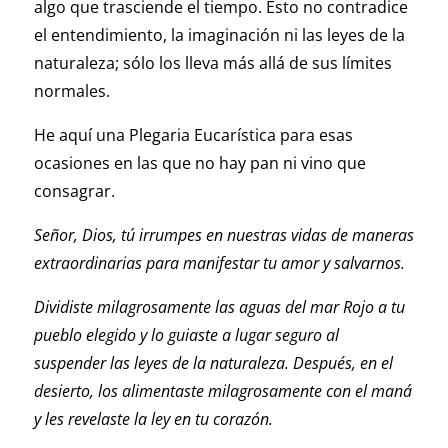
algo que trasciende el tiempo. Esto no contradice
el entendimiento, la imaginación ni las leyes de la
naturaleza; sólo los lleva más allá de sus límites
normales.
He aquí una Plegaria Eucarística para esas
ocasiones en las que no hay pan ni vino que
consagrar.
Señor, Dios, tú irrumpes en nuestras vidas de maneras
extraordinarias para manifestar tu amor y salvarnos.
Dividiste milagrosamente las aguas del mar Rojo a tu
pueblo elegido y lo guiaste a lugar seguro al
suspender las leyes de la naturaleza. Después, en el
desierto, los alimentaste milagrosamente con el maná
y les revelaste la ley en tu corazón.