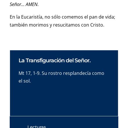
Señor… AMEN
.
En la Eucaristía, no sólo comemos el pan de vida;
también morimos y resucitamos con Cristo.
La Transfiguración del Señor.
Mt 17, 1-9. Su rostro resplandecía como
el sol.
Lecturas