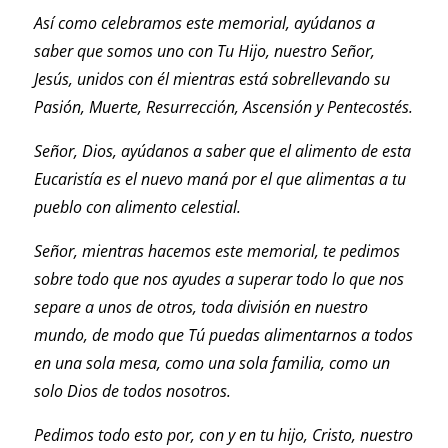
Así como celebramos este memorial, ayúdanos a
saber que somos uno con Tu Hijo, nuestro Señor,
Jesús, unidos con él mientras está sobrellevando su
Pasión, Muerte, Resurrección, Ascensión y Pentecostés.
Señor, Dios, ayúdanos a saber que el alimento de esta
Eucaristía es el nuevo maná por el que alimentas a tu
pueblo con alimento celestial.
Señor, mientras hacemos este memorial, te pedimos
sobre todo que nos ayudes a superar todo lo que nos
separe a unos de otros, toda división en nuestro
mundo, de modo que Tú puedas alimentarnos a todos
en una sola mesa, como una sola familia, como un
solo Dios de todos nosotros.
Pedimos todo esto por, con y en tu hijo, Cristo, nuestro