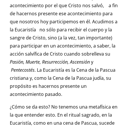
acontecimiento por el que Cristo nos salvó, a fin
de hacernos presente ese acontecimiento para
que nosotros hoy participemos en él. Acudimos a
la Eucaristía no sólo para recibir el cuerpo y la
sangre de Cristo, sino (a la vez, tan importante)
para participar en un acontecimiento, a saber, la
acción salvífica de Cristo cuando sobrelleva su
Pasión, Muerte, Resurrección, Ascensión
y
Pentecostés
. La Eucaristía es la Cena de la Pascua
cristiana y, como la Cena de la Pascua judía, su
propósito es hacernos presente un
acontecimiento pasado.
¿Cómo se da esto? No tenemos una metafísica en
la que entender esto. En el ritual sagrado, en la
Eucaristía, como en una cena de Pascua, sucede