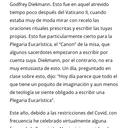
Godfrey Diekmann. Esto fue en aquel atrevido
tiempo poco después del Vaticano II, cuando
estaba muy de moda mirar con recelo las
oraciones rituales prescritas y escribir las tuyas
propias. Esto fue particularmente cierto para la
Plegaria Eucarística, el “Canon” de la misa, que
algunos sacerdotes empezaron a escribir por
cuenta suya. Diekmann, por el contrario, no era
muy entusiasta de esto. Un día, preguntado en
clase sobre esto, dijo: “Hoy día parece que todo el
que tiene un poquito de imaginación y aun menos
de teología se siente obligado a escribir una
Plegaria Eucarística”.
Este año, debido a las restricciones del Covid, con
frecuencia he celebrado virtualmente alguna