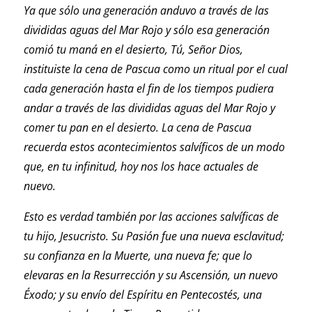
Ya que sólo una generación anduvo a través de las
divididas aguas del Mar Rojo y sólo esa generación
comió tu maná en el desierto, Tú, Señor Dios,
instituiste la cena de Pascua como un ritual por el cual
cada generación hasta el fin de los tiempos pudiera
andar a través de las divididas aguas del Mar Rojo y
comer tu pan en el desierto. La cena de Pascua
recuerda estos acontecimientos salvíficos de un modo
que, en tu infinitud, hoy nos los hace actuales de
nuevo.
Esto es verdad también por las acciones salvíficas de
tu hijo, Jesucristo. Su Pasión fue una nueva esclavitud;
su confianza en la Muerte, una nueva fe; que lo
elevaras en la Resurrección y su Ascensión, un nuevo
Éxodo; y su envío del Espíritu en Pentecostés, una