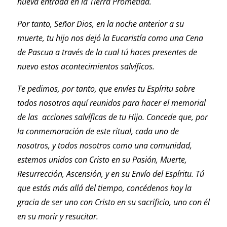
nueva entrada en la Tierra Prometida.
Por tanto, Señor Dios, en la noche anterior a su
muerte, tu hijo nos dejó la Eucaristía como una Cena
de Pascua a través de la cual tú haces presentes de
nuevo estos acontecimientos salvíficos.
Te pedimos, por tanto, que envíes tu Espíritu sobre
todos nosotros aquí reunidos para hacer el memorial
de las acciones salvíficas de tu Hijo. Concede que, por
la conmemoración de este ritual, cada uno de
nosotros, y todos nosotros como una comunidad,
estemos unidos con Cristo en su Pasión, Muerte,
Resurrección, Ascensión, y en su Envío del Espíritu. Tú
que estás más allá del tiempo, concédenos hoy la
gracia de ser uno con Cristo en su sacrificio, uno con él
en su morir y resucitar.