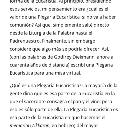
forma de la Eucaristía. Al principio, presidiendo
esos servicios, mi pensamiento era ¿cuál es el
valor de una Plegaria Eucarística si no va a haber
comunión? Así que, simplemente salté directo
desde la Liturgia de la Palabra hasta el
Padrenuestro. Finalmente, sin embargo,
consideré que algo más se podría ofrecer. Así,
(con las palabras de Godfrey Diekmann ahora a
cuarenta años de distancia) escribí una Plegaria
Eucarística para una misa virtual.
¿Qué es una Plegaria Eucarística? La mayoría de la
gente diría que es esa parte de la Eucaristía en la
que el sacerdote consagra el pan y el vino; pero
eso es sólo parte de ella. La Plegaria Eucarística es
esa parte de la Eucaristía en que hacemos el
memorial
(
Zikkaron
, en hebreo) del mayor