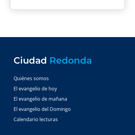
Ciudad
Redonda
Quiénes somos
El evangelio de hoy
El evangelio de mañana
El evangelio del Domingo
Calendario lecturas