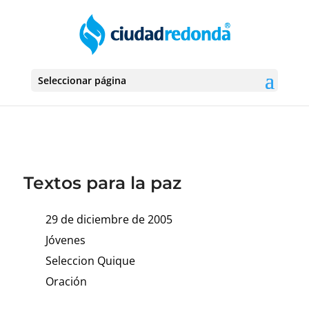
Seleccionar página
Textos para la paz
29 de diciembre de 2005
Jóvenes
Seleccion Quique
Oración