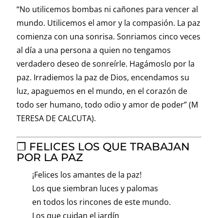
“No utilicemos bombas ni cañones para vencer al
mundo. Utilicemos el amor y la compasión. La paz
comienza con una sonrisa. Sonriamos cinco veces
al día a una persona a quien no tengamos
verdadero deseo de sonreírle. Hagámoslo por la
paz. Irradiemos la paz de Dios, encendamos su
luz, apaguemos en el mundo, en el corazón de
todo ser humano, todo odio y amor de poder” (M
TERESA DE CALCUTA).
❐ FELICES LOS QUE TRABAJAN
POR LA PAZ
¡Felices los amantes de la paz!
Los que siembran luces y palomas
en todos los rincones de este mundo.
Los que cuidan el jardín