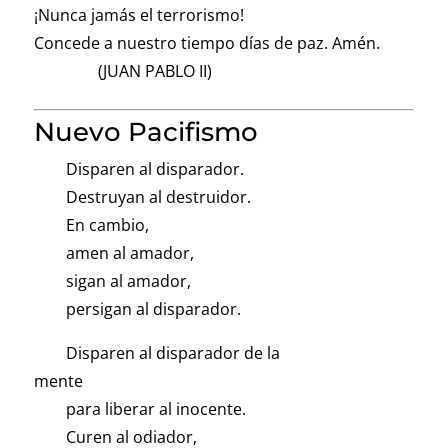
¡Nunca jamás el terrorismo!
Concede a nuestro tiempo días de paz. Amén.
(JUAN PABLO II)
Nuevo Pacifismo
Disparen al disparador.
Destruyan al destruidor.
En cambio,
amen al amador,
sigan al amador,
persigan al disparador.
Disparen al disparador de la
mente
para liberar al inocente.
Curen al odiador,