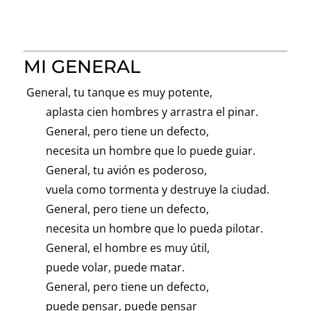
MI GENERAL
General, tu tanque es muy potente,
aplasta cien hombres y arrastra el pinar.
General, pero tiene un defecto,
necesita un hombre que lo puede guiar.
General, tu avión es poderoso,
vuela como tormenta y destruye la ciudad.
General, pero tiene un defecto,
necesita un hombre que lo pueda pilotar.
General, el hombre es muy útil,
puede volar, puede matar.
General, pero tiene un defecto,
puede pensar, puede pensar