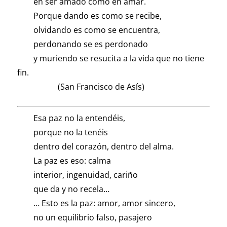
en ser amado como en amar.
Porque dando es como se recibe,
olvidando es como se encuentra,
perdonando se es perdonado
y muriendo se resucita a la vida que no tiene
fin.
(San Francisco de Asís)
Esa paz no la entendéis,
porque no la tenéis
dentro del corazón, dentro del alma.
La paz es eso: calma
interior, ingenuidad, cariño
que da y no recela…
… Esto es la paz: amor, amor sincero,
no un equilibrio falso, pasajero