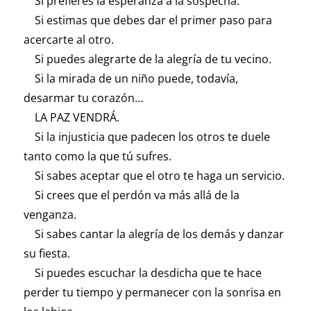
Si prefieres la esperanza a la sospecha.
Si estimas que debes dar el primer paso para
acercarte al otro.
Si puedes alegrarte de la alegría de tu vecino.
Si la mirada de un niño puede, todavía,
desarmar tu corazón…
LA PAZ VENDRÁ.
Si la injusticia que padecen los otros te duele
tanto como la que tú sufres.
Si sabes aceptar que el otro te haga un servicio.
Si crees que el perdón va más allá de la
venganza.
Si sabes cantar la alegría de los demás y danzar
su fiesta.
Si puedes escuchar la desdicha que te hace
perder tu tiempo y permanecer con la sonrisa en