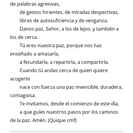
de palabras agresivas,
de gestos hirientes, de miradas despectivas,
libres de autosuficiencia y de venganza.
Danos paz, Señor, a los de lejos, y también a
los de cerca.
Tú eres nuestra paz, porque nos has
enseñado a amasarla,
a fecundarla, a repartirla, a compartirla.
Cuando tú andas cerca de quien quiere
acogerte
nace con fuerza una paz invencible, duradera,
contagiosa.
Te invitamos, desde el comienzo de este día,
a que guíes nuestros pasos por los caminos
de la paz. Amén. (Quique cmf)