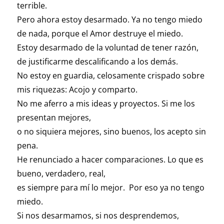
terrible.
Pero ahora estoy desarmado. Ya no tengo miedo
de nada, porque el Amor destruye el miedo.
Estoy desarmado de la voluntad de tener razón,
de justificarme descalificando a los demás.
No estoy en guardia, celosamente crispado sobre
mis riquezas: Acojo y comparto.
No me aferro a mis ideas y proyectos. Si me los
presentan mejores,
o no siquiera mejores, sino buenos, los acepto sin
pena.
He renunciado a hacer comparaciones. Lo que es
bueno, verdadero, real,
es siempre para mí lo mejor. Por eso ya no tengo
miedo.
Si nos desarmamos, si nos desprendemos,