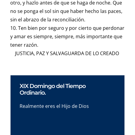
otro, y hazlo antes de que se haga de noche. Que
no se ponga el sol sin que haber hecho las paces,
sin el abrazo de la reconciliación.
10. Ten bien por seguro y por cierto que perdonar
y amar es siempre, siempre, más importante que
tener razón.
JUSTICIA, PAZ Y SALVAGUARDA DE LO CREADO
XIX Domingo del Tiempo
Ordinario.
Realmente eres el Hijo de Dios