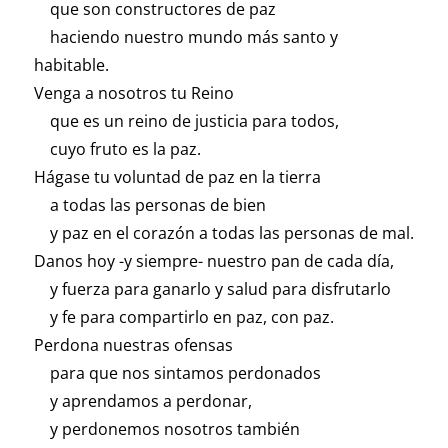
que son constructores de paz
haciendo nuestro mundo más santo y
habitable.
Venga a nosotros tu Reino
que es un reino de justicia para todos,
cuyo fruto es la paz.
Hágase tu voluntad de paz en la tierra
a todas las personas de bien
y paz en el corazón a todas las personas de mal.
Danos hoy -y siempre- nuestro pan de cada día,
y fuerza para ganarlo y salud para disfrutarlo
y fe para compartirlo en paz, con paz.
Perdona nuestras ofensas
para que nos sintamos perdonados
y aprendamos a perdonar,
y perdonemos nosotros también