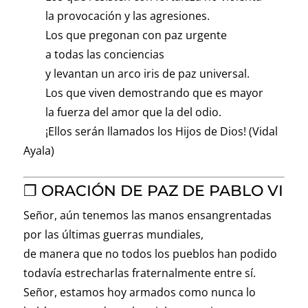
la provocación y las agresiones.
Los que pregonan con paz urgente
a todas las conciencias
y levantan un arco iris de paz universal.
Los que viven demostrando que es mayor
la fuerza del amor que la del odio.
¡Ellos serán llamados los Hijos de Dios! (Vidal
Ayala)
❐ ORACIÓN DE PAZ DE PABLO VI
Señor, aún tenemos las manos ensangrentadas
por las últimas guerras mundiales,
de manera que no todos los pueblos han podido
todavía estrecharlas fraternalmente entre sí.
Señor, estamos hoy armados como nunca lo