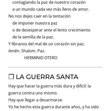
contagiando la paz de nuestro corazón
a un mundo cada vez más lleno de amor.
No nos dejes caer en la tentación
de imponer nuestra paz
o de desesperar ante el lento crecimiento
de la semilla de la paz.
Y líbranos del mal de un corazón sin paz.
Amén. Shalom. Paz.
HERMINIO OTERO
❐ LA GUERRA SANTA
Hay que hacer la guerra más dura y difícil: la
guerra contra uno mismo.
Hay que llegar a desarmarse.
Yo he hecho esta guerra durante años, y ha sido