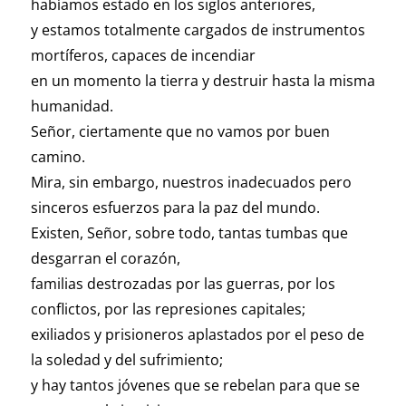
habíamos estado en los siglos anteriores,
y estamos totalmente cargados de instrumentos
mortíferos, capaces de incendiar
en un momento la tierra y destruir hasta la misma
humanidad.
Señor, ciertamente que no vamos por buen
camino.
Mira, sin embargo, nuestros inadecuados pero
sinceros esfuerzos para la paz del mundo.
Existen, Señor, sobre todo, tantas tumbas que
desgarran el corazón,
familias destrozadas por las guerras, por los
conflictos, por las represiones capitales;
exiliados y prisioneros aplastados por el peso de
la soledad y del sufrimiento;
y hay tantos jóvenes que se rebelan para que se