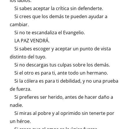
los labios.
Si sabes aceptar la crítica sin defenderte.
Si crees que los demás te pueden ayudar a
cambiar.
Si no te escandaliza el Evangelio.
LA PAZ VENDRÁ.
Si sabes escoger y aceptar un punto de vista
distinto del tuyo.
Si no descargas tus culpas sobre los demás.
Si el otro es para ti, ante todo un hermano.
Si la cólera es para ti debilidad, y no una prueba
de fuerza.
Si prefieres ser herido, antes de hacer daño a
nadie.
Si miras al pobre y al oprimido sin tenerte por
un héroe.