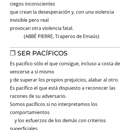
ciegos inconscientes
que crean la desesperación y, con una violencia
invisible pero real
provocan otra violencia fatal.
(ABBÉ PIERRE, Traperos de Emaús)
❐ SER PACÍFICOS
Es pacifico sólo el que consigue, incluso a costa de
vencerse a sí mismo
y de superar los propios prejuicios, alabar al otro.
Es pacífico el que está dispuesto a reconocer las
razones de su adversario.
Somos pacíficos si no interpretamos los
comportamientos
y los esfuerzos de los demás con criterios
superficiales.