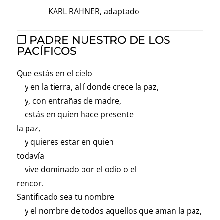
KARL RAHNER, adaptado
❐ PADRE NUESTRO DE LOS
PACÍFICOS
Que estás en el cielo
y en la tierra, allí donde crece la paz,
y, con entrañas de madre,
estás en quien hace presente
la paz,
y quieres estar en quien
todavía
vive dominado por el odio o el
rencor.
Santificado sea tu nombre
y el nombre de todos aquellos que aman la paz,