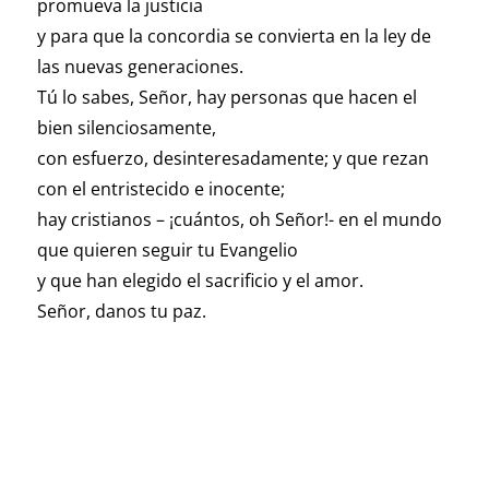
promueva la justicia
y para que la concordia se convierta en la ley de
las nuevas generaciones.
Tú lo sabes, Señor, hay personas que hacen el
bien silenciosamente,
con esfuerzo, desinteresadamente; y que rezan
con el entristecido e inocente;
hay cristianos – ¡cuántos, oh Señor!- en el mundo
que quieren seguir tu Evangelio
y que han elegido el sacrificio y el amor.
Señor, danos tu paz.