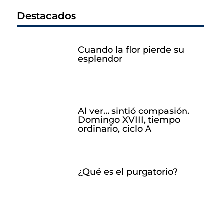
Destacados
Cuando la flor pierde su
esplendor
Al ver… sintió compasión.
Domingo XVIII, tiempo
ordinario, ciclo A
¿Qué es el purgatorio?