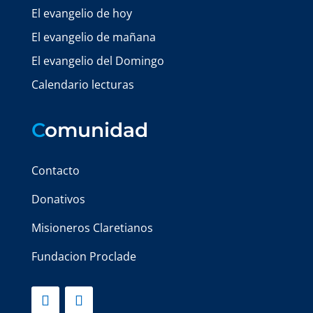
El evangelio de hoy
El evangelio de mañana
El evangelio del Domingo
Calendario lecturas
C
omunidad
Contacto
Donativos
Misioneros Claretianos
Fundacion Proclade