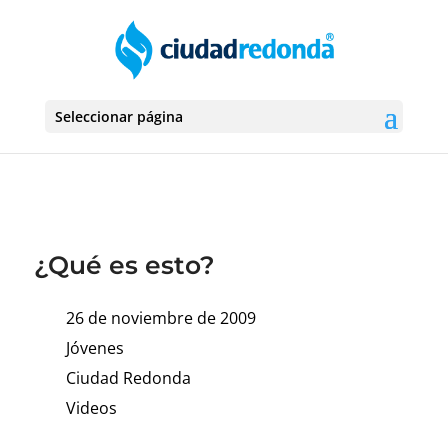
Seleccionar página
¿Qué es esto?
26 de noviembre de 2009
Jóvenes
Ciudad Redonda
Videos