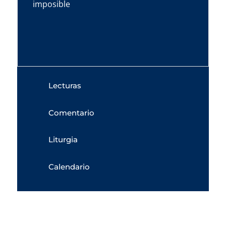
imposible
Lecturas
Comentario
Liturgia
Calendario