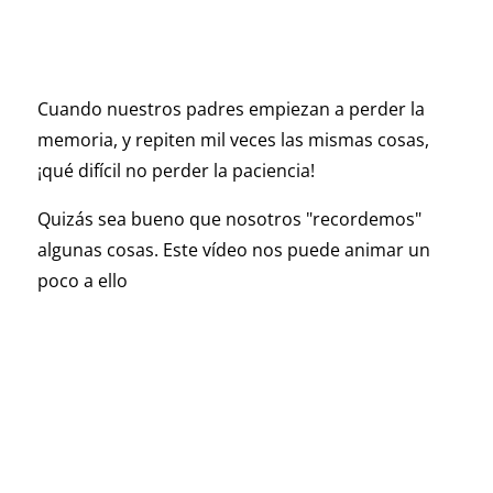
Cuando nuestros padres empiezan a perder la
memoria, y repiten mil veces las mismas cosas,
¡qué difícil no perder la paciencia!
Quizás sea bueno que nosotros "recordemos"
algunas cosas. Este vídeo nos puede animar un
poco a ello