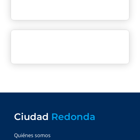
Ciudad
Redonda
Quiénes somos