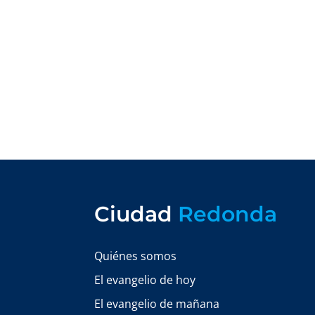
Ciudad
Redonda
Quiénes somos
El evangelio de hoy
El evangelio de mañana