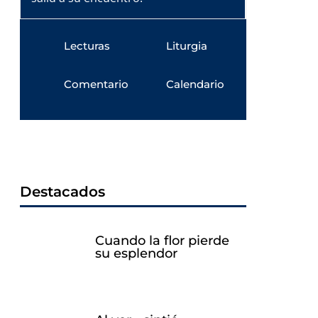
Lecturas
Liturgia
Comentario
Calendario
Destacados
Cuando la flor pierde
su esplendor