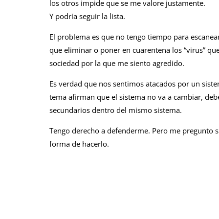
los otros impide que se me valore justamente.
Y podría seguir la lista.
El problema es que no tengo tiempo para escanear 
que eliminar o poner en cuarentena los “virus” qu
sociedad por la que me siento agredido.
Es verdad que nos sentimos atacados por un sistem
tema afirman que el sistema no va a cambiar, deb
secundarios dentro del mismo sistema.
Tengo derecho a defenderme. Pero me pregunto si 
forma de hacerlo.