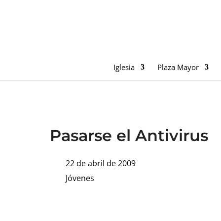
Iglesia
Plaza Mayor
Pasarse el Antivirus
22 de abril de 2009
Jóvenes