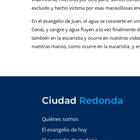
excluido y hecho víctima por esas maravillosas ene
En el evangelio de Juan, el agua se convierte en vi
Cena), y sangre y agua fluyen a la vez finalmente
también en la eucaristía y ocurre en nuestras vida
nuestras manos, como ocurre en la eucaristía, y e
Ciudad
Redonda
Quiénes somos
El evangelio de hoy