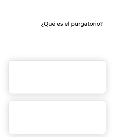
¿Qué es el purgatorio?