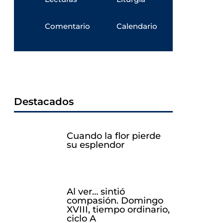
Comentario
Calendario
Destacados
Cuando la flor pierde
su esplendor
Al ver… sintió
compasión. Domingo
XVIII, tiempo ordinario,
ciclo A