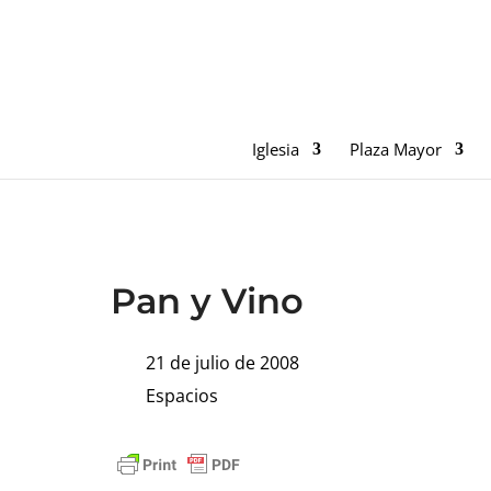
Iglesia
Plaza Mayor
Pan y Vino
21 de julio de 2008
Espacios