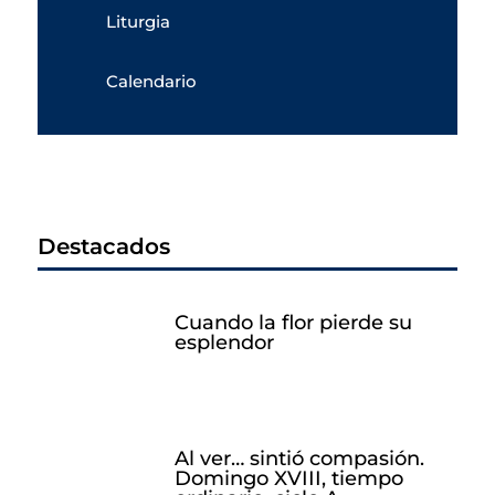
Liturgia
Calendario
Destacados
Cuando la flor pierde su
esplendor
Al ver… sintió compasión.
Domingo XVIII, tiempo