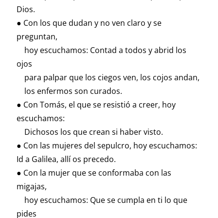
Dios.
● Con los que dudan y no ven claro y se
preguntan,
hoy escuchamos: Contad a todos y abrid los
ojos
para palpar que los ciegos ven, los cojos andan,
los enfermos son curados.
● Con Tomás, el que se resistió a creer, hoy
escuchamos:
Dichosos los que crean si haber visto.
● Con las mujeres del sepulcro, hoy escuchamos:
Id a Galilea, allí os precedo.
● Con la mujer que se conformaba con las
migajas,
hoy escuchamos: Que se cumpla en ti lo que
pides