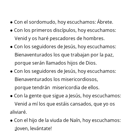
● Con el sordomudo, hoy escuchamos: Ábrete.
● Con los primeros discípulos, hoy escuchamos:
Venid y os haré pescadores de hombres.
● Con los seguidores de Jesús, hoy escuchamos:
Bienaventurados los que trabajan por la paz,
porque serán llamados hijos de Dios.
● Con los seguidores de Jesús, hoy escuchamos:
Bienaventurados los misericordiosos,
porque tendrán misericordia de ellos.
● Con la gente que sigue a Jesús, hoy escuchamos:
Venid a mí los que estáis cansados, que yo os
aliviaré.
● Con el hijo de la viuda de Naín, hoy escuchamos:
¡Joven, levántate!