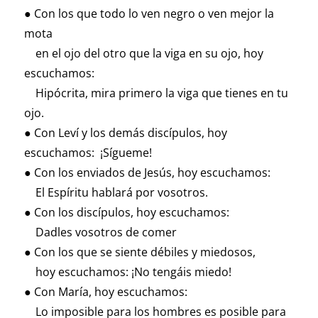
● Con los que todo lo ven negro o ven mejor la
mota
en el ojo del otro que la viga en su ojo, hoy
escuchamos:
Hipócrita, mira primero la viga que tienes en tu
ojo.
● Con Leví y los demás discípulos, hoy
escuchamos: ¡Sígueme!
● Con los enviados de Jesús, hoy escuchamos:
El Espíritu hablará por vosotros.
● Con los discípulos, hoy escuchamos:
Dadles vosotros de comer
● Con los que se siente débiles y miedosos,
hoy escuchamos: ¡No tengáis miedo!
● Con María, hoy escuchamos:
Lo imposible para los hombres es posible para