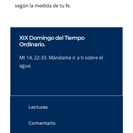
según la medida de tu fe.
XIX Domingo del Tiempo
Ordinario.
Mt 14, 22-33. Mándame ir a ti sobre el
agua.
Lecturas
Comentario