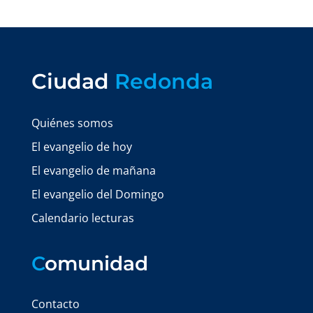
Ciudad
Redonda
Quiénes somos
El evangelio de hoy
El evangelio de mañana
El evangelio del Domingo
Calendario lecturas
C
omunidad
Contacto