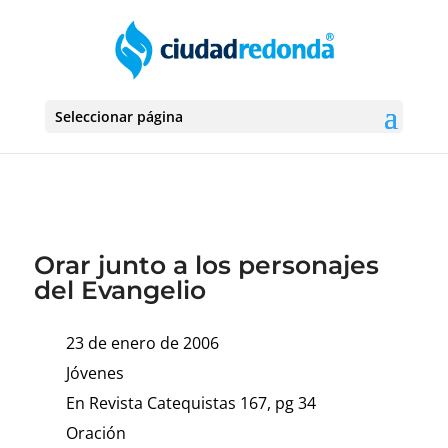
Seleccionar página
Orar junto a los personajes
del Evangelio
23 de enero de 2006
Jóvenes
En Revista Catequistas 167, pg 34
Oración