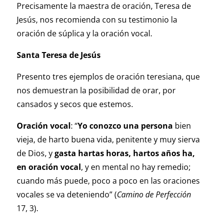
Precisamente la maestra de oración, Teresa de
Jesús, nos recomienda con su testimonio la
oración de súplica y la oración vocal.
Santa Teresa de Jesús
Presento tres ejemplos de oración teresiana, que
nos demuestran la posibilidad de orar, por
cansados y secos que estemos.
Oración vocal
: “
Yo conozco una persona
bien
vieja, de harto buena vida, penitente y muy sierva
de Dios, y
gasta hartas horas, hartos años ha,
en oración vocal
, y en mental no hay remedio;
cuando más puede, poco a poco en las oraciones
vocales se va deteniendo” (
Camino de Perfección
17, 3).