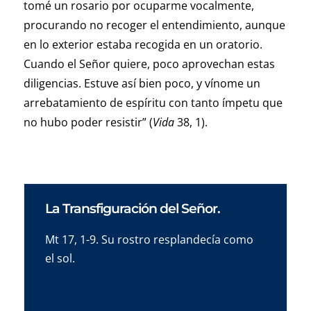
tomé un rosario por ocuparme vocalmente,
procurando no recoger el entendimiento, aunque
en lo exterior estaba recogida en un oratorio.
Cuando el Señor quiere, poco aprovechan estas
diligencias. Estuve así bien poco, y vínome un
arrebatamiento de espíritu con tanto ímpetu que
no hubo poder resistir” (
Vida
38, 1).
La Transfiguración del Señor.
Mt 17, 1-9. Su rostro resplandecía como
el sol.