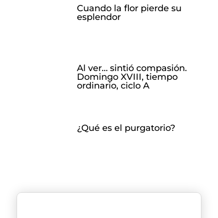
Cuando la flor pierde su
esplendor
Al ver… sintió compasión.
Domingo XVIII, tiempo
ordinario, ciclo A
¿Qué es el purgatorio?