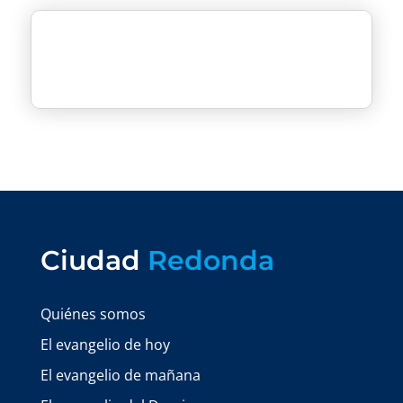
Ciudad
Redonda
Quiénes somos
El evangelio de hoy
El evangelio de mañana