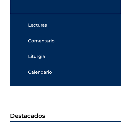
Lecturas
Comentario
Liturgia
Calendario
Destacados