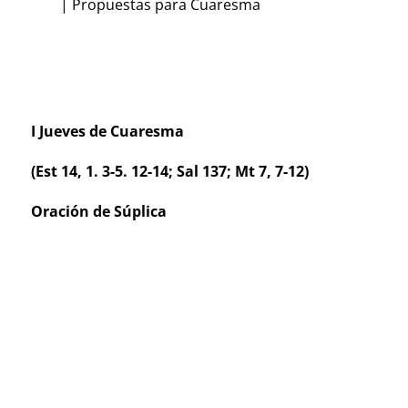
|
Propuestas para Cuaresma
I Jueves de Cuaresma
(Est 14, 1. 3-5. 12-14; Sal 137; Mt 7, 7-12)
Oración de Súplica