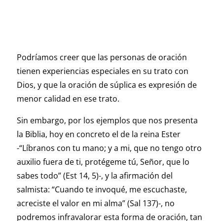
Podríamos creer que las personas de oración
tienen experiencias especiales en su trato con
Dios, y que la oración de súplica es expresión de
menor calidad en ese trato.
Sin embargo, por los ejemplos que nos presenta
la Biblia, hoy en concreto el de la reina Ester
-“Líbranos con tu mano; y a mi, que no tengo otro
auxilio fuera de ti, protégeme tú, Señor, que lo
sabes todo” (Est 14, 5)-, y la afirmación del
salmista: “Cuando te invoqué, me escuchaste,
acreciste el valor en mi alma” (Sal 137)-, no
podremos infravalorar esta forma de oración, tan