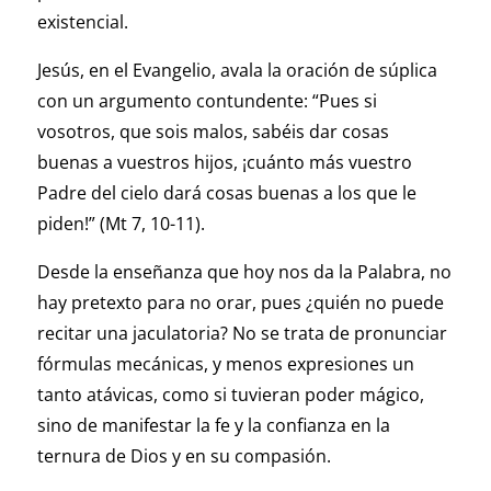
existencial.
Jesús, en el Evangelio, avala la oración de súplica
con un argumento contundente: “Pues si
vosotros, que sois malos, sabéis dar cosas
buenas a vuestros hijos, ¡cuánto más vuestro
Padre del cielo dará cosas buenas a los que le
piden!” (Mt 7, 10-11).
Desde la enseñanza que hoy nos da la Palabra, no
hay pretexto para no orar, pues ¿quién no puede
recitar una jaculatoria? No se trata de pronunciar
fórmulas mecánicas, y menos expresiones un
tanto atávicas, como si tuvieran poder mágico,
sino de manifestar la fe y la confianza en la
ternura de Dios y en su compasión.