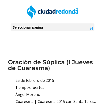
Seleccionar página
Oración de Súplica (I Jueves
de Cuaresma)
25 de febrero de 2015
Tiempos fuertes
Ángel Moreno
Cuaresma
|
Cuaresma 2015 con Santa Teresa