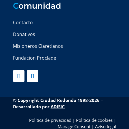
C
omunidad
Contacto
Donativos
Misioneros Claretianos
Fundacion Proclade
© Copyright Ciudad Redonda 1998-2026
–
Desarrollado por
ADISIC
Política de privacidad
|
Política de cookies
|
Manage Consent
|
Aviso legal