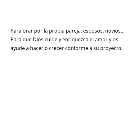
Para orar por la propia pareja: esposos, novios…
Para que Dios cuide y enriquezca el amor y os
ayude a hacerlo crecer conforme a su proyecto.