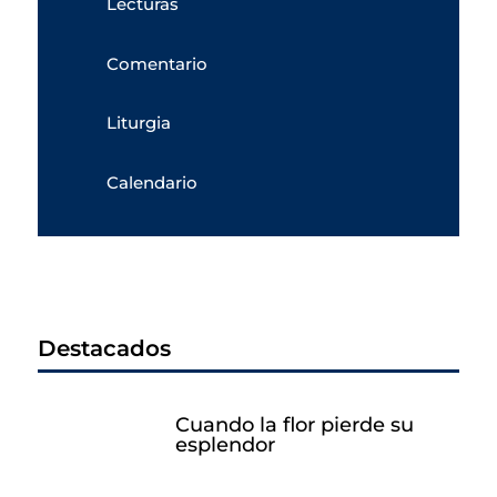
Lecturas
Comentario
Liturgia
Calendario
Destacados
Cuando la flor pierde su
esplendor