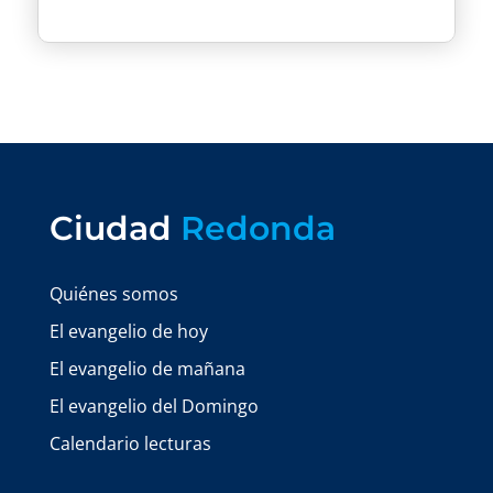
Ciudad
Redonda
Quiénes somos
El evangelio de hoy
El evangelio de mañana
El evangelio del Domingo
Calendario lecturas