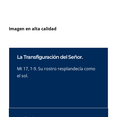
Imagen en alta calidad
La Transfiguración del Señor.
Mt 17, 1-9. Su rostro resplandecía como
el sol.