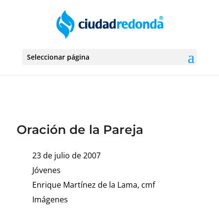
Seleccionar página
Oración de la Pareja
23 de julio de 2007
Jóvenes
Enrique Martínez de la Lama, cmf
Imágenes