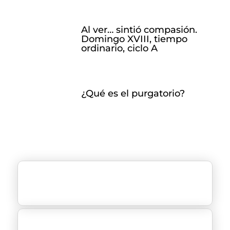
Al ver… sintió compasión.
Domingo XVIII, tiempo
ordinario, ciclo A
¿Qué es el purgatorio?