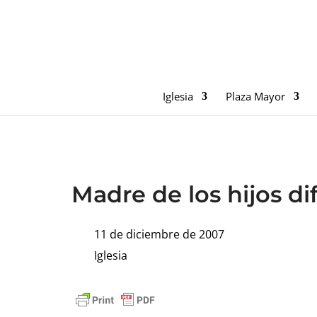
Iglesia
Plaza Mayor
Madre de los hijos dif
11 de diciembre de 2007
Iglesia