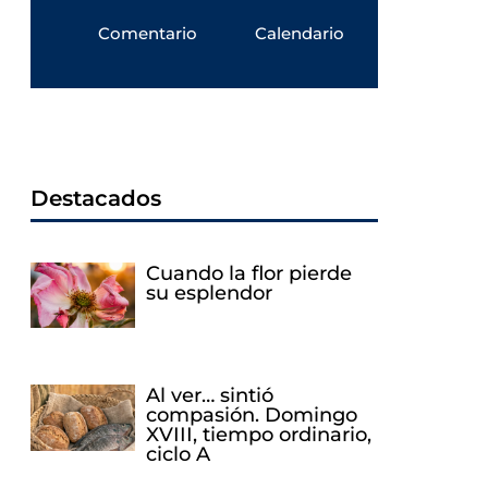
Comentario
Calendario
Destacados
Cuando la flor pierde
su esplendor
Al ver… sintió
compasión. Domingo
XVIII, tiempo ordinario,
ciclo A