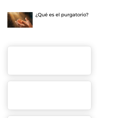
¿Qué es el purgatorio?