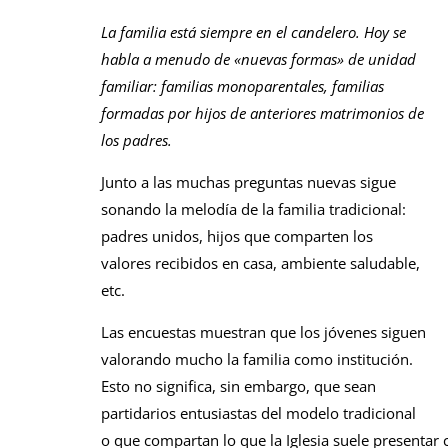
La familia está siempre en el candelero. Hoy se
habla a menudo de «nuevas formas» de unidad
familiar: familias monoparentales, familias
formadas por hijos de anteriores matrimonios de
los padres.
Junto a las muchas preguntas nuevas sigue
sonando la melodía de la familia tradicional:
padres unidos, hijos que comparten los
valores recibidos en casa, ambiente saludable,
etc.
Las encuestas muestran que los jóvenes siguen
valorando mucho la familia como institución.
Esto no significa, sin embargo, que sean
partidarios entusiastas del modelo tradicional
o que compartan lo que la Iglesia suele presentar 