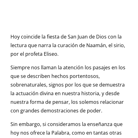
Hoy coincide la fiesta de San Juan de Dios con la
lectura que narra la curación de Naamán, el sirio,
por el profeta Eliseo.
Siempre nos llaman la atención los pasajes en los
que se describen hechos portentosos,
sobrenaturales, signos por los que se demuestra
la actuación divina en nuestra historia, y desde
nuestra forma de pensar, los solemos relacionar
con grandes demostraciones de poder.
Sin embargo, si consideramos la enseñanza que
hoy nos ofrece la Palabra, como en tantas otras