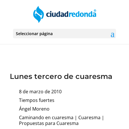
Seleccionar página
Lunes tercero de cuaresma
8 de marzo de 2010
Tiempos fuertes
Ángel Moreno
Caminando en cuaresma
|
Cuaresma
|
Propuestas para Cuaresma