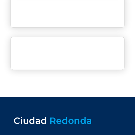
Ciudad
Redonda