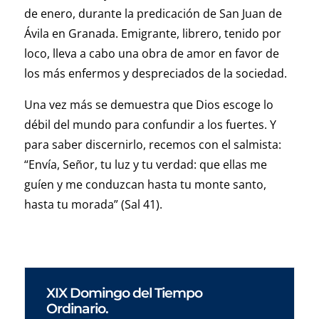
de enero, durante la predicación de San Juan de
Ávila en Granada. Emigrante, librero, tenido por
loco, lleva a cabo una obra de amor en favor de
los más enfermos y despreciados de la sociedad.
Una vez más se demuestra que Dios escoge lo
débil del mundo para confundir a los fuertes. Y
para saber discernirlo, recemos con el salmista:
“Envía, Señor, tu luz y tu verdad: que ellas me
guíen y me conduzcan hasta tu monte santo,
hasta tu morada” (Sal 41).
XIX Domingo del Tiempo
Ordinario.