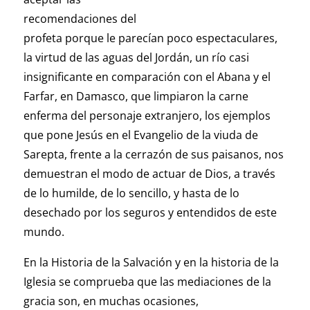
recomendaciones del
profeta porque le parecían poco espectaculares,
la virtud de las aguas del Jordán, un río casi
insignificante en comparación con el Abana y el
Farfar, en Damasco, que limpiaron la carne
enferma del personaje extranjero, los ejemplos
que pone Jesús en el Evangelio de la viuda de
Sarepta, frente a la cerrazón de sus paisanos, nos
demuestran el modo de actuar de Dios, a través
de lo humilde, de lo sencillo, y hasta de lo
desechado por los seguros y entendidos de este
mundo.
En la Historia de la Salvación y en la historia de la
Iglesia se comprueba que las mediaciones de la
gracia son, en muchas ocasiones,