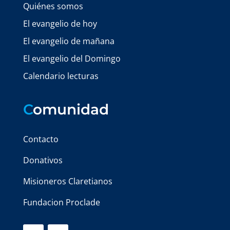
Quiénes somos
El evangelio de hoy
El evangelio de mañana
El evangelio del Domingo
Calendario lecturas
C
omunidad
Contacto
Donativos
Misioneros Claretianos
Fundacion Proclade