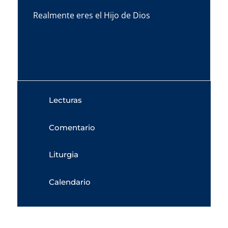
Realmente eres el Hijo de Dios
Lecturas
Comentario
Liturgia
Calendario