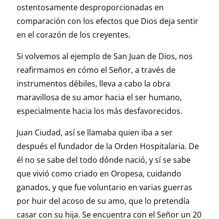
ostentosamente desproporcionadas en
comparación con los efectos que Dios deja sentir
en el corazón de los creyentes.
Si volvemos al ejemplo de San Juan de Dios, nos
reafirmamos en cómo el Señor, a través de
instrumentos débiles, lleva a cabo la obra
maravillosa de su amor hacia el ser humano,
especialmente hacia los más desfavorecidos.
Juan Ciudad, así se llamaba quien iba a ser
después el fundador de la Orden Hospitalaria. De
él no se sabe del todo dónde nació, y sí se sabe
que vivió como criado en Oropesa, cuidando
ganados, y que fue voluntario en varias guerras
por huir del acoso de su amo, que lo pretendía
casar con su hija. Se encuentra con el Señor un 20