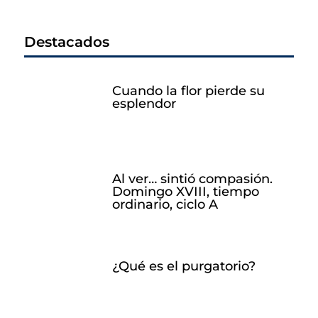
Destacados
Cuando la flor pierde su
esplendor
Al ver… sintió compasión.
Domingo XVIII, tiempo
ordinario, ciclo A
¿Qué es el purgatorio?