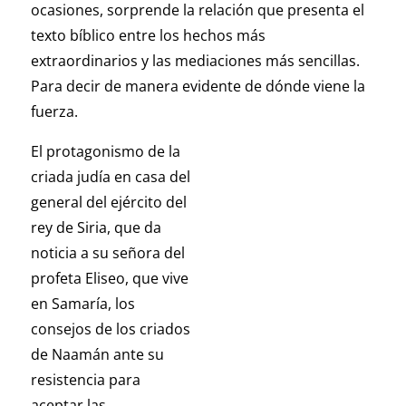
ocasiones, sorprende la relación que presenta el
texto bíblico entre los hechos más
extraordinarios y las mediaciones más sencillas.
Para decir de manera evidente de dónde viene la
fuerza.
El protagonismo de la
criada judía en casa del
general del ejército del
rey de Siria, que da
noticia a su señora del
profeta Eliseo, que vive
en Samaría, los
consejos de los criados
de Naamán ante su
resistencia para
aceptar las