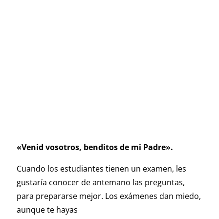
«Venid vosotros, benditos de mi Padre».
Cuando los estudiantes tienen un examen, les
gustaría conocer de antemano las preguntas,
para prepararse mejor. Los exámenes dan miedo,
aunque te hayas