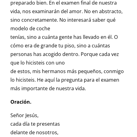
preparado bien. En el examen final de nuestra
vida, nos examinarán del amor. No en abstracto,
sino concretamente. No interesará saber qué
modelo de coche
tenías, sino a cuánta gente has llevado en él. O
cómo era de grande tu piso, sino a cuántas
personas has acogido dentro. Porque cada vez
que lo hicisteis con uno
de estos, mis hermanos más pequeños, conmigo
lo hicisteis. He aquí la pregunta para el examen
más importante de nuestra vida.
Oración.
Señor Jesús,
cada día te presentas
delante de nosotros,