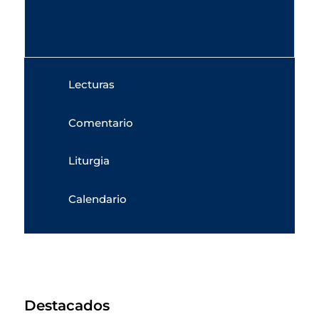
Lecturas
Comentario
Liturgia
Calendario
Destacados