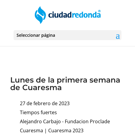
Seleccionar página
Lunes de la primera semana
de Cuaresma
27 de febrero de 2023
Tiempos fuertes
Alejandro Carbajo - Fundacion Proclade
Cuaresma
|
Cuaresma 2023