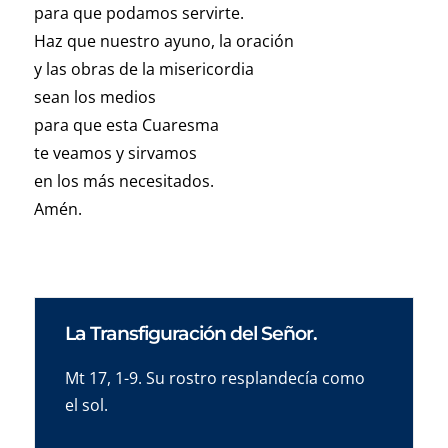
para que podamos servirte.
Haz que nuestro ayuno, la oración
y las obras de la misericordia
sean los medios
para que esta Cuaresma
te veamos y sirvamos
en los más necesitados.
Amén.
La Transfiguración del Señor.
Mt 17, 1-9. Su rostro resplandecía como
el sol.