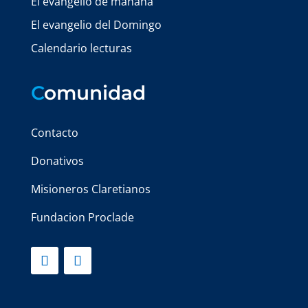
El evangelio de mañana
El evangelio del Domingo
Calendario lecturas
C
omunidad
Contacto
Donativos
Misioneros Claretianos
Fundacion Proclade