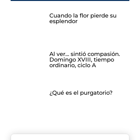
Cuando la flor pierde su
esplendor
Al ver… sintió compasión.
Domingo XVIII, tiempo
ordinario, ciclo A
¿Qué es el purgatorio?