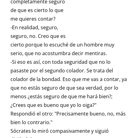
completamente seguro
de que es cierto lo que
me quieres contar?
-En realidad, seguro,
seguro, no. Creo que es
cierto porque lo escuché de un hombre muy
serio, que no acostumbra decir mentiras.
-Si eso es así, con toda seguridad que no lo
pasaste por el segundo colador. Se trata del
colador de la bondad. Eso que me vas a contar, ya
que no estás seguro de que sea verdad, por lo
menos ¿estás seguro de que me hará bien?;
¿Crees que es bueno que yo lo oiga?"
Respondió el otro: "Precisamente bueno, no, más
bien lo contrario."
Sócrates lo miró compasivamente y siguió