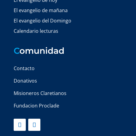
El evangelio de hoy
El evangelio de mañana
El evangelio del Domingo
Calendario lecturas
C
omunidad
Contacto
Donativos
Misioneros Claretianos
Fundacion Proclade