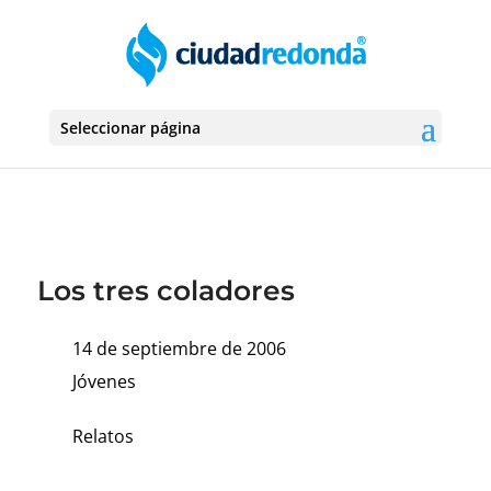
Seleccionar página
Los tres coladores
14 de septiembre de 2006
Jóvenes
Relatos