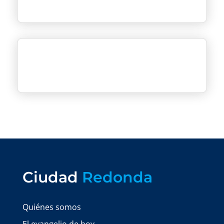
Ciudad
Redonda
Quiénes somos