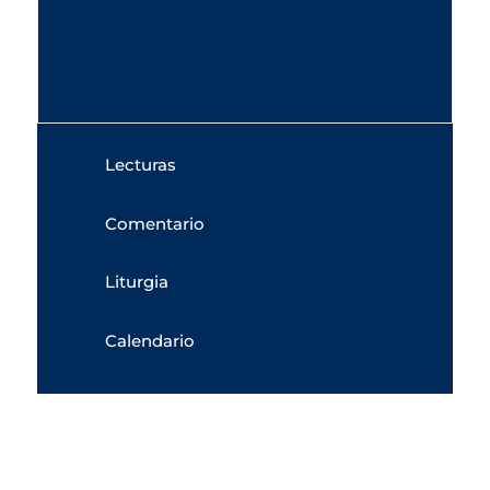
Lecturas
Comentario
Liturgia
Calendario