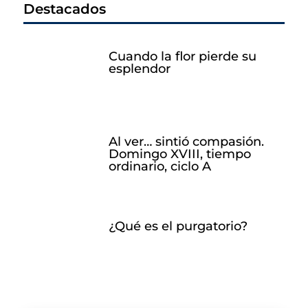
Destacados
Cuando la flor pierde su
esplendor
Al ver… sintió compasión.
Domingo XVIII, tiempo
ordinario, ciclo A
¿Qué es el purgatorio?