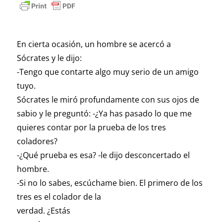
En cierta ocasión, un hombre se acercó a
Sócrates y le dijo:
-Tengo que contarte algo muy serio de un amigo
tuyo.
Sócrates le miró profundamente con sus ojos de
sabio y le preguntó: -¿Ya has pasado lo que me
quieres contar por la prueba de los tres
coladores?
-¿Qué prueba es esa? -le dijo desconcertado el
hombre.
-Si no lo sabes, escúchame bien.
El primero de los
tres es el colador de la
verdad. ¿Estás