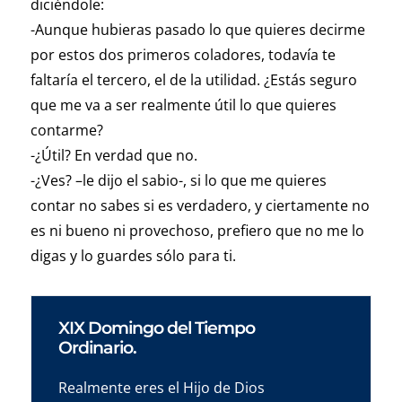
diciéndole:
-Aunque hubieras pasado lo que quieres decirme
por estos dos primeros coladores, todavía te
faltaría el tercero, el de la utilidad. ¿Estás seguro
que me va a ser realmente útil lo que quieres
contarme?
-¿Útil? En verdad que no.
-¿Ves? –le dijo el sabio-, si lo que me quieres
contar no sabes si es verdadero, y ciertamente no
es ni bueno ni provechoso, prefiero que no me lo
digas y lo guardes sólo para ti.
XIX Domingo del Tiempo
Ordinario.
Realmente eres el Hijo de Dios