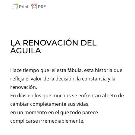
LA RENOVACIÓN DEL
ÁGUILA
Hace tiempo que leí esta fábula, esta historia que
refleja el valor de la decisión, la constancia y la
renovación.
En días en los que muchos se enfrentan al reto de
cambiar completamente sus vidas,
en un momento en el que todo parece
complicarse irremediablemente,