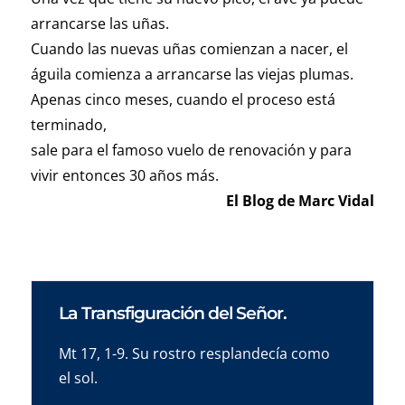
arrancarse las uñas.
Cuando las nuevas uñas comienzan a nacer, el
águila comienza a arrancarse las viejas plumas.
Apenas cinco meses, cuando el proceso está
terminado,
sale para el famoso vuelo de renovación y para
vivir entonces 30 años más.
El Blog de Marc Vidal
La Transfiguración del Señor.
Mt 17, 1-9. Su rostro resplandecía como
el sol.