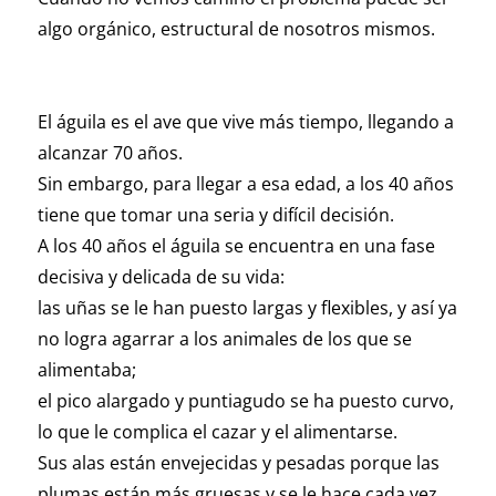
algo orgánico, estructural de nosotros mismos.
El águila es el ave que vive más tiempo, llegando a
alcanzar 70 años.
Sin embargo, para llegar a esa edad, a los 40 años
tiene que tomar una seria y difícil decisión.
A los 40 años el águila se encuentra en una fase
decisiva y delicada de su vida:
las uñas se le han puesto largas y flexibles, y así ya
no logra agarrar a los animales de los que se
alimentaba;
el pico alargado y puntiagudo se ha puesto curvo,
lo que le complica el cazar y el alimentarse.
Sus alas están envejecidas y pesadas porque las
plumas están más gruesas y se le hace cada vez