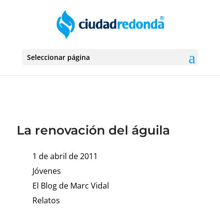
Seleccionar página
La renovación del águila
1 de abril de 2011
Jóvenes
El Blog de Marc Vidal
Relatos