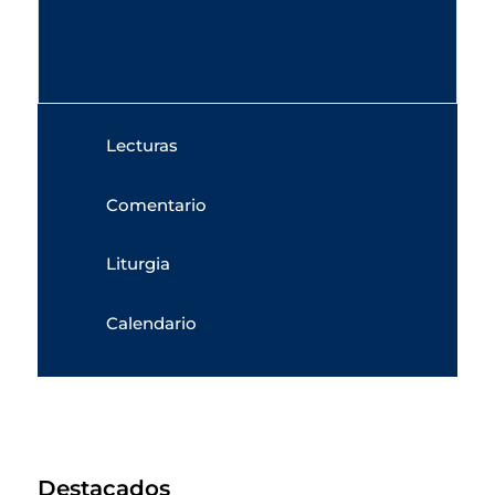
Lecturas
Comentario
Liturgia
Calendario
Destacados