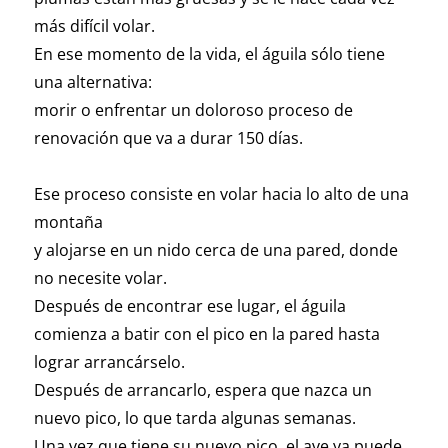
más difícil volar.
En ese momento de la vida, el águila sólo tiene
una alternativa:
morir o enfrentar un doloroso proceso de
renovación que va a durar 150 días.
Ese proceso consiste en volar hacia lo alto de una
montaña
y alojarse en un nido cerca de una pared, donde
no necesite volar.
Después de encontrar ese lugar, el águila
comienza a batir con el pico en la pared hasta
lograr arrancárselo.
Después de arrancarlo, espera que nazca un
nuevo pico, lo que tarda algunas semanas.
Una vez que tiene su nuevo pico, el ave ya puede