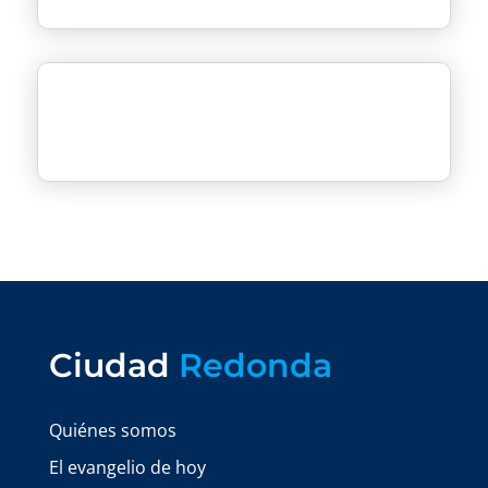
Ciudad
Redonda
Quiénes somos
El evangelio de hoy