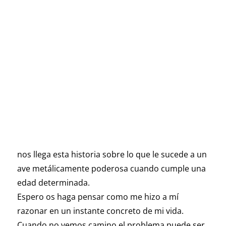
nos llega esta historia sobre lo que le sucede a un
ave metálicamente poderosa cuando cumple una
edad determinada.
Espero os haga pensar como me hizo a mí
razonar en un instante concreto de mi vida.
Cuando no vemos camino el problema puede ser