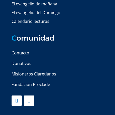
El evangelio de mañana
El evangelio del Domingo
Calendario lecturas
C
omunidad
Contacto
Donativos
Misioneros Claretianos
Fundacion Proclade