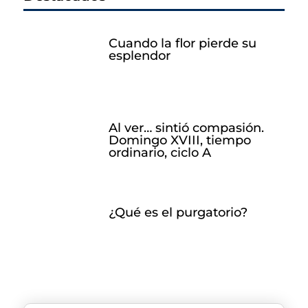
Cuando la flor pierde su
esplendor
Al ver… sintió compasión.
Domingo XVIII, tiempo
ordinario, ciclo A
¿Qué es el purgatorio?