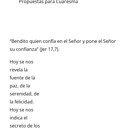
Propuestas para Cuaresma
“Bendito quien confía en el Señor y pone el Señor
su confianza” (Jer 17,7).
Hoy se nos
revela la
fuente de la
paz, de la
serenidad, de
la felicidad.
Hoy se nos
indica el
secreto de los