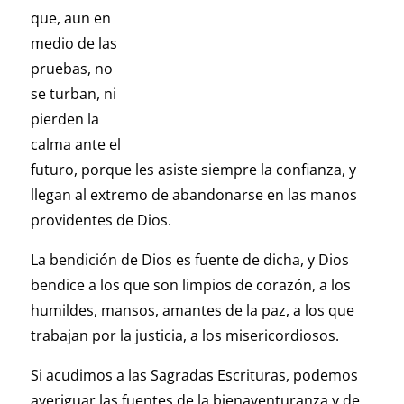
que, aun en
medio de las
pruebas, no
se turban, ni
pierden la
calma ante el
futuro, porque les asiste siempre la confianza, y
llegan al extremo de abandonarse en las manos
providentes de Dios.
La bendición de Dios es fuente de dicha, y Dios
bendice a los que son limpios de corazón, a los
humildes, mansos, amantes de la paz, a los que
trabajan por la justicia, a los misericordiosos.
Si acudimos a las Sagradas Escrituras, podemos
averiguar las fuentes de la bienaventuranza y de