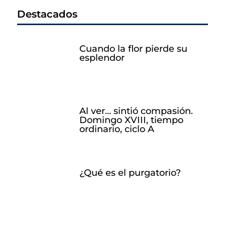
Destacados
Cuando la flor pierde su
esplendor
Al ver… sintió compasión.
Domingo XVIII, tiempo
ordinario, ciclo A
¿Qué es el purgatorio?