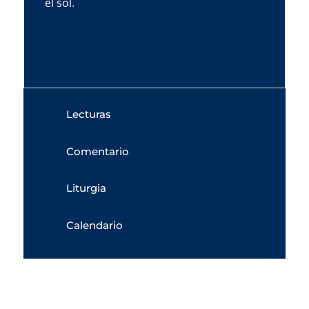
el sol.
Lecturas
Comentario
Liturgia
Calendario