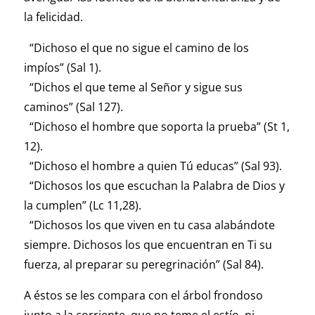
la felicidad.
“Dichoso el que no sigue el camino de los
impíos” (Sal 1).
“Dichos el que teme al Señor y sigue sus
caminos” (Sal 127).
“Dichoso el hombre que soporta la prueba” (St 1,
12).
“Dichoso el hombre a quien Tú educas” (Sal 93).
“Dichosos los que escuchan la Palabra de Dios y
la cumplen” (Lc 11,28).
“Dichosos los que viven en tu casa alabándote
siempre. Dichosos los que encuentran en Ti su
fuerza, al preparar su peregrinación” (Sal 84).
A éstos se les compara con el árbol frondoso