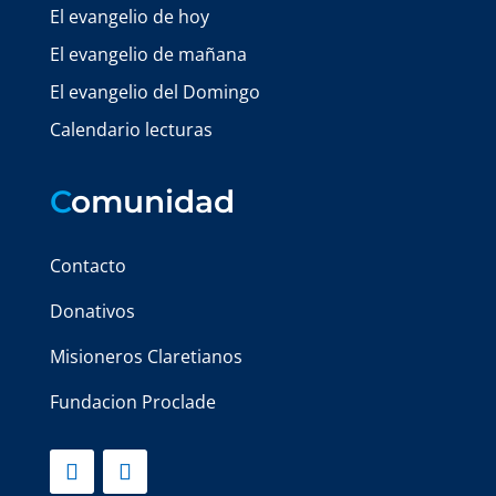
El evangelio de hoy
El evangelio de mañana
El evangelio del Domingo
Calendario lecturas
C
omunidad
Contacto
Donativos
Misioneros Claretianos
Fundacion Proclade