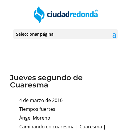
Seleccionar página
Jueves segundo de
Cuaresma
4 de marzo de 2010
Tiempos fuertes
Ángel Moreno
Caminando en cuaresma
|
Cuaresma
|