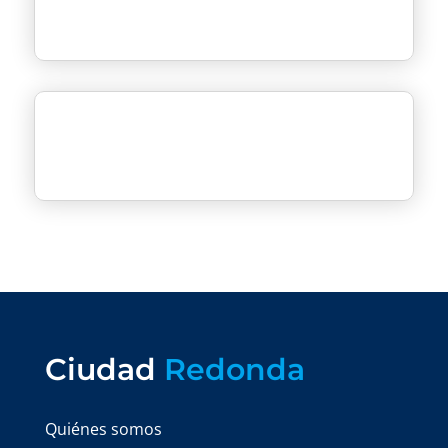
Ciudad
Redonda
Quiénes somos