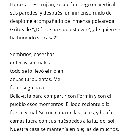
Horas antes crujían; se abrían luego en vertical
sus paredes; y después, un inmenso ruido de
desplome acompañado de inmensa polvareda.
Gritos de “¿Dónde ha sido esta vez?, ¿de quién se
ha hundido su casa?”.
Sembríos, cosechas
enteras, animales…
todo se lo llevó el río en
aguas turbulentas. Me
fui enseguida a
Bellavista para compartir con Fermín y con el
pueblo esos momentos. El lodo reciente olía
fuerte y mal. Se cocinaba en las calles, y había
camas fuera con sus huéspedes a la luz del sol.
Nuestra casa se mantenía en pie; las de muchos,