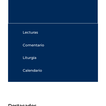
Lecturas
Comentario
Liturgia
Calendario
Destacados