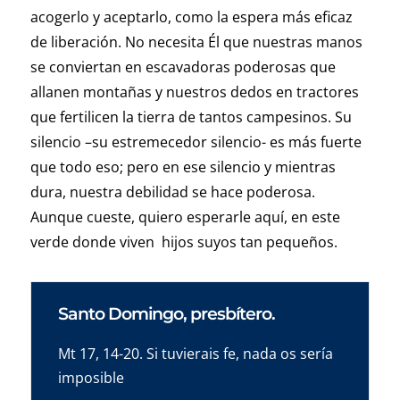
acogerlo y aceptarlo, como la espera más eficaz
de liberación. No necesita Él que nuestras manos
se conviertan en escavadoras poderosas que
allanen montañas y nuestros dedos en tractores
que fertilicen la tierra de tantos campesinos. Su
silencio –su estremecedor silencio- es más fuerte
que todo eso; pero en ese silencio y mientras
dura, nuestra debilidad se hace poderosa.
Aunque cueste, quiero esperarle aquí, en este
verde donde viven hijos suyos tan pequeños.
Santo Domingo, presbítero.
Mt 17, 14-20. Si tuvierais fe, nada os sería
imposible