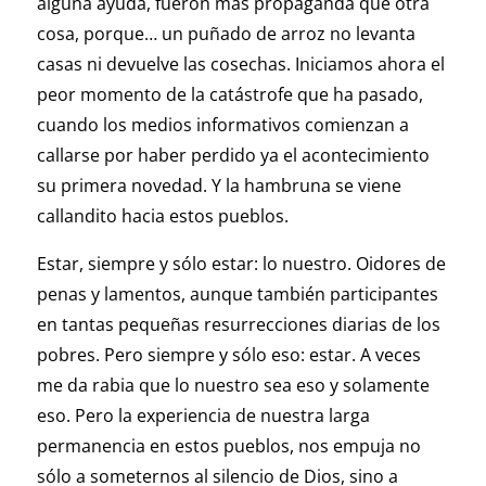
alguna ayuda, fueron más propaganda que otra
cosa, porque… un puñado de arroz no levanta
casas ni devuelve las cosechas. Iniciamos ahora el
peor momento de la catástrofe que ha pasado,
cuando los medios informativos comienzan a
callarse por haber perdido ya el acontecimiento
su primera novedad. Y la hambruna se viene
callandito hacia estos pueblos.
Estar, siempre y sólo estar: lo nuestro. Oidores de
penas y lamentos, aunque también participantes
en tantas pequeñas resurrecciones diarias de los
pobres. Pero siempre y sólo eso: estar. A veces
me da rabia que lo nuestro sea eso y solamente
eso. Pero la experiencia de nuestra larga
permanencia en estos pueblos, nos empuja no
sólo a someternos al silencio de Dios, sino a