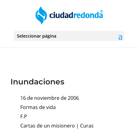
Seleccionar página
Inundaciones
16 de noviembre de 2006
Formas de vida
F.P
Cartas de un misionero
|
Curas