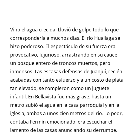
Vino el agua crecida. Llovió de golpe todo lo que
correspondería a muchos días. El río Huallaga se
hizo poderoso. El espectáculo de su fuerza era
provocativo, lujurioso, arrastrando en su cauce
un bosque entero de troncos muertos, pero
inmensos. Las escasas defensas de Juanjuí, recién
acabadas con tanto esfuerzo y a un costo de plata
tan elevado, se rompieron como un juguete
infantil. En Bellavista fue más grave: hasta un
metro subió el agua en la casa parroquial y en la
iglesia, ambas a unos cien metros del río. Lo peor,
contaba Fermín emocionado, era escuchar el
lamento de las casas anunciando su derrumbe.