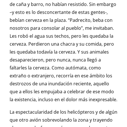
de caña y barro, no habían resistido. Sin embargo
–y esto es lo desconcertante de estas gentes-,
bebían cerveza en la plaza. “Padrecito, beba con
nosotros para consolar al pueblo”, me invitaban.
Les robó el agua sus techos, pero les quedaba la
cerveza. Perdieron una chacra y su comida, pero
les quedaba todavía la cerveza. Y sus animales
desaparecieron, pero nunca, nunca llegó a
faltarles la cerveza. Como autómata, como
extraño o extranjero, recorría en ese ámbito los
destrozos de una inundación reciente, aquello
que a ellos les empujaba a celebrar de ese modo
la existencia, incluso en el dolor más inexpresable.
La espectacularidad de los helicópteros y de algún
que otro avión sobrevolando la zona y trayendo