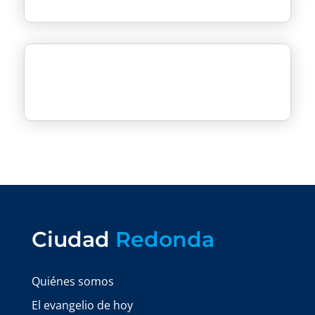
Ciudad
Redonda
Quiénes somos
El evangelio de hoy