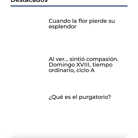
Cuando la flor pierde su
esplendor
Al ver… sintió compasión.
Domingo XVIII, tiempo
ordinario, ciclo A
¿Qué es el purgatorio?