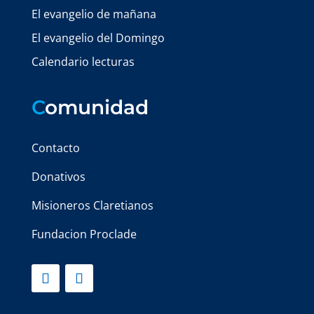
El evangelio de mañana
El evangelio del Domingo
Calendario lecturas
C
omunidad
Contacto
Donativos
Misioneros Claretianos
Fundacion Proclade