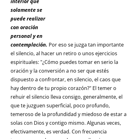
interior que
solamente se
puede realizar
con oración
personal y en
contemplación.
Por eso se juzga tan importante
el silencio, al hacer un retiro o unos ejercicios
espirituales: "¿Cómo puedes tomar en serio la
oración y la conversión a no ser que estés
dispuesto a confrontar, en silencio, el caos que
hay dentro de tu propio corazón?" El temer o
rehuir el silencio lleva consigo, generalmente, el
que te juzguen superficial, poco profundo,
temeroso de la profundidad y miedoso de estar a
solas con Dios y contigo mismo. Algunas veces,
efectivamente, es verdad. Con frecuencia