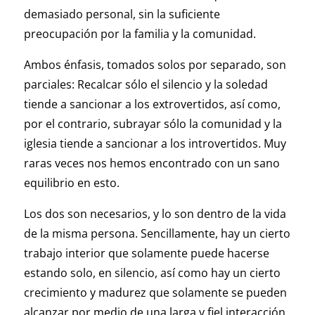
demasiado personal, sin la suficiente
preocupación por la familia y la comunidad.
Ambos énfasis, tomados solos por separado, son
parciales: Recalcar sólo el silencio y la soledad
tiende a sancionar a los extrovertidos, así como,
por el contrario, subrayar sólo la comunidad y la
iglesia tiende a sancionar a los introvertidos. Muy
raras veces nos hemos encontrado con un sano
equilibrio en esto.
Los dos son necesarios, y lo son dentro de la vida
de la misma persona. Sencillamente, hay un cierto
trabajo interior que solamente puede hacerse
estando solo, en silencio, así como hay un cierto
crecimiento y madurez que solamente se pueden
alcanzar por medio de una larga y fiel interacción