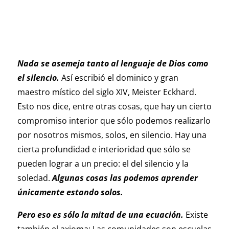
Nada se asemeja tanto al lenguaje de Dios como
el silencio.
Así escribió el dominico y gran
maestro místico del siglo XIV, Meister Eckhard.
Esto nos dice, entre otras cosas, que hay un cierto
compromiso interior que sólo podemos realizarlo
por nosotros mismos, solos, en silencio. Hay una
cierta profundidad e interioridad que sólo se
pueden lograr a un precio: el del silencio y la
soledad.
Algunas cosas las podemos aprender
únicamente estando solos.
Pero eso es sólo la mitad de una ecuación.
Existe