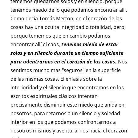
tememos quedarnos solos y en silencio, porque
tenemos miedo de lo que podamos encontrar allí.
Como decía Tomás Merton, en el corazón de las
cosas hay una oculta integridad o totalidad, pero,
porque tememos que en cambio podamos
encontrar allí el caos,
tenemos miedo de estar
solos y en silencio durante un tiempo suficiente
para adentrarnos en el corazón de las cosas.
Nos
sentimos mucho más "seguros" en la superficie
de las mismas cosas. El énfasis sobre la
interioridad y el silencio que encontramos en los
escritos espirituales clásicos intentan
precisamente disminuir este miedo que anida en
nosotros, para retarnos a un silencio y soledad
interior en los que podamos confrontarnos a
nosotros mismos y aventurarnos hacia el corazón