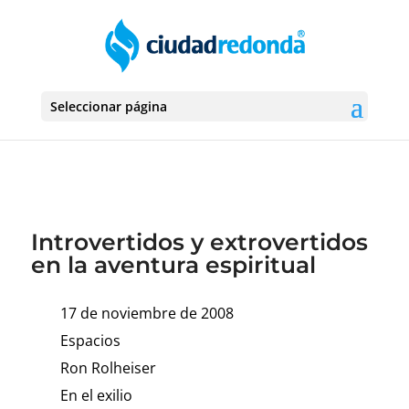
Seleccionar página
Introvertidos y extrovertidos
en la aventura espiritual
17 de noviembre de 2008
Espacios
Ron Rolheiser
En el exilio