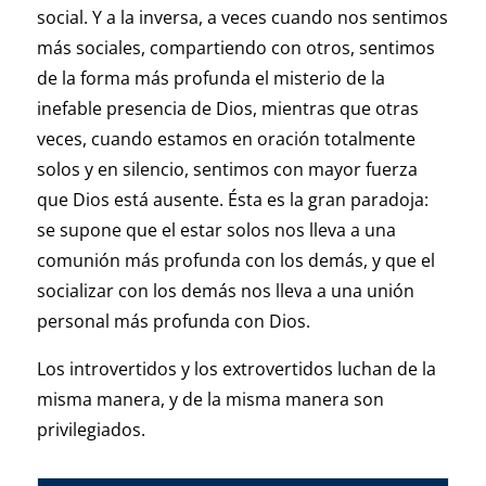
social. Y a la inversa, a veces cuando nos sentimos
más sociales, compartiendo con otros, sentimos
de la forma más profunda el misterio de la
inefable presencia de Dios, mientras que otras
veces, cuando estamos en oración totalmente
solos y en silencio, sentimos con mayor fuerza
que Dios está ausente. Ésta es la gran paradoja:
se supone que el estar solos nos lleva a una
comunión más profunda con los demás, y que el
socializar con los demás nos lleva a una unión
personal más profunda con Dios.
Los introvertidos y los extrovertidos luchan de la
misma manera, y de la misma manera son
privilegiados.