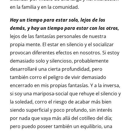
en la familia y en la comunidad.
Hay un tiempo para estar solo, lejos de los
demás, y hay un tiempo para estar con los otros,
lejos de las fantasías personales de nuestra
propia mente. El estar en silencio y el socializar
provocan diferentes efectos en nosotros. Si estoy
demasiado solo y silencioso, probablemente
desarrollaré una cierta profundidad, pero
también corro el peligro de vivir demasiado
encerrado en mis propias fantasías. Y a la inversa,
si soy una mariposa-social que rehuye el silencio y
la soledad, corro el riesgo de acabar más bien
siendo superficial y poco profundo, sin interés
por nada que vaya más allá del cotilleo del día;
pero puedo poseer también un equilibrio, una