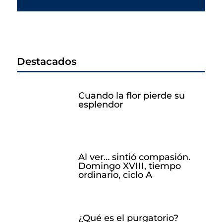
Destacados
Cuando la flor pierde su
esplendor
Al ver… sintió compasión.
Domingo XVIII, tiempo
ordinario, ciclo A
¿Qué es el purgatorio?