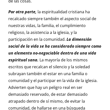
de las cosas.
Por otra parte,
la espiritualidad cristiana ha
recalcado siempre también el aspecto social de
nuestras vidas, la familia, el cumplimiento
religioso, la asistencia a la iglesia, y la
participación en la comunidad.
La dimensión
social de la vida se ha considerado siempre como
un elemento no-negociable dentro de una vida
espiritual sana.
La mayoría de los mismos
escritos que recalcan el silencio y la soledad
subrayan también el estar en una familia o
comunidad y el participar en la vida de la iglesia.
Advierten que hay un peligro real en ser
demasiado reservado, de estar demasiado
atrapado dentro de sí mismo, de evitar la
comunidad, de hallarse en una búsqueda