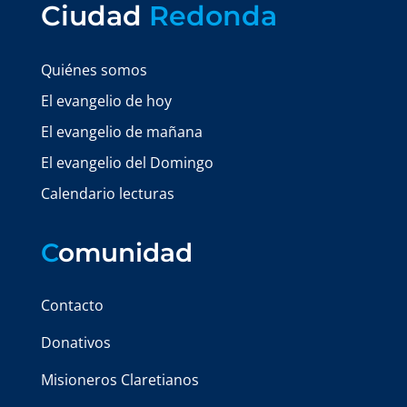
Ciudad
Redonda
Quiénes somos
El evangelio de hoy
El evangelio de mañana
El evangelio del Domingo
Calendario lecturas
C
omunidad
Contacto
Donativos
Misioneros Claretianos