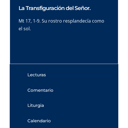
La Transfiguración del Señor.
Mt 17, 1-9. Su rostro resplandecía como
el sol.
Lecturas
Comentario
Liturgia
Calendario