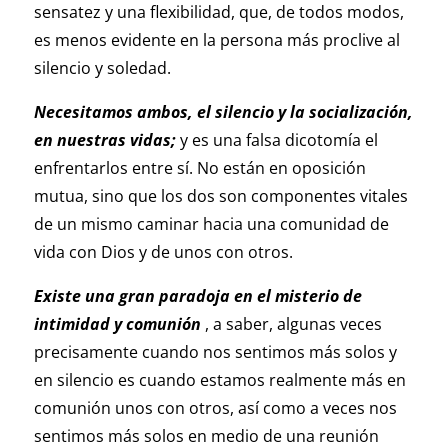
sensatez y una flexibilidad, que, de todos modos,
es menos evidente en la persona más proclive al
silencio y soledad.
Necesitamos ambos, el silencio y la socialización,
en nuestras vidas;
y es una falsa dicotomía el
enfrentarlos entre sí. No están en oposición
mutua, sino que los dos son componentes vitales
de un mismo caminar hacia una comunidad de
vida con Dios y de unos con otros.
Existe una gran paradoja en el misterio de
intimidad y comunión
, a saber, algunas veces
precisamente cuando nos sentimos más solos y
en silencio es cuando estamos realmente más en
comunión unos con otros, así como a veces nos
sentimos más solos en medio de una reunión