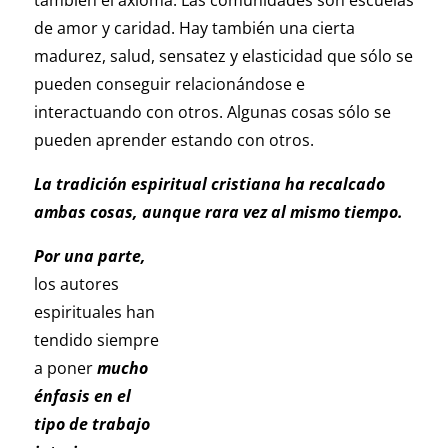
también el axioma: Las comunidades son escuelas
de amor y caridad. Hay también una cierta
madurez, salud, sensatez y elasticidad que sólo se
pueden conseguir relacionándose e
interactuando con otros. Algunas cosas sólo se
pueden aprender estando con otros.
La tradición espiritual cristiana ha recalcado
ambas cosas, aunque rara vez al mismo tiempo.
Por una parte,
los autores
espirituales han
tendido siempre
a poner
mucho
énfasis en el
tipo de trabajo