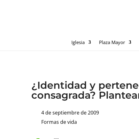
Iglesia
Plaza Mayor
¿Identidad y pertene
consagrada? Plantear
4 de septiembre de 2009
Formas de vida