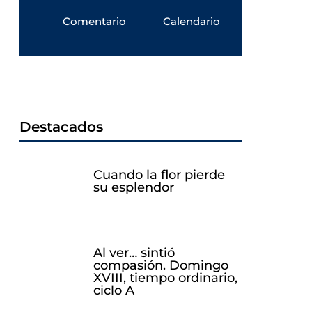
Comentario
Calendario
Destacados
Cuando la flor pierde
su esplendor
Al ver… sintió
compasión. Domingo
XVIII, tiempo ordinario,
ciclo A