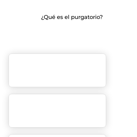
¿Qué es el purgatorio?