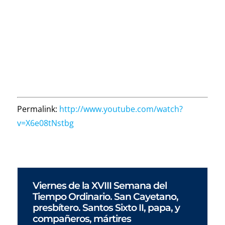
Permalink:
http://www.youtube.com/watch?
v=X6e08tNstbg
Viernes de la XVIII Semana del
Tiempo Ordinario. San Cayetano,
presbítero. Santos Sixto II, papa, y
compañeros, mártires