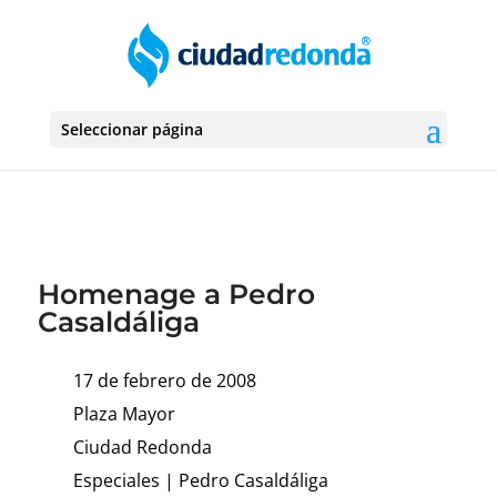
Seleccionar página
Homenage a Pedro
Casaldáliga
17 de febrero de 2008
Plaza Mayor
Ciudad Redonda
Especiales
|
Pedro Casaldáliga