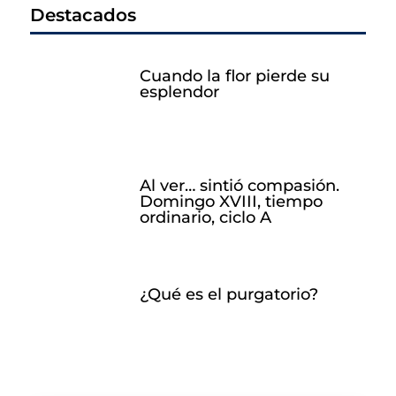
Destacados
Cuando la flor pierde su
esplendor
Al ver… sintió compasión.
Domingo XVIII, tiempo
ordinario, ciclo A
¿Qué es el purgatorio?