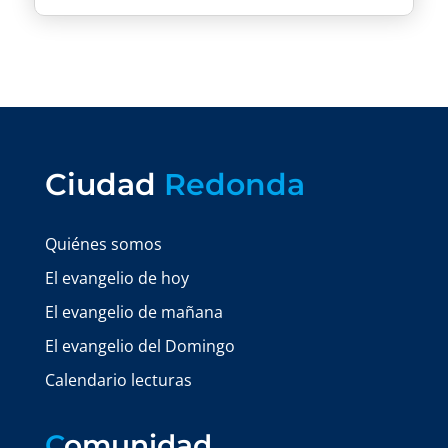
Ciudad
Redonda
Quiénes somos
El evangelio de hoy
El evangelio de mañana
El evangelio del Domingo
Calendario lecturas
C
omunidad