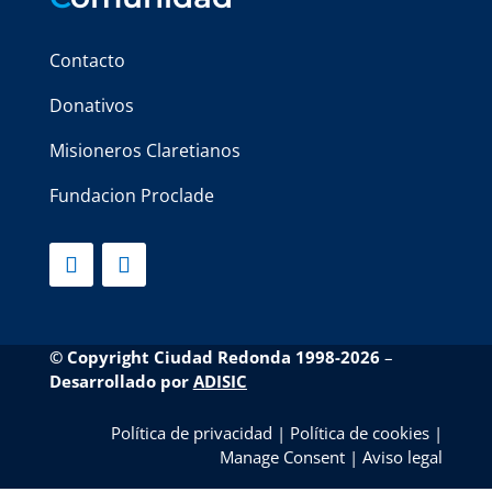
Contacto
Donativos
Misioneros Claretianos
Fundacion Proclade
© Copyright Ciudad Redonda 1998-2026
–
Desarrollado por
ADISIC
Política de privacidad
|
Política de cookies
|
Manage Consent
|
Aviso legal