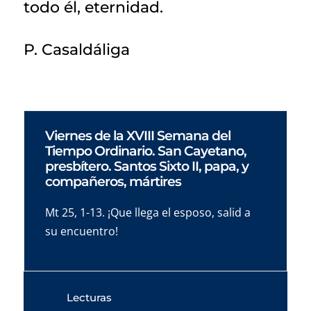
todo él, eternidad.
P. Casaldáliga
Viernes de la XVIII Semana del
Tiempo Ordinario. San Cayetano,
presbítero. Santos Sixto II, papa, y
compañeros, mártires
Mt 25, 1-13. ¡Que llega el esposo, salid a
su encuentro!
Lecturas