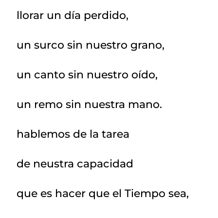
llorar un día perdido,
un surco sin nuestro grano,
un canto sin nuestro oído,
un remo sin nuestra mano.
hablemos de la tarea
de neustra capacidad
que es hacer que el Tiempo sea,