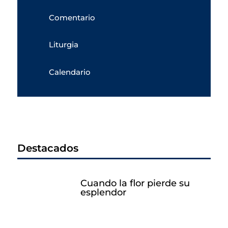
Comentario
Liturgia
Calendario
Destacados
Cuando la flor pierde su
esplendor