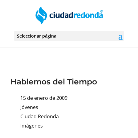
Seleccionar página
Hablemos del Tiempo
15 de enero de 2009
Jóvenes
Ciudad Redonda
Imágenes