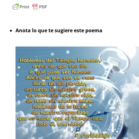
Anota lo que te sugiere este poema