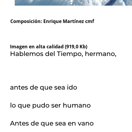
Composición: Enrique Martínez cmf
Imagen en alta calidad (919,0 Kb)
Hablemos del Tiempo, hermano,
antes de que sea ido
lo que pudo ser humano
Antes de que sea en vano