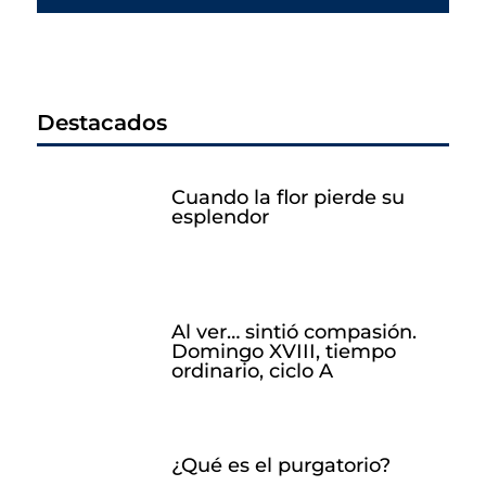
Destacados
Cuando la flor pierde su
esplendor
Al ver… sintió compasión.
Domingo XVIII, tiempo
ordinario, ciclo A
¿Qué es el purgatorio?