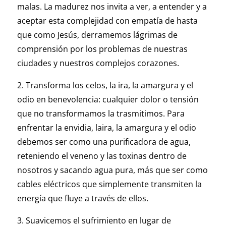
malas. La madurez nos invita a ver, a entender y a
aceptar esta complejidad con empatía de hasta
que como Jesús, derramemos lágrimas de
comprensión por los problemas de nuestras
ciudades y nuestros complejos corazones.
2. Transforma los celos, la ira, la amargura y el
odio en benevolencia: cualquier dolor o tensión
que no transformamos la trasmitimos. Para
enfrentar la envidia, laira, la amargura y el odio
debemos ser como una purificadora de agua,
reteniendo el veneno y las toxinas dentro de
nosotros y sacando agua pura, más que ser como
cables eléctricos que simplemente transmiten la
energía que fluye a través de ellos.
3. Suavicemos el sufrimiento en lugar de