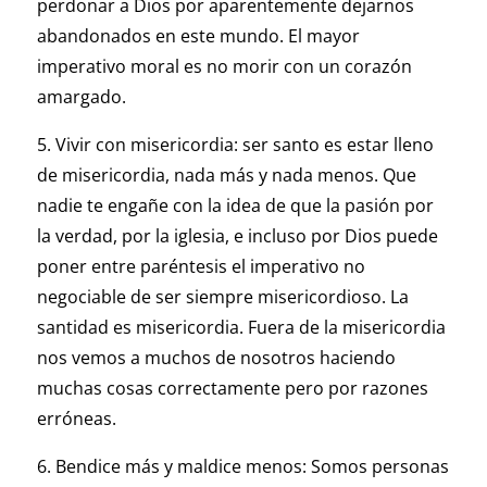
perdonar a Dios por aparentemente dejarnos
abandonados en este mundo. El mayor
imperativo moral es no morir con un corazón
amargado.
5. Vivir con misericordia: ser santo es estar lleno
de misericordia, nada más y nada menos. Que
nadie te engañe con la idea de que la pasión por
la verdad, por la iglesia, e incluso por Dios puede
poner entre paréntesis el imperativo no
negociable de ser siempre misericordioso. La
santidad es misericordia. Fuera de la misericordia
nos vemos a muchos de nosotros haciendo
muchas cosas correctamente pero por razones
erróneas.
6. Bendice más y maldice menos: Somos personas