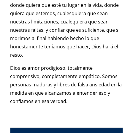
donde quiera que esté tu lugar en la vida, donde
quiera que estemos, cualesquiera que sean
nuestras limitaciones, cualequiera que sean
nuestras faltas, y confiar que es suficiente, que si
morimos al final habiendo hecho lo que
honestamente teníamos que hacer, Dios hará el
resto.
Dios es amor prodigioso, totalmente
comprensivo, completamente empático. Somos
personas maduras y libres de falsa ansiedad en la
medida en que alcanzamos a entender eso y
confiamos en esa verdad.