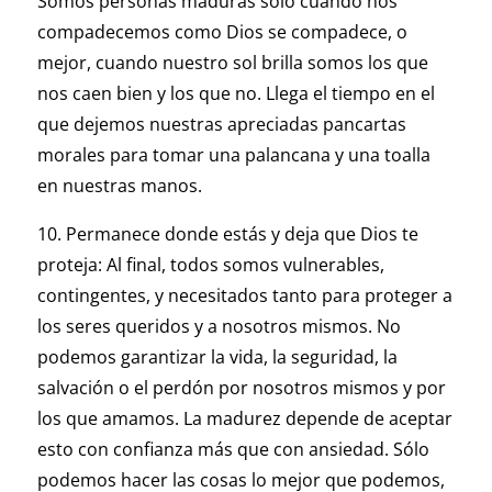
Somos personas maduras sólo cuando nos
compadecemos como Dios se compadece, o
mejor, cuando nuestro sol brilla somos los que
nos caen bien y los que no. Llega el tiempo en el
que dejemos nuestras apreciadas pancartas
morales para tomar una palancana y una toalla
en nuestras manos.
10. Permanece donde estás y deja que Dios te
proteja: Al final, todos somos vulnerables,
contingentes, y necesitados tanto para proteger a
los seres queridos y a nosotros mismos. No
podemos garantizar la vida, la seguridad, la
salvación o el perdón por nosotros mismos y por
los que amamos. La madurez depende de aceptar
esto con confianza más que con ansiedad. Sólo
podemos hacer las cosas lo mejor que podemos,