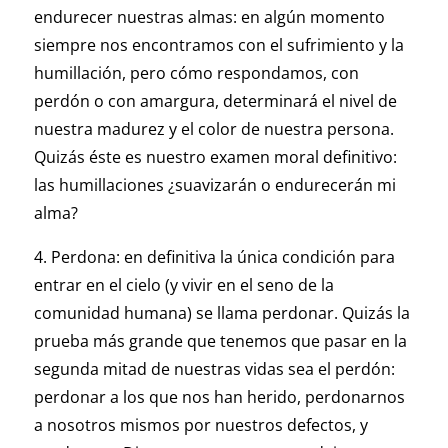
endurecer nuestras almas: en algún momento
siempre nos encontramos con el sufrimiento y la
humillación, pero cómo respondamos, con
perdón o con amargura, determinará el nivel de
nuestra madurez y el color de nuestra persona.
Quizás éste es nuestro examen moral definitivo:
las humillaciones ¿suavizarán o endurecerán mi
alma?
4. Perdona: en definitiva la única condición para
entrar en el cielo (y vivir en el seno de la
comunidad humana) se llama perdonar. Quizás la
prueba más grande que tenemos que pasar en la
segunda mitad de nuestras vidas sea el perdón:
perdonar a los que nos han herido, perdonarnos
a nosotros mismos por nuestros defectos, y