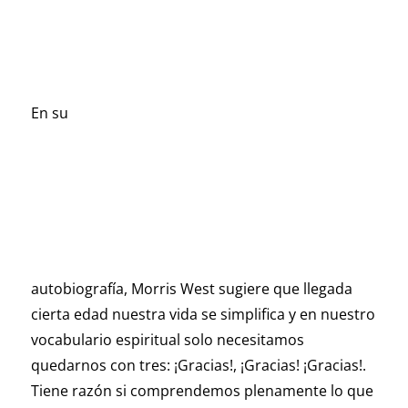
En su
autobiografía, Morris West sugiere que llegada
cierta edad nuestra vida se simplifica y en nuestro
vocabulario espiritual solo necesitamos
quedarnos con tres: ¡Gracias!, ¡Gracias! ¡Gracias!.
Tiene razón si comprendemos plenamente lo que