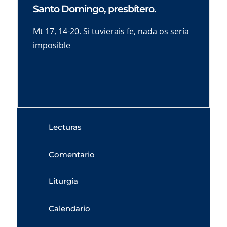
Santo Domingo, presbítero.
Mt 17, 14-20. Si tuvierais fe, nada os sería
imposible
Lecturas
Comentario
Liturgia
Calendario