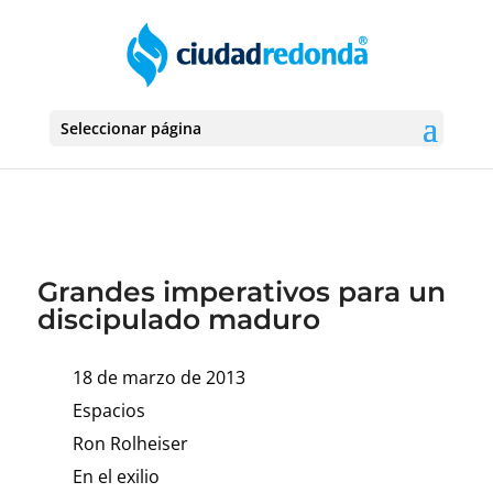
Seleccionar página
Grandes imperativos para un
discipulado maduro
18 de marzo de 2013
Espacios
Ron Rolheiser
En el exilio