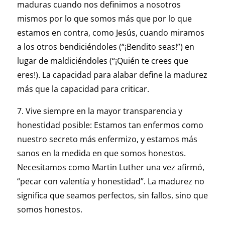
maduras cuando nos definimos a nosotros
mismos por lo que somos más que por lo que
estamos en contra, como Jesús, cuando miramos
a los otros bendiciéndoles (“¡Bendito seas!”) en
lugar de maldiciéndoles (“¡Quién te crees que
eres!). La capacidad para alabar define la madurez
más que la capacidad para criticar.
7. Vive siempre en la mayor transparencia y
honestidad posible: Estamos tan enfermos como
nuestro secreto más enfermizo, y estamos más
sanos en la medida en que somos honestos.
Necesitamos como Martin Luther una vez afirmó,
“pecar con valentía y honestidad”. La madurez no
significa que seamos perfectos, sin fallos, sino que
somos honestos.