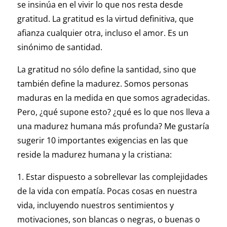
se insinúa en el vivir lo que nos resta desde
gratitud. La gratitud es la virtud definitiva, que
afianza cualquier otra, incluso el amor. Es un
sinónimo de santidad.
La gratitud no sólo define la santidad, sino que
también define la madurez. Somos personas
maduras en la medida en que somos agradecidas.
Pero, ¿qué supone esto? ¿qué es lo que nos lleva a
una madurez humana más profunda? Me gustaría
sugerir 10 importantes exigencias en las que
reside la madurez humana y la cristiana:
1. Estar dispuesto a sobrellevar las complejidades
de la vida con empatía. Pocas cosas en nuestra
vida, incluyendo nuestros sentimientos y
motivaciones, son blancas o negras, o buenas o