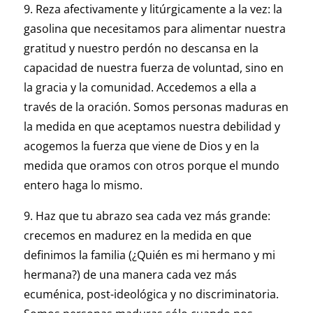
9. Reza afectivamente y litúrgicamente a la vez: la
gasolina que necesitamos para alimentar nuestra
gratitud y nuestro perdón no descansa en la
capacidad de nuestra fuerza de voluntad, sino en
la gracia y la comunidad. Accedemos a ella a
través de la oración. Somos personas maduras en
la medida en que aceptamos nuestra debilidad y
acogemos la fuerza que viene de Dios y en la
medida que oramos con otros porque el mundo
entero haga lo mismo.
9. Haz que tu abrazo sea cada vez más grande:
crecemos en madurez en la medida en que
definimos la familia (¿Quién es mi hermano y mi
hermana?) de una manera cada vez más
ecuménica, post-ideológica y no discriminatoria.