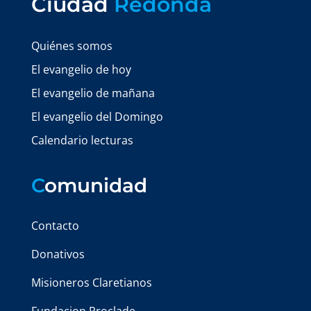
Ciudad
Redonda
Quiénes somos
El evangelio de hoy
El evangelio de mañana
El evangelio del Domingo
Calendario lecturas
C
omunidad
Contacto
Donativos
Misioneros Claretianos