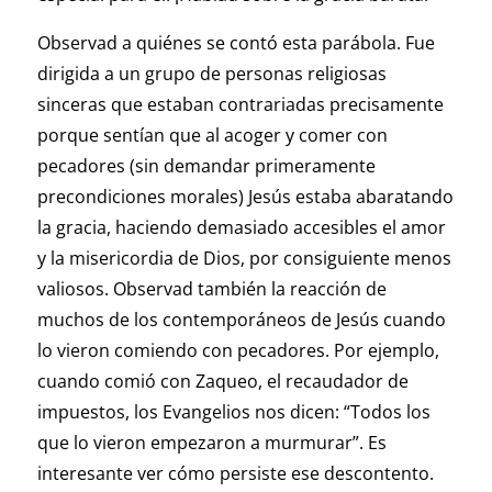
Observad a quiénes se contó esta parábola. Fue
dirigida a un grupo de personas religiosas
sinceras que estaban contrariadas precisamente
porque sentían que al acoger y comer con
pecadores (sin demandar primeramente
precondiciones morales) Jesús estaba abaratando
la gracia, haciendo demasiado accesibles el amor
y la misericordia de Dios, por consiguiente menos
valiosos. Observad también la reacción de
muchos de los contemporáneos de Jesús cuando
lo vieron comiendo con pecadores. Por ejemplo,
cuando comió con Zaqueo, el recaudador de
impuestos, los Evangelios nos dicen: “Todos los
que lo vieron empezaron a murmurar”. Es
interesante ver cómo persiste ese descontento.