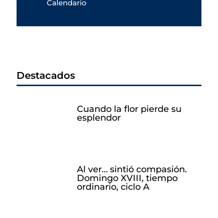
Calendario
Destacados
Cuando la flor pierde su
esplendor
Al ver… sintió compasión.
Domingo XVIII, tiempo
ordinario, ciclo A