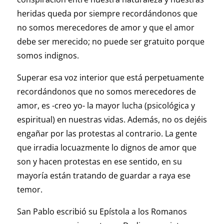
heridas queda por siempre recordándonos que
no somos merecedores de amor y que el amor
debe ser merecido; no puede ser gratuito porque
somos indignos.
Superar esa voz interior que está perpetuamente
recordándonos que no somos merecedores de
amor, es -creo yo- la mayor lucha (psicológica y
espiritual) en nuestras vidas. Además, no os dejéis
engañar por las protestas al contrario. La gente
que irradia locuazmente lo dignos de amor que
son y hacen protestas en ese sentido, en su
mayoría están tratando de guardar a raya ese
temor.
San Pablo escribió su Epístola a los Romanos