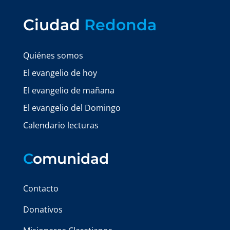
Ciudad
Redonda
Quiénes somos
El evangelio de hoy
El evangelio de mañana
El evangelio del Domingo
Calendario lecturas
C
omunidad
Contacto
Donativos