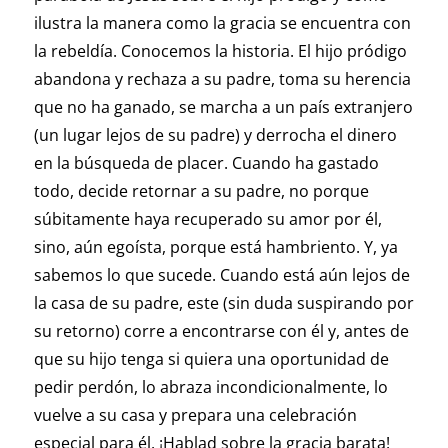
ilustra la manera como la gracia se encuentra con
la rebeldía. Conocemos la historia. El hijo pródigo
abandona y rechaza a su padre, toma su herencia
que no ha ganado, se marcha a un país extranjero
(un lugar lejos de su padre) y derrocha el dinero
en la búsqueda de placer. Cuando ha gastado
todo, decide retornar a su padre, no porque
súbitamente haya recuperado su amor por él,
sino, aún egoísta, porque está hambriento. Y, ya
sabemos lo que sucede. Cuando está aún lejos de
la casa de su padre, este (sin duda suspirando por
su retorno) corre a encontrarse con él y, antes de
que su hijo tenga si quiera una oportunidad de
pedir perdón, lo abraza incondicionalmente, lo
vuelve a su casa y prepara una celebración
especial para él. ¡Hablad sobre la gracia barata!