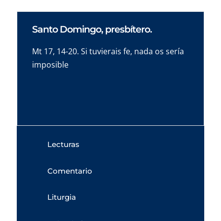
Santo Domingo, presbítero.
Mt 17, 14-20. Si tuvierais fe, nada os sería
imposible
Lecturas
Comentario
Liturgia