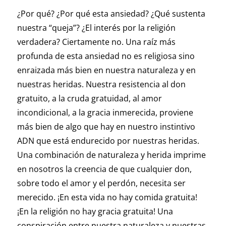
¿Por qué? ¿Por qué esta ansiedad? ¿Qué sustenta
nuestra “queja”? ¿El interés por la religión
verdadera? Ciertamente no. Una raíz más
profunda de esta ansiedad no es religiosa sino
enraizada más bien en nuestra naturaleza y en
nuestras heridas. Nuestra resistencia al don
gratuito, a la cruda gratuidad, al amor
incondicional, a la gracia inmerecida, proviene
más bien de algo que hay en nuestro instintivo
ADN que está endurecido por nuestras heridas.
Una combinación de naturaleza y herida imprime
en nosotros la creencia de que cualquier don,
sobre todo el amor y el perdón, necesita ser
merecido. ¡En esta vida no hay comida gratuita!
¡En la religión no hay gracia gratuita! Una
conspiración entre nuestra naturaleza y nuestras