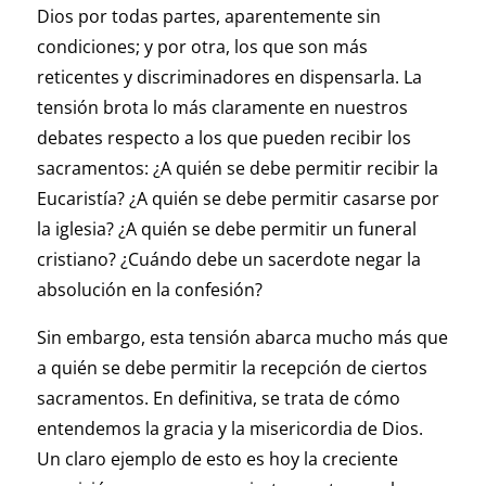
Dios por todas partes, aparentemente sin
condiciones; y por otra, los que son más
reticentes y discriminadores en dispensarla. La
tensión brota lo más claramente en nuestros
debates respecto a los que pueden recibir los
sacramentos: ¿A quién se debe permitir recibir la
Eucaristía? ¿A quién se debe permitir casarse por
la iglesia? ¿A quién se debe permitir un funeral
cristiano? ¿Cuándo debe un sacerdote negar la
absolución en la confesión?
Sin embargo, esta tensión abarca mucho más que
a quién se debe permitir la recepción de ciertos
sacramentos. En definitiva, se trata de cómo
entendemos la gracia y la misericordia de Dios.
Un claro ejemplo de esto es hoy la creciente