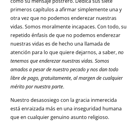
como su mensaje postrero. Dedica sus siete
primeros capítulos a afirmar simplemente una y
otra vez que no podemos enderezar nuestras
vidas. Somos moralmente incapaces. Con todo, su
repetido énfasis de que no podemos enderezar
nuestras vidas es de hecho una llamada de
atención para lo que quiere dejarnos, a saber,
no
tenemos que enderezar nuestras vidas. Somos
amados a pesar de nuestro pecado y nos dan todo
libre de pago, gratuitamente, al margen de cualquier
mérito por nuestra parte
.
Nuestro desasosiego con la gracia inmerecida
está enraizada más en una inseguridad humana
que en cualquier genuino asunto religioso.