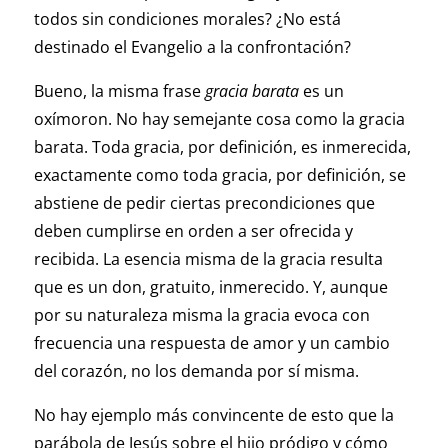
todos sin condiciones morales? ¿No está
destinado el Evangelio a la confrontación?
Bueno, la misma frase
gracia barata
es un
oxímoron. No hay semejante cosa como la gracia
barata. Toda gracia, por definición, es inmerecida,
exactamente como toda gracia, por definición, se
abstiene de pedir ciertas precondiciones que
deben cumplirse en orden a ser ofrecida y
recibida. La esencia misma de la gracia resulta
que es un don, gratuito, inmerecido. Y, aunque
por su naturaleza misma la gracia evoca con
frecuencia una respuesta de amor y un cambio
del corazón, no los demanda por sí misma.
No hay ejemplo más convincente de esto que la
parábola de Jesús sobre el hijo pródigo y cómo