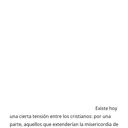
Existe hoy
una cierta tensión entre los cristianos: por una
parte, aquellos que extenderían la misericordia de