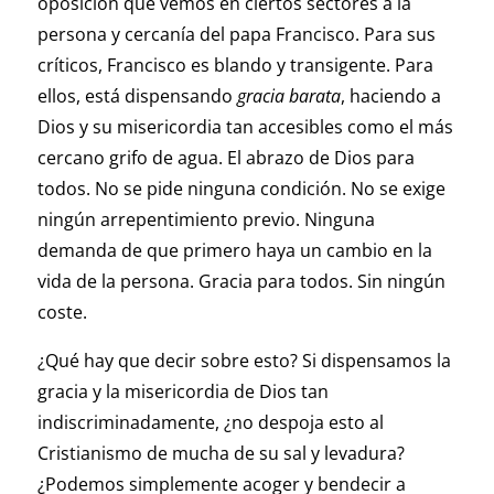
oposición que vemos en ciertos sectores a la
persona y cercanía del papa Francisco. Para sus
críticos, Francisco es blando y transigente. Para
ellos, está dispensando
gracia barata
, haciendo a
Dios y su misericordia tan accesibles como el más
cercano grifo de agua. El abrazo de Dios para
todos. No se pide ninguna condición. No se exige
ningún arrepentimiento previo. Ninguna
demanda de que primero haya un cambio en la
vida de la persona. Gracia para todos. Sin ningún
coste.
¿Qué hay que decir sobre esto? Si dispensamos la
gracia y la misericordia de Dios tan
indiscriminadamente, ¿no despoja esto al
Cristianismo de mucha de su sal y levadura?
¿Podemos simplemente acoger y bendecir a