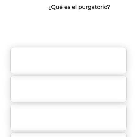
¿Qué es el purgatorio?