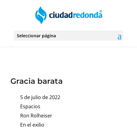
Seleccionar página
Gracia barata
5 de julio de 2022
Espacios
Ron Rolheiser
En el exilio