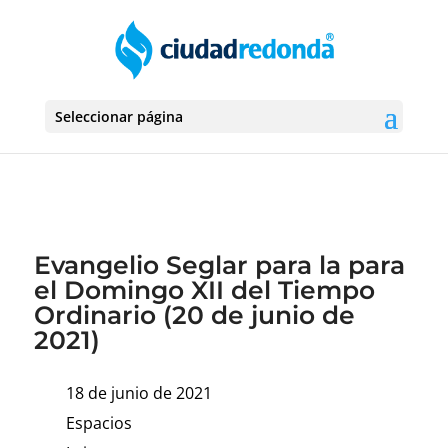
Seleccionar página
Evangelio Seglar para la para
el Domingo XII del Tiempo
Ordinario (20 de junio de
2021)
18 de junio de 2021
Espacios