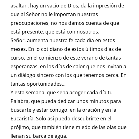
asaltan, hay un vacío de Dios, da la impresión de
que al Señor no le importan nuestras
preocupaciones, no nos damos cuenta de que
está presente, que está con nosotros.
Señor, aumenta nuestra fe cada día en estos
meses. En lo cotidiano de estos últimos días de
curso, en el comienzo de este verano de tantas
esperanzas, en los días de calor que nos invitan a
un diálogo sincero con los que tenemos cerca. En
tantas oportunidades…
Y esta semana, que sepa acoger cada día tu
Palabra, que pueda dedicar unos minutos para
buscarte y estar contigo, en la oración y en la
Eucaristía. Solo así puedo descubrirte en el
prójimo, que también tiene miedo de las olas que
llenan su barca de agua.