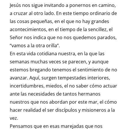
Jesús nos sigue invitando a ponernos en camino,
a cruzar al otro lado. En este tiempo ordinario de
las cosas pequeñas, en el que no hay grandes
acontecimientos, en el tiempo de la sencillez, el
Señor nos indica que no nos quedemos parados,
“vamos a la otra orilla”.
En esta vida cotidiana nuestra, en la que las
semanas muchas veces se parecen, y aunque
estemos bregando tenemos el sentimiento de no
avanzar. Aquí, surgen tempestades interiores,
incertidumbres, miedos, el no saber cómo actuar
ante las necesidades de tantos hermanos
nuestros que nos abordan por este mar, el cómo
hacer realidad el ser discípulos y misioneros a la
vez.
Pensamos que en esas marejadas que nos