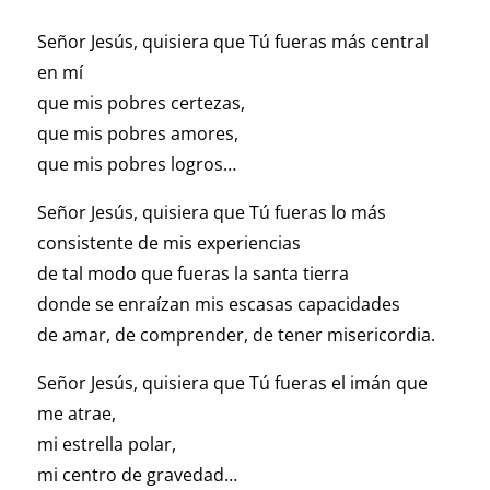
Señor Jesús, quisiera que Tú fueras más central
en mí
que mis pobres certezas,
que mis pobres amores,
que mis pobres logros…
Señor Jesús, quisiera que Tú fueras lo más
consistente de mis experiencias
de tal modo que fueras la santa tierra
donde se enraízan mis escasas capacidades
de amar, de comprender, de tener misericordia.
Señor Jesús, quisiera que Tú fueras el imán que
me atrae,
mi estrella polar,
mi centro de gravedad…