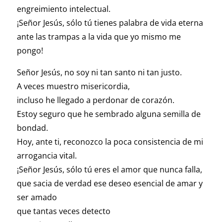
engreimiento intelectual.
¡Señor Jesús, sólo tú tienes palabra de vida eterna
ante las trampas a la vida que yo mismo me
pongo!
Señor Jesús, no soy ni tan santo ni tan justo.
A veces muestro misericordia,
incluso he llegado a perdonar de corazón.
Estoy seguro que he sembrado alguna semilla de
bondad.
Hoy, ante ti, reconozco la poca consistencia de mi
arrogancia vital.
¡Señor Jesús, sólo tú eres el amor que nunca falla,
que sacia de verdad ese deseo esencial de amar y
ser amado
que tantas veces detecto