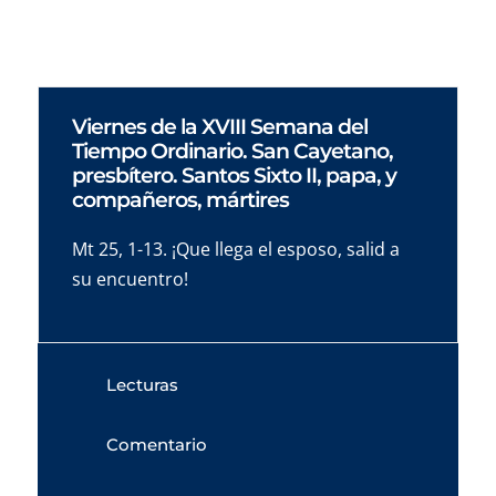
Viernes de la XVIII Semana del
Tiempo Ordinario. San Cayetano,
presbítero. Santos Sixto II, papa, y
compañeros, mártires
Mt 25, 1-13. ¡Que llega el esposo, salid a
su encuentro!
Lecturas
Comentario