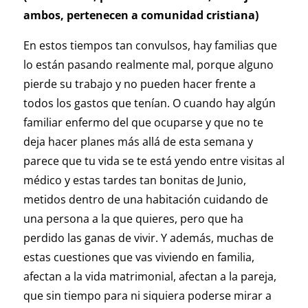
ambos, pertenecen a comunidad cristiana)
En estos tiempos tan convulsos, hay familias que
lo están pasando realmente mal, porque alguno
pierde su trabajo y no pueden hacer frente a
todos los gastos que tenían. O cuando hay algún
familiar enfermo del que ocuparse y que no te
deja hacer planes más allá de esta semana y
parece que tu vida se te está yendo entre visitas al
médico y estas tardes tan bonitas de Junio,
metidos dentro de una habitación cuidando de
una persona a la que quieres, pero que ha
perdido las ganas de vivir. Y además, muchas de
estas cuestiones que vas viviendo en familia,
afectan a la vida matrimonial, afectan a la pareja,
que sin tiempo para ni siquiera poderse mirar a