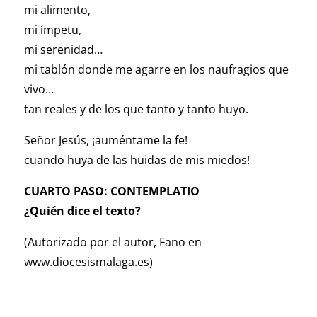
mi alimento,
mi ímpetu,
mi serenidad…
mi tablón donde me agarre en los naufragios que
vivo…
tan reales y de los que tanto y tanto huyo.
Señor Jesús, ¡auméntame la fe!
cuando huya de las huidas de mis miedos!
CUARTO PASO: CONTEMPLATIO
¿Quién dice el texto?
(Autorizado por el autor, Fano en
www.diocesismalaga.es)