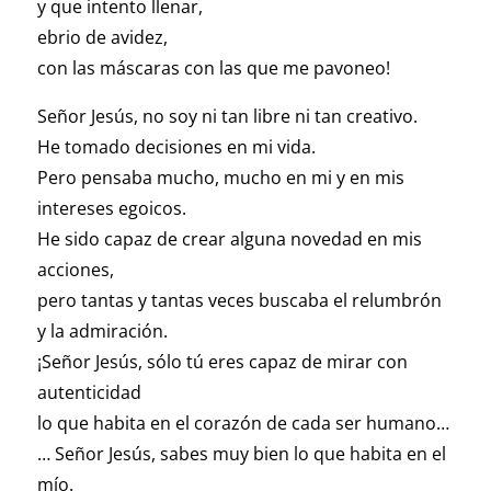
y que intento llenar,
ebrio de avidez,
con las máscaras con las que me pavoneo!
Señor Jesús, no soy ni tan libre ni tan creativo.
He tomado decisiones en mi vida.
Pero pensaba mucho, mucho en mi y en mis
intereses egoicos.
He sido capaz de crear alguna novedad en mis
acciones,
pero tantas y tantas veces buscaba el relumbrón
y la admiración.
¡Señor Jesús, sólo tú eres capaz de mirar con
autenticidad
lo que habita en el corazón de cada ser humano…
… Señor Jesús, sabes muy bien lo que habita en el
mío.