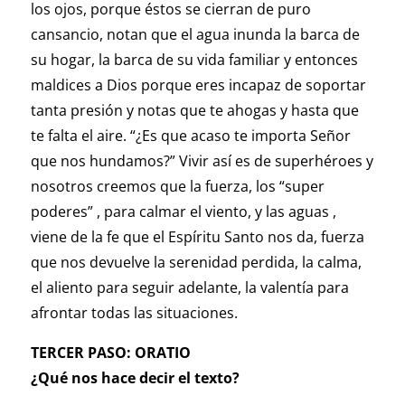
los ojos, porque éstos se cierran de puro
cansancio, notan que el agua inunda la barca de
su hogar, la barca de su vida familiar y entonces
maldices a Dios porque eres incapaz de soportar
tanta presión y notas que te ahogas y hasta que
te falta el aire. “¿Es que acaso te importa Señor
que nos hundamos?” Vivir así es de superhéroes y
nosotros creemos que la fuerza, los “super
poderes” , para calmar el viento, y las aguas ,
viene de la fe que el Espíritu Santo nos da, fuerza
que nos devuelve la serenidad perdida, la calma,
el aliento para seguir adelante, la valentía para
afrontar todas las situaciones.
TERCER PASO: ORATIO
¿Qué nos hace decir el texto?