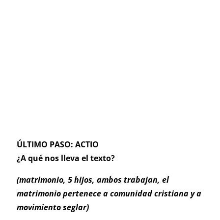
ÚLTIMO PASO: ACTIO
¿A qué nos lleva el texto?
(matrimonio, 5 hijos, ambos trabajan, el
matrimonio pertenece a comunidad cristiana y a
movimiento seglar)