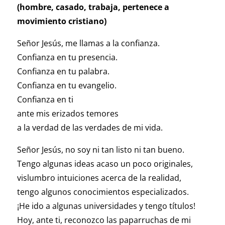
(hombre, casado, trabaja, pertenece a
movimiento cristiano)
Señor Jesús, me llamas a la confianza.
Confianza en tu presencia.
Confianza en tu palabra.
Confianza en tu evangelio.
Confianza en ti
ante mis erizados temores
a la verdad de las verdades de mi vida.
Señor Jesús, no soy ni tan listo ni tan bueno.
Tengo algunas ideas acaso un poco originales,
vislumbro intuiciones acerca de la realidad,
tengo algunos conocimientos especializados.
¡He ido a algunas universidades y tengo títulos!
Hoy, ante ti, reconozco las paparruchas de mi