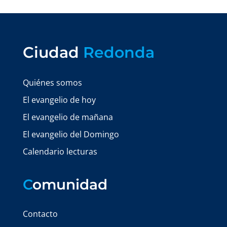
Ciudad
Redonda
Quiénes somos
El evangelio de hoy
El evangelio de mañana
El evangelio del Domingo
Calendario lecturas
C
omunidad
Contacto