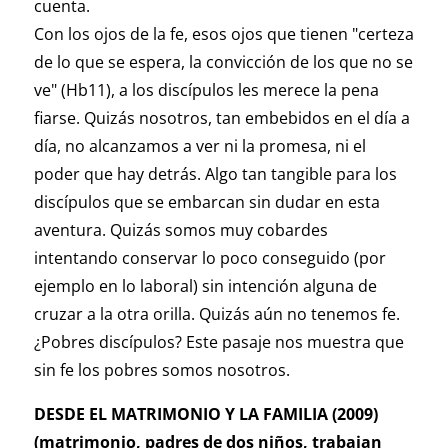
cuenta.
Con los ojos de la fe, esos ojos que tienen "certeza
de lo que se espera, la convicción de los que no se
ve" (Hb11), a los discípulos les merece la pena
fiarse. Quizás nosotros, tan embebidos en el día a
día, no alcanzamos a ver ni la promesa, ni el
poder que hay detrás. Algo tan tangible para los
discípulos que se embarcan sin dudar en esta
aventura. Quizás somos muy cobardes
intentando conservar lo poco conseguido (por
ejemplo en lo laboral) sin intención alguna de
cruzar a la otra orilla. Quizás aún no tenemos fe.
¿Pobres discípulos? Este pasaje nos muestra que
sin fe los pobres somos nosotros.
DESDE EL MATRIMONIO Y LA FAMILIA (2009)
(matrimonio, padres de dos niños, trabajan