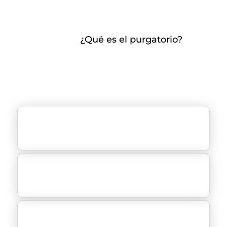
¿Qué es el purgatorio?