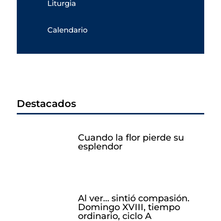
Liturgia
Calendario
Destacados
Cuando la flor pierde su
esplendor
Al ver… sintió compasión.
Domingo XVIII, tiempo
ordinario, ciclo A