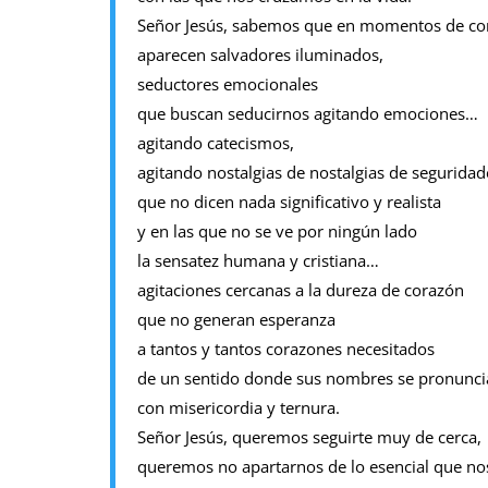
Señor Jesús, sabemos que en momentos de con
aparecen salvadores iluminados,
seductores emocionales
que buscan seducirnos agitando emociones…
agitando catecismos,
agitando nostalgias de nostalgias de seguridad
que no dicen nada significativo y realista
y en las que no se ve por ningún lado
la sensatez humana y cristiana…
agitaciones cercanas a la dureza de corazón
que no generan esperanza
a tantos y tantos corazones necesitados
de un sentido donde sus nombres se pronunci
con misericordia y ternura.
Señor Jesús, queremos seguirte muy de cerca,
queremos no apartarnos de lo esencial que nos