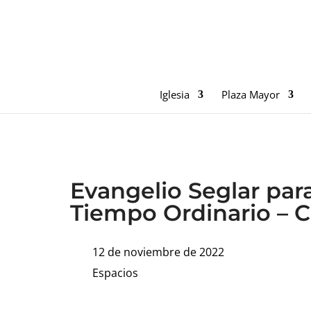
Iglesia
Plaza Mayor
Evangelio Seglar par
Tiempo Ordinario – Ci
12 de noviembre de 2022
Espacios