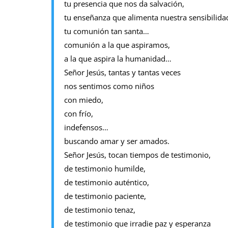
tu presencia que nos da salvación,
tu enseñanza que alimenta nuestra sensibilida
tu comunión tan santa…
comunión a la que aspiramos,
a la que aspira la humanidad…
Señor Jesús, tantas y tantas veces
nos sentimos como niños
con miedo,
con frío,
indefensos…
buscando amar y ser amados.
Señor Jesús, tocan tiempos de testimonio,
de testimonio humilde,
de testimonio auténtico,
de testimonio paciente,
de testimonio tenaz,
de testimonio que irradie paz y esperanza