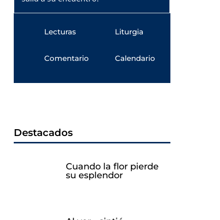
Lecturas
Liturgia
Comentario
Calendario
Destacados
Cuando la flor pierde
su esplendor