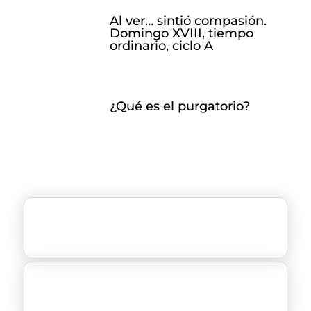
Al ver… sintió compasión.
Domingo XVIII, tiempo
ordinario, ciclo A
¿Qué es el purgatorio?