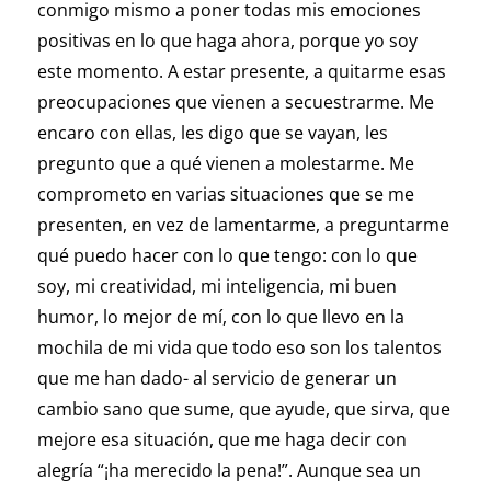
conmigo mismo a poner todas mis emociones
positivas en lo que haga ahora, porque yo soy
este momento. A estar presente, a quitarme esas
preocupaciones que vienen a secuestrarme. Me
encaro con ellas, les digo que se vayan, les
pregunto que a qué vienen a molestarme. Me
comprometo en varias situaciones que se me
presenten, en vez de lamentarme, a preguntarme
qué puedo hacer con lo que tengo: con lo que
soy, mi creatividad, mi inteligencia, mi buen
humor, lo mejor de mí, con lo que llevo en la
mochila de mi vida que todo eso son los talentos
que me han dado- al servicio de generar un
cambio sano que sume, que ayude, que sirva, que
mejore esa situación, que me haga decir con
alegría “¡ha merecido la pena!”. Aunque sea un