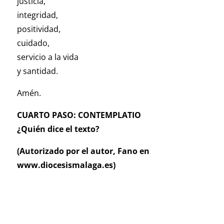
justicia,
integridad,
positividad,
cuidado,
servicio a la vida
y santidad.
Amén.
CUARTO PASO: CONTEMPLATIO
¿Quién dice el texto?
(Autorizado por el autor, Fano en
www.diocesismalaga.es)