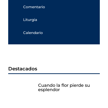
Comentario
Liturgia
Calendario
Destacados
Cuando la flor pierde su
esplendor