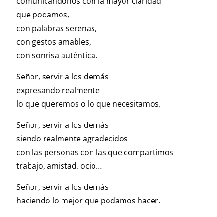
comunicándonos con la mayor claridad
que podamos,
con palabras serenas,
con gestos amables,
con sonrisa auténtica.
Señor, servir a los demás
expresando realmente
lo que queremos o lo que necesitamos.
Señor, servir a los demás
siendo realmente agradecidos
con las personas con las que compartimos
trabajo, amistad, ocio…
Señor, servir a los demás
haciendo lo mejor que podamos hacer.