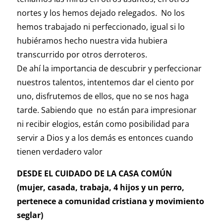
nortes y los hemos dejado relegados. No los
hemos trabajado ni perfeccionado, igual si lo
hubiéramos hecho nuestra vida hubiera
transcurrido por otros derroteros.
De ahí la importancia de descubrir y perfeccionar
nuestros talentos, intentemos dar el ciento por
uno, disfrutemos de ellos, que no se nos haga
tarde. Sabiendo que no están para impresionar
ni recibir elogios, están como posibilidad para
servir a Dios y a los demás es entonces cuando
tienen verdadero valor
DESDE EL CUIDADO DE LA CASA COMÚN
(mujer, casada, trabaja, 4 hijos y un perro,
pertenece a comunidad cristiana y movimiento
seglar)