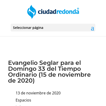
Seleccionar página
Evangelio Seglar para el
Domingo 33 del Tiempo
Ordinario (15 de noviembre
de 2020)
13 de noviembre de 2020
Espacios