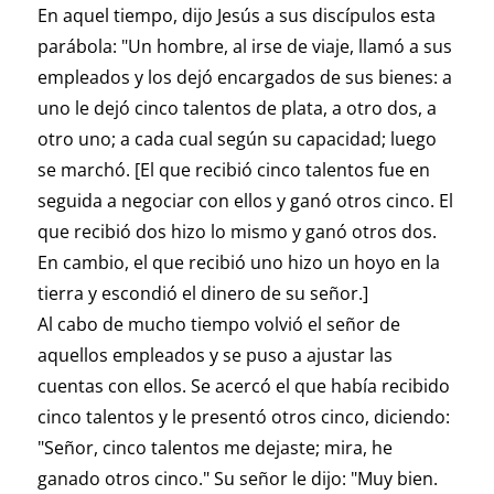
En aquel tiempo, dijo Jesús a sus discípulos esta
parábola: "Un hombre, al irse de viaje, llamó a sus
empleados y los dejó encargados de sus bienes: a
uno le dejó cinco talentos de plata, a otro dos, a
otro uno; a cada cual según su capacidad; luego
se marchó. [El que recibió cinco talentos fue en
seguida a negociar con ellos y ganó otros cinco. El
que recibió dos hizo lo mismo y ganó otros dos.
En cambio, el que recibió uno hizo un hoyo en la
tierra y escondió el dinero de su señor.]
Al cabo de mucho tiempo volvió el señor de
aquellos empleados y se puso a ajustar las
cuentas con ellos. Se acercó el que había recibido
cinco talentos y le presentó otros cinco, diciendo:
"Señor, cinco talentos me dejaste; mira, he
ganado otros cinco." Su señor le dijo: "Muy bien.