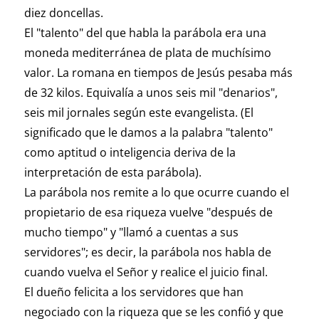
diez doncellas.
El "talento" del que habla la parábola era una
moneda mediterránea de plata de muchísimo
valor. La romana en tiempos de Jesús pesaba más
de 32 kilos. Equivalía a unos seis mil "denarios",
seis mil jornales según este evangelista. (El
significado que le damos a la palabra "talento"
como aptitud o inteligencia deriva de la
interpretación de esta parábola).
La parábola nos remite a lo que ocurre cuando el
propietario de esa riqueza vuelve "después de
mucho tiempo" y "llamó a cuentas a sus
servidores"; es decir, la parábola nos habla de
cuando vuelva el Señor y realice el juicio final.
El dueño felicita a los servidores que han
negociado con la riqueza que se les confió y que