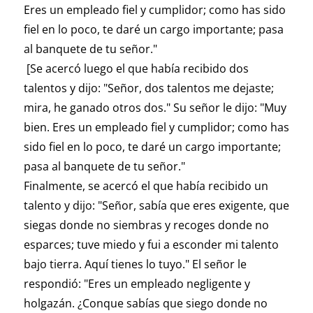
Eres un empleado fiel y cumplidor; como has sido
fiel en lo poco, te daré un cargo importante; pasa
al banquete de tu señor."
[Se acercó luego el que había recibido dos
talentos y dijo: "Señor, dos talentos me dejaste;
mira, he ganado otros dos." Su señor le dijo: "Muy
bien. Eres un empleado fiel y cumplidor; como has
sido fiel en lo poco, te daré un cargo importante;
pasa al banquete de tu señor."
Finalmente, se acercó el que había recibido un
talento y dijo: "Señor, sabía que eres exigente, que
siegas donde no siembras y recoges donde no
esparces; tuve miedo y fui a esconder mi talento
bajo tierra. Aquí tienes lo tuyo." El señor le
respondió: "Eres un empleado negligente y
holgazán. ¿Conque sabías que siego donde no