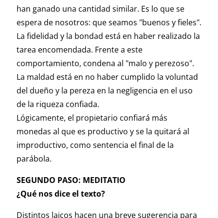
han ganado una cantidad similar. Es lo que se
espera de nosotros: que seamos "buenos y fieles".
La fidelidad y la bondad está en haber realizado la
tarea encomendada. Frente a este
comportamiento, condena al "malo y perezoso".
La maldad está en no haber cumplido la voluntad
del dueño y la pereza en la negligencia en el uso
de la riqueza confiada.
Lógicamente, el propietario confiará más
monedas al que es productivo y se la quitará al
improductivo, como sentencia el final de la
parábola.
SEGUNDO PASO: MEDITATIO
¿Qué nos dice el texto?
Distintos laicos hacen una breve sugerencia para