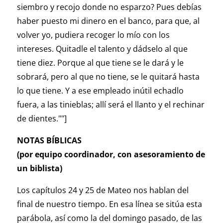
siembro y recojo donde no esparzo? Pues debías
haber puesto mi dinero en el banco, para que, al
volver yo, pudiera recoger lo mío con los
intereses. Quitadle el talento y dádselo al que
tiene diez. Porque al que tiene se le dará y le
sobrará, pero al que no tiene, se le quitará hasta
lo que tiene. Y a ese empleado inútil echadlo
fuera, a las tinieblas; allí será el llanto y el rechinar
de dientes.""]
NOTAS BÍBLICAS
(por equipo coordinador, con asesoramiento de
un biblista)
Los capítulos 24 y 25 de Mateo nos hablan del
final de nuestro tiempo. En esa línea se sitúa esta
parábola, así como la del domingo pasado, de las