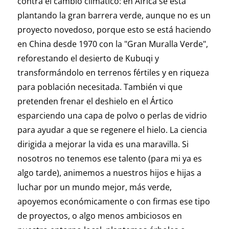
contra el cambio climático: en África se está
plantando la gran barrera verde, aunque no es un
proyecto novedoso, porque esto se está haciendo
en China desde 1970 con la "Gran Muralla Verde",
reforestando el desierto de Kubuqi y
transformándolo en terrenos fértiles y en riqueza
para población necesitada. También vi que
pretenden frenar el deshielo en el Ártico
esparciendo una capa de polvo o perlas de vidrio
para ayudar a que se regenere el hielo. La ciencia
dirigida a mejorar la vida es una maravilla. Si
nosotros no tenemos ese talento (para mi ya es
algo tarde), animemos a nuestros hijos e hijas a
luchar por un mundo mejor, más verde,
apoyemos económicamente o con firmas ese tipo
de proyectos, o algo menos ambiciosos en