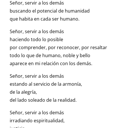
Señor, servir a los demás
buscando el potencial de humanidad
que habita en cada ser humano.
Señor, servir a los demás
haciendo todo lo posible
por comprender, por reconocer, por resaltar
todo lo que de humano, noble y bello
aparece en mi relación con los demás.
Señor, servir a los demás
estando al servicio de la armonía,
de la alegría,
del lado soleado de la realidad.
Señor, servir a los demás
irradiando espiritualidad,