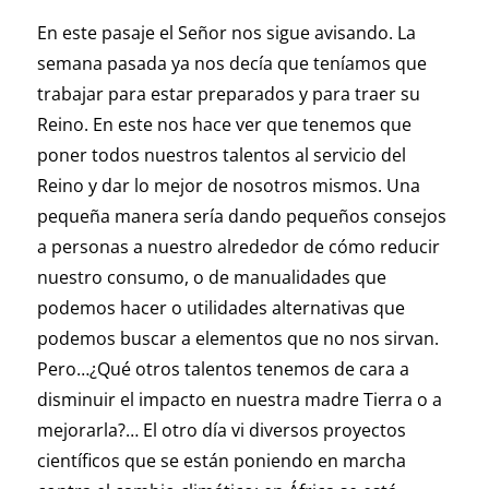
En este pasaje el Señor nos sigue avisando. La
semana pasada ya nos decía que teníamos que
trabajar para estar preparados y para traer su
Reino. En este nos hace ver que tenemos que
poner todos nuestros talentos al servicio del
Reino y dar lo mejor de nosotros mismos. Una
pequeña manera sería dando pequeños consejos
a personas a nuestro alrededor de cómo reducir
nuestro consumo, o de manualidades que
podemos hacer o utilidades alternativas que
podemos buscar a elementos que no nos sirvan.
Pero…¿Qué otros talentos tenemos de cara a
disminuir el impacto en nuestra madre Tierra o a
mejorarla?… El otro día vi diversos proyectos
científicos que se están poniendo en marcha