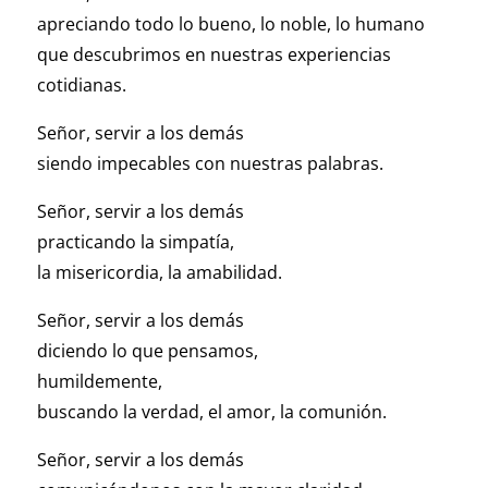
apreciando todo lo bueno, lo noble, lo humano
que descubrimos en nuestras experiencias
cotidianas.
Señor, servir a los demás
siendo impecables con nuestras palabras.
Señor, servir a los demás
practicando la simpatía,
la misericordia, la amabilidad.
Señor, servir a los demás
diciendo lo que pensamos,
humildemente,
buscando la verdad, el amor, la comunión.
Señor, servir a los demás