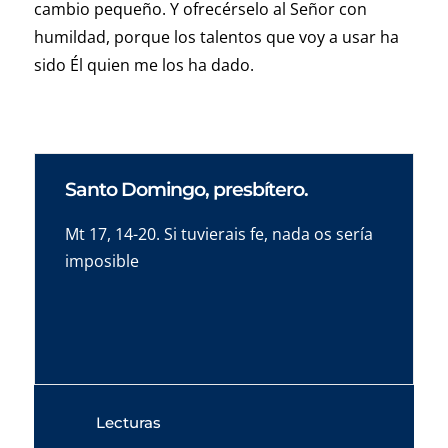
cambio pequeño. Y ofrecérselo al Señor con
humildad, porque los talentos que voy a usar ha
sido Él quien me los ha dado.
Santo Domingo, presbítero.
Mt 17, 14-20. Si tuvierais fe, nada os sería
imposible
Lecturas