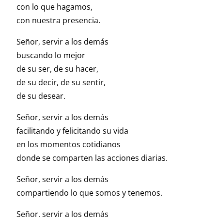
con lo que hagamos,
con nuestra presencia.
Señor, servir a los demás
buscando lo mejor
de su ser, de su hacer,
de su decir, de su sentir,
de su desear.
Señor, servir a los demás
facilitando y felicitando su vida
en los momentos cotidianos
donde se comparten las acciones diarias.
Señor, servir a los demás
compartiendo lo que somos y tenemos.
Señor, servir a los demás