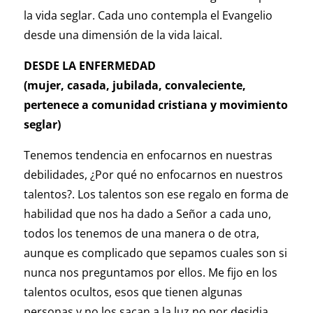
la vida seglar. Cada uno contempla el Evangelio
desde una dimensión de la vida laical.
DESDE LA ENFERMEDAD
(mujer, casada, jubilada, convaleciente,
pertenece a comunidad cristiana y movimiento
seglar)
Tenemos tendencia en enfocarnos en nuestras
debilidades, ¿Por qué no enfocarnos en nuestros
talentos?. Los talentos son ese regalo en forma de
habilidad que nos ha dado a Señor a cada uno,
todos los tenemos de una manera o de otra,
aunque es complicado que sepamos cuales son si
nunca nos preguntamos por ellos. Me fijo en los
talentos ocultos, esos que tienen algunas
personas y no los sacan a la luz no por desidia,