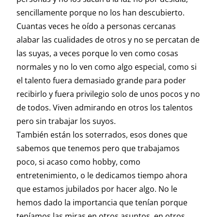
sencillamente porque no los han descubierto.
Cuantas veces he oído a personas cercanas
alabar las cualidades de otros y no se percatan de
las suyas, a veces porque lo ven como cosas
normales y no lo ven como algo especial, como si
el talento fuera demasiado grande para poder
recibirlo y fuera privilegio solo de unos pocos y no
de todos. Viven admirando en otros los talentos
pero sin trabajar los suyos.
También están los soterrados, esos dones que
sabemos que tenemos pero que trabajamos
poco, si acaso como hobby, como
entretenimiento, o le dedicamos tiempo ahora
que estamos jubilados por hacer algo. No le
hemos dado la importancia que tenían porque
teníamos las miras en otros asuntos, en otros