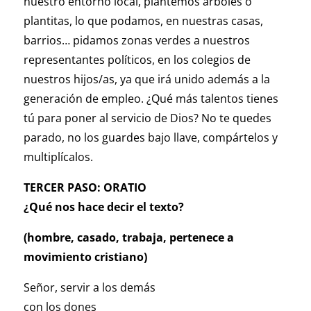
nuestro entorno local, plantemos árboles o
plantitas, lo que podamos, en nuestras casas,
barrios… pidamos zonas verdes a nuestros
representantes políticos, en los colegios de
nuestros hijos/as, ya que irá unido además a la
generación de empleo. ¿Qué más talentos tienes
tú para poner al servicio de Dios? No te quedes
parado, no los guardes bajo llave, compártelos y
multiplícalos.
TERCER PASO: ORATIO
¿Qué nos hace decir el texto?
(hombre, casado, trabaja, pertenece a
movimiento cristiano)
Señor, servir a los demás
con los dones