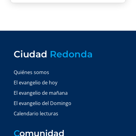
Ciudad
Redonda
Quiénes somos
El evangelio de hoy
El evangelio de mañana
El evangelio del Domingo
Calendario lecturas
C
omunidad