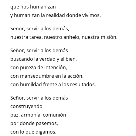
que nos humanizan
y humanizan la realidad donde vivimos.
Señor, servir a los demás,
nuestra tarea, nuestro anhelo, nuestra misión.
Señor, servir a los demás
buscando la verdad y el bien,
con pureza de intención,
con mansedumbre en la acción,
con humildad frente a los resultados.
Señor, servir a los demás
construyendo
paz, armonía, comunión
por donde pasemos,
con lo que digamos,