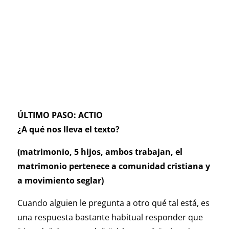
ÚLTIMO PASO: ACTIO
¿A qué nos lleva el texto?
(matrimonio, 5 hijos, ambos trabajan, el
matrimonio pertenece a comunidad cristiana y
a movimiento seglar)
Cuando alguien le pregunta a otro qué tal está, es
una respuesta bastante habitual responder que