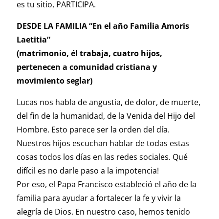
es tu sitio, PARTICIPA.
DESDE LA FAMILIA “En el año Familia Amoris
Laetitia”
(matrimonio, él trabaja, cuatro hijos,
pertenecen a comunidad cristiana y
movimiento seglar)
Lucas nos habla de angustia, de dolor, de muerte,
del fin de la humanidad, de la Venida del Hijo del
Hombre. Esto parece ser la orden del día.
Nuestros hijos escuchan hablar de todas estas
cosas todos los días en las redes sociales. Qué
difícil es no darle paso a la impotencia!
Por eso, el Papa Francisco estableció el año de la
familia para ayudar a fortalecer la fe y vivir la
alegría de Dios. En nuestro caso, hemos tenido