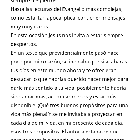
siempre despiertos
Hasta las lecturas del Evangelio más complejas,
como esta, tan apocalíptica, contienen mensajes
muy muy claros.
En esta ocasión Jesús nos invita a estar siempre
despiertos.
En un texto que providencialmente pasó hace
poco por mi corazón, se indicaba que si acabaras
tus días en este mundo ahora y te ofrecieran
destacar lo que habrías querido hacer mejor para
darle más sentido a tu vida, posiblemente habría
sido amar más, acumular menos y estar más
disponible. ¡Qué tres buenos propósitos para una
vida más plena! Y se me invitaba a proyectar en
cada día de mi vida, en mi presente de cada día,
esos tres propósitos. El autor alertaba de que