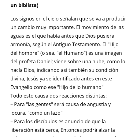
un biblista)
Los signos en el cielo señalan que se va a producir
un cambio muy importante. El movimiento de las
aguas es el que había antes que Dios pusiera
armonía, según el Antiguo Testamento. El "Hijo
del hombre" (o sea, "el Humano") es una imagen
del profeta Daniel; viene sobre una nube, como lo
hacía Dios, indicando así también su condición
divina, Jesús ya se identificado antes en este
Evangelio como ese "Hijo de lo humano".
Todo esto causa dos reacciones distintas:
– Para "las gentes" será causa de angustia y
locura, "como un lazo".
– Para los discípulos es anuncio de que la
liberación está cerca, Entonces podrá alzar la