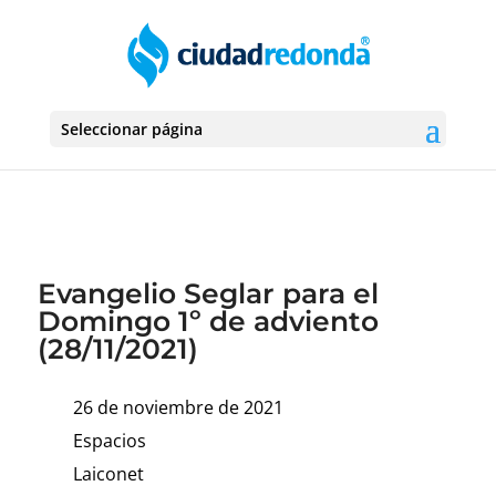
Seleccionar página
Evangelio Seglar para el
Domingo 1º de adviento
(28/11/2021)
26 de noviembre de 2021
Espacios
Laiconet