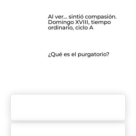
Al ver… sintió compasión.
Domingo XVIII, tiempo
ordinario, ciclo A
¿Qué es el purgatorio?