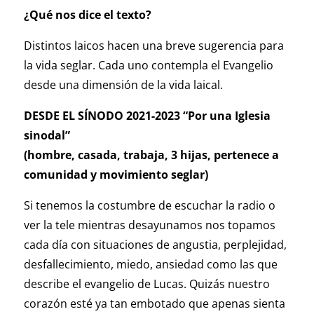
¿Qué nos dice el texto?
Distintos laicos hacen una breve sugerencia para
la vida seglar. Cada uno contempla el Evangelio
desde una dimensión de la vida laical.
DESDE EL SÍNODO 2021-2023 “Por una Iglesia
sinodal”
(hombre, casada, trabaja, 3 hijas, pertenece a
comunidad y movimiento seglar)
Si tenemos la costumbre de escuchar la radio o
ver la tele mientras desayunamos nos topamos
cada día con situaciones de angustia, perplejidad,
desfallecimiento, miedo, ansiedad como las que
describe el evangelio de Lucas. Quizás nuestro
corazón esté ya tan embotado que apenas sienta