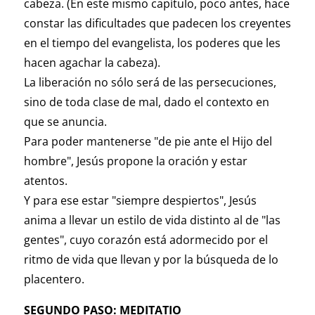
cabeza. (En este mismo capítulo, poco antes, hace
constar las dificultades que padecen los creyentes
en el tiempo del evangelista, los poderes que les
hacen agachar la cabeza).
La liberación no sólo será de las persecuciones,
sino de toda clase de mal, dado el contexto en
que se anuncia.
Para poder mantenerse "de pie ante el Hijo del
hombre", Jesús propone la oración y estar
atentos.
Y para ese estar "siempre despiertos", Jesús
anima a llevar un estilo de vida distinto al de "las
gentes", cuyo corazón está adormecido por el
ritmo de vida que llevan y por la búsqueda de lo
placentero.
SEGUNDO PASO: MEDITATIO