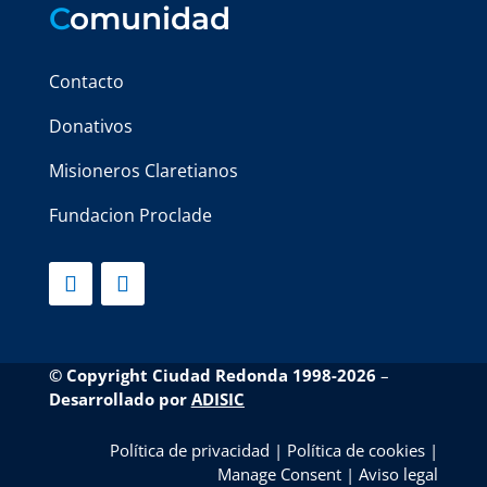
C
omunidad
Contacto
Donativos
Misioneros Claretianos
Fundacion Proclade
© Copyright Ciudad Redonda 1998-2026
–
Desarrollado por
ADISIC
Política de privacidad
|
Política de cookies
|
Manage Consent
|
Aviso legal