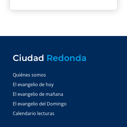
Ciudad
Redonda
Quiénes somos
El evangelio de hoy
El evangelio de mañana
El evangelio del Domingo
Calendario lecturas