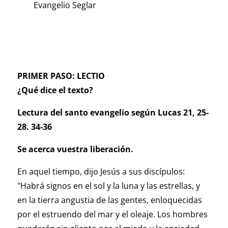
Evangelio Seglar
PRIMER PASO: LECTIO
¿Qué dice el texto?
Lectura del santo evangelio según Lucas 21, 25-
28. 34-36
Se acerca vuestra liberación.
En aquel tiempo, dijo Jesús a sus discípulos:
"Habrá signos en el sol y la luna y las estrellas, y
en la tierra angustia de las gentes, enloquecidas
por el estruendo del mar y el oleaje. Los hombres