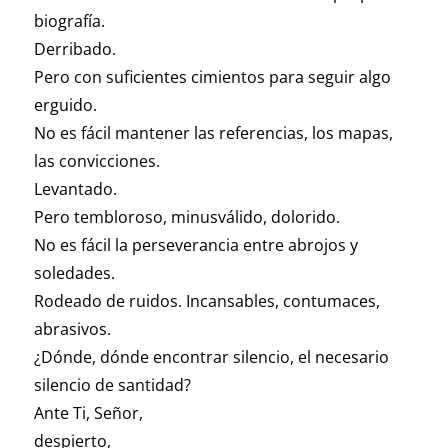
biografía.
Derribado.
Pero con suficientes cimientos para seguir algo
erguido.
No es fácil mantener las referencias, los mapas,
las convicciones.
Levantado.
Pero tembloroso, minusválido, dolorido.
No es fácil la perseverancia entre abrojos y
soledades.
Rodeado de ruidos. Incansables, contumaces,
abrasivos.
¿Dónde, dónde encontrar silencio, el necesario
silencio de santidad?
Ante Ti, Señor,
despierto,