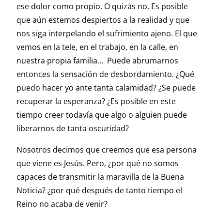
ese dolor como propio. O quizás no. Es posible
que aún estemos despiertos a la realidad y que
nos siga interpelando el sufrimiento ajeno. El que
vemos en la tele, en el trabajo, en la calle, en
nuestra propia familia… Puede abrumarnos
entonces la sensación de desbordamiento. ¿Qué
puedo hacer yo ante tanta calamidad? ¿Se puede
recuperar la esperanza? ¿Es posible en este
tiempo creer todavía que algo o alguien puede
liberarnos de tanta oscuridad?
Nosotros decimos que creemos que esa persona
que viene es Jesús. Pero, ¿por qué no somos
capaces de transmitir la maravilla de la Buena
Noticia? ¿por qué después de tanto tiempo el
Reino no acaba de venir?