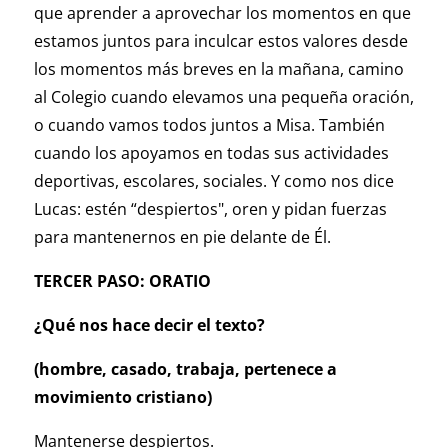
que aprender a aprovechar los momentos en que
estamos juntos para inculcar estos valores desde
los momentos más breves en la mañana, camino
al Colegio cuando elevamos una pequeña oración,
o cuando vamos todos juntos a Misa. También
cuando los apoyamos en todas sus actividades
deportivas, escolares, sociales. Y como nos dice
Lucas: estén “despiertos", oren y pidan fuerzas
para mantenernos en pie delante de Él.
TERCER PASO: ORATIO
¿Qué nos hace decir el texto?
(hombre, casado, trabaja, pertenece a
movimiento cristiano)
Mantenerse despiertos.