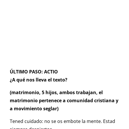
ÚLTIMO PASO: ACTIO
¿A qué nos lleva el texto?
(matrimonio, 5 hijos, ambos trabajan, el
matrimonio pertenece a comunidad cristiana y
a movimiento seglar)
Tened cuidado: no se os embote la mente. Estad