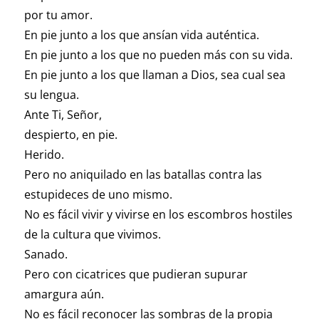
por tu amor.
En pie junto a los que ansían vida auténtica.
En pie junto a los que no pueden más con su vida.
En pie junto a los que llaman a Dios, sea cual sea
su lengua.
Ante Ti, Señor,
despierto, en pie.
Herido.
Pero no aniquilado en las batallas contra las
estupideces de uno mismo.
No es fácil vivir y vivirse en los escombros hostiles
de la cultura que vivimos.
Sanado.
Pero con cicatrices que pudieran supurar
amargura aún.
No es fácil reconocer las sombras de la propia