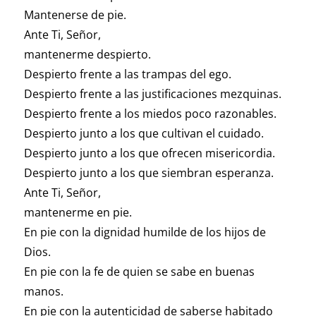
Mantenerse de pie.
Ante Ti, Señor,
mantenerme despierto.
Despierto frente a las trampas del ego.
Despierto frente a las justificaciones mezquinas.
Despierto frente a los miedos poco razonables.
Despierto junto a los que cultivan el cuidado.
Despierto junto a los que ofrecen misericordia.
Despierto junto a los que siembran esperanza.
Ante Ti, Señor,
mantenerme en pie.
En pie con la dignidad humilde de los hijos de
Dios.
En pie con la fe de quien se sabe en buenas
manos.
En pie con la autenticidad de saberse habitado