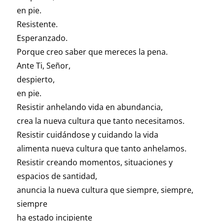
en pie.
Resistente.
Esperanzado.
Porque creo saber que mereces la pena.
Ante Ti, Señor,
despierto,
en pie.
Resistir anhelando vida en abundancia,
crea la nueva cultura que tanto necesitamos.
Resistir cuidándose y cuidando la vida
alimenta nueva cultura que tanto anhelamos.
Resistir creando momentos, situaciones y
espacios de santidad,
anuncia la nueva cultura que siempre, siempre,
siempre
ha estado incipiente