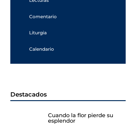
Lecturas
Comentario
Liturgia
Calendario
Destacados
Cuando la flor pierde su
esplendor