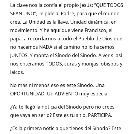
La clave nos la confía el propio Jesús: “QUE TODOS
SEAN UNO”, le pide al Padre, para que el mundo
crea. La Unidad es la llave. Unidad dinámica, en
movimiento. Y he aquí que viene Francisco, el
papa, a recordarnos a todo el Pueblo de Dios que
no hacemos NADA si el camino no lo hacemos
JUNTOS. Y monta el Sínodo del Sínodo. A ver si así
nos enteramos TODOS, curas y monjas, obispos y
laicos.
No más ni menos eso es este Sínodo. Una
OPORTUNIDAD. Un ADVIENTO muy especial.
¿Ya te llegó la noticia del Sínodo pero no crees
que vaya en serio? Este es tu sitio, PARTICIPA.
¿Es la primera noticia que tienes del Sínodo? Este