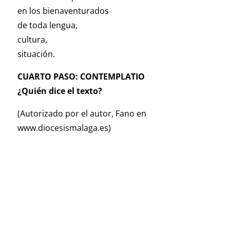
en los bienaventurados
de toda lengua,
cultura,
situación.
CUARTO PASO: CONTEMPLATIO
¿Quién dice el texto?
(Autorizado por el autor, Fano en
www.diocesismalaga.es)