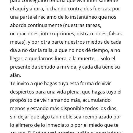
para conseguirlo tendría que vivir intensamente
el aquí y ahora, luchando contra dos fuerzas: por
una parte el reclamo de lo instantáneo que nos
aborda continuamente (nuestras tareas,
ocupaciones, interrupciones, distracciones, falsas
metas), y por otra parte nuestros miedos de cada
día a no dar la talla, a que no nos dé tiempo, a no
llegar, a quedarnos fuera, a la muerte,… Solo el
presente da sentido a mi vida, y cada día tiene su
afán.
Te invito a que hagas tuya esta forma de vivir
despiertos para una vida plena, que hagas tuyo el
propósito de vivir amando más, acumulando
menos y estando más disponible todos los días,
sin dejar que algo tan noble sea reemplazado por
lo efímero de lo inmediato o por el miedo que te