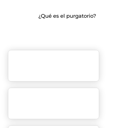
¿Qué es el purgatorio?