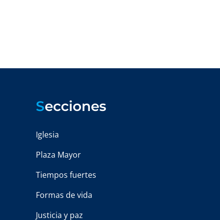
S
ecciones
Iglesia
Plaza Mayor
Tiempos fuertes
Formas de vida
Justicia y paz