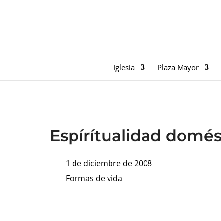
Iglesia
Plaza Mayor
Espírítualidad domés
1 de diciembre de 2008
Formas de vida