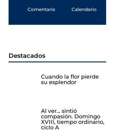
Comentario
Calendario
Destacados
Cuando la flor pierde
su esplendor
Al ver… sintió
compasión. Domingo
XVIII, tiempo ordinario,
ciclo A