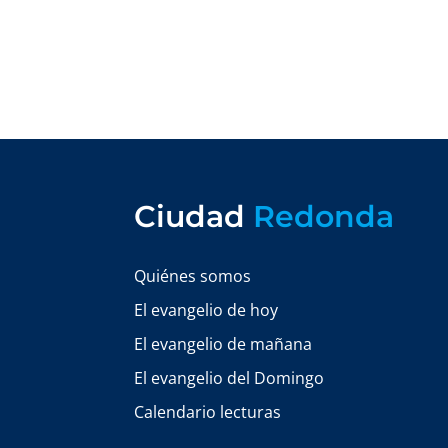
Ciudad
Redonda
Quiénes somos
El evangelio de hoy
El evangelio de mañana
El evangelio del Domingo
Calendario lecturas