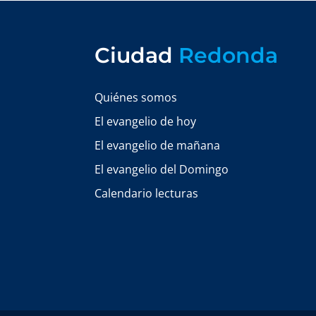
Ciudad
Redonda
Quiénes somos
El evangelio de hoy
El evangelio de mañana
El evangelio del Domingo
Calendario lecturas