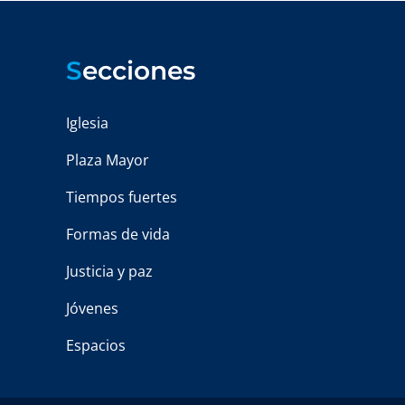
S
ecciones
Iglesia
Plaza Mayor
Tiempos fuertes
Formas de vida
Justicia y paz
Jóvenes
Espacios