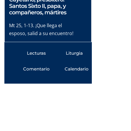
Santos Sixto II, papa, y
compañeros, mártires
Mt 25, 1-13. ¡Que llega el
esposo, salid a su encuentro!
Lecturas
Liturgia
Comentario
Calendario