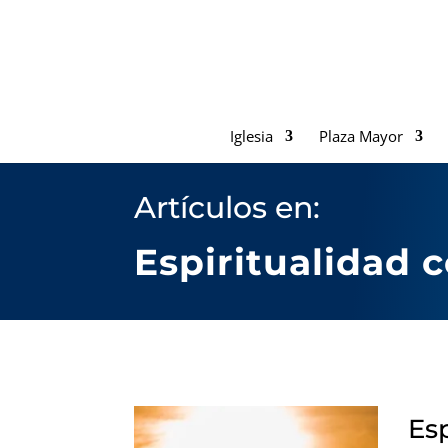
Iglesia
Plaza Mayor
Artículos en:
Espiritualidad 
Es