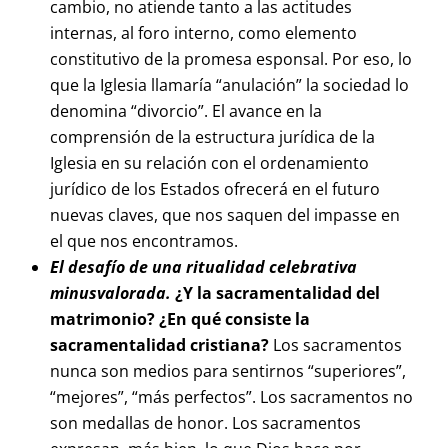
cambio, no atiende tanto a las actitudes
internas, al foro interno, como elemento
constitutivo de la promesa esponsal. Por eso, lo
que la Iglesia llamaría “anulación” la sociedad lo
denomina “divorcio”. El avance en la
comprensión de la estructura jurídica de la
Iglesia en su relación con el ordenamiento
jurídico de los Estados ofrecerá en el futuro
nuevas claves, que nos saquen del impasse en
el que nos encontramos.
El desafío de una ritualidad celebrativa
minusvalorada.
¿Y la sacramentalidad del
matrimonio? ¿En qué consiste la
sacramentalidad cristiana?
Los sacramentos
nunca son medios para sentirnos “superiores”,
“mejores”, “más perfectos”. Los sacramentos no
son medallas de honor. Los sacramentos