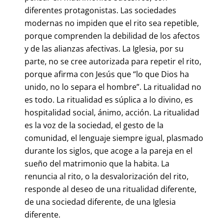
diferentes protagonistas. Las sociedades
modernas no impiden que el rito sea repetible,
porque comprenden la debilidad de los afectos
y de las alianzas afectivas. La Iglesia, por su
parte, no se cree autorizada para repetir el rito,
porque afirma con Jesús que “lo que Dios ha
unido, no lo separa el hombre”. La ritualidad no
es todo. La ritualidad es súplica a lo divino, es
hospitalidad social, ánimo, acción. La ritualidad
es la voz de la sociedad, el gesto de la
comunidad, el lenguaje siempre igual, plasmado
durante los siglos, que acoge a la pareja en el
sueño del matrimonio que la habita. La
renuncia al rito, o la desvalorización del rito,
responde al deseo de una ritualidad diferente,
de una sociedad diferente, de una Iglesia
diferente.