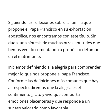
Siguiendo las reflexiones sobre la familia que
propone el Papa Francisco en su exhortación
apostólica, nos encontramos con este título. Sin
duda, una síntesis de muchas otras aptitudes que
hemos venido comentando a propósito del amor
en el matrimonio.
Iniciemos definiendo a la alegría para comprender
mejor lo que nos propone el papa Francisco.
Conforme las definiciones más comunes que hay
al respecto, diremos que la alegría es el
sentimiento grato y vivo que comporta
emociones placenteras y que responde a un
suceso valorado como favorable.