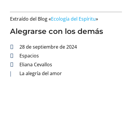
Extraído del Blog «
Ecología del Espíritu
»
Alegrarse con los demás

28 de septiembre de 2024

Espacios

Eliana Cevallos
|
La alegría del amor