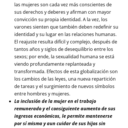
las mujeres son cada vez más conscientes de
sus derechos y deberes y afirman con mayor
convicción su propia identidad. A la vez, los
varones sienten que también deben redefinir su
identidad y su lugar en las relaciones humanas.
El reajuste resulta difícil y complejo, después de
tantos años y siglos de desequilibrio entre los
sexos; por ende, la sexualidad humana se está
viendo profundamente replanteada y
transformada. Efectos de esta globalización son
los cambios de las leyes, una nueva repartición
de tareas y el surgimiento de nuevos símbolos
entre hombres y mujeres.
La inclusión de la mujer en el trabajo
remunerado y el consiguiente aumento de sus
ingresos económicos, le permite mantenerse
por sí misma y aun cuidar de sus hijos sin