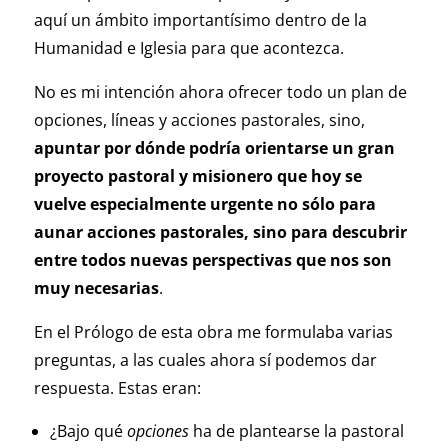
aquí un ámbito importantísimo dentro de la
Humanidad e Iglesia para que acontezca.
No es mi intención ahora ofrecer todo un plan de
opciones, líneas y acciones pastorales, sino,
apuntar por dónde podría orientarse un gran
proyecto pastoral y misionero que hoy se
vuelve especialmente urgente no sólo para
aunar acciones pastorales, sino para descubrir
entre todos nuevas perspectivas que nos son
muy necesarias
.
En el Prólogo de esta obra me formulaba varias
preguntas, a las cuales ahora sí podemos dar
respuesta. Estas eran:
¿Bajo qué
opciones
ha de plantearse la pastoral