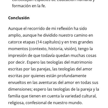
formación en la fe.
Conclusión
Aunque el recorrido de mi reflexión ha sido
amplio, aunque he dividido nuestro camino en
catorce etapas (14 capítulos) y en tres grandes
momentos (contexto, historia, visión), tengo la
impresión de que todavía quedan muchas cosas
por decir. Espero las teologías del matrimonio
escritas por las parejas, las teologías del amor
escritas por quienes están profundamente
envueltos en las aventuras del amor en todas sus
dimensiones; espero las teologías de la pareja y la
familia que tienen en cuenta la variedad cultural,
religiosa, confesional de nuestro mundo.