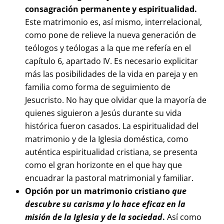
consagración permanente y espiritualidad.
Este matrimonio es, así mismo, interrelacional,
como pone de relieve la nueva generación de
teólogos y teólogas a la que me refería en el
capítulo 6, apartado IV. Es necesario explicitar
más las posibilidades de la vida en pareja y en
familia como forma de seguimiento de
Jesucristo. No hay que olvidar que la mayoría de
quienes siguieron a Jesús durante su vida
histórica fueron casados. La espiritualidad del
matrimonio y de la Iglesia doméstica, como
auténtica espiritualidad cristiana, se presenta
como el gran horizonte en el que hay que
encuadrar la pastoral matrimonial y familiar.
Opción por un matrimonio cristiano
que
descubre su carisma y lo hace eficaz en la
misión de la Iglesia y de la sociedad
.
Así como