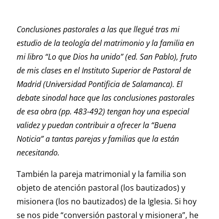
Conclusiones pastorales a las que llegué tras mi
estudio de la teología del matrimonio y la familia en
mi libro “Lo que Dios ha unido” (ed. San Pablo), fruto
de mis clases en el Instituto Superior de Pastoral de
Madrid (Universidad Pontificia de Salamanca). El
debate sinodal hace que las conclusiones pastorales
de esa obra (pp. 483-492) tengan hoy una especial
validez y puedan contribuir a ofrecer la “Buena
Noticia” a tantas parejas y familias que la están
necesitando.
También la pareja matrimonial y la familia son
objeto de atención pastoral (los bautizados) y
misionera (los no bautizados) de la Iglesia. Si hoy
se nos pide “conversión pastoral y misionera”, he