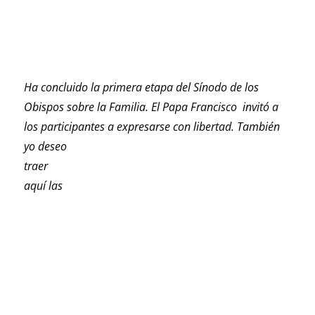
Ha concluido la primera etapa del Sínodo de los
Obispos sobre la Familia. El Papa Francisco invitó a
los participantes a
expresarse con libertad. También
yo deseo
traer
aquí las