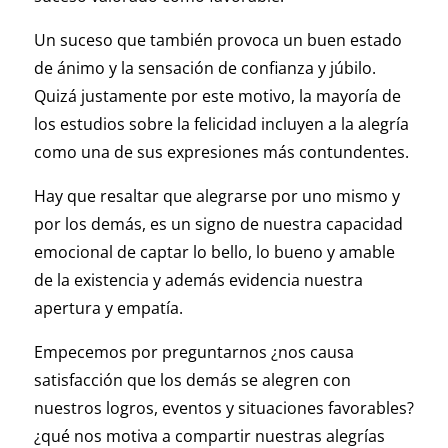
Un suceso que también provoca un buen estado
de ánimo y la sensación de confianza y júbilo.
Quizá justamente por este motivo, la mayoría de
los estudios sobre la felicidad incluyen a la alegría
como una de sus expresiones más contundentes.
Hay que resaltar que alegrarse por uno mismo y
por los demás, es un signo de nuestra capacidad
emocional de captar lo bello, lo bueno y amable
de la existencia y además evidencia nuestra
apertura y empatía.
Empecemos por preguntarnos ¿nos causa
satisfacción que los demás se alegren con
nuestros logros, eventos y situaciones favorables?
¿qué nos motiva a compartir nuestras alegrías