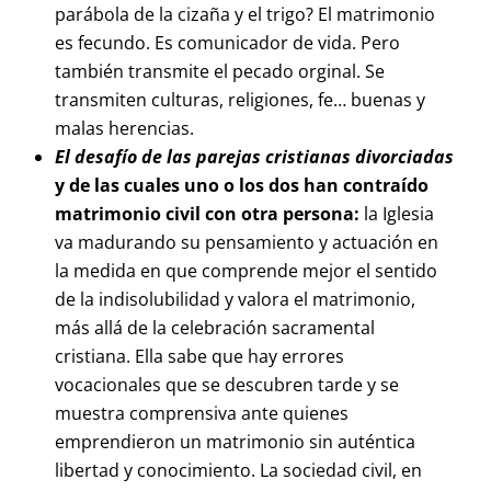
parábola de la cizaña y el trigo? El matrimonio
es fecundo. Es comunicador de vida. Pero
también transmite el pecado orginal. Se
transmiten culturas, religiones, fe… buenas y
malas herencias.
El desafío de las parejas cristianas divorciadas
y de las cuales uno o los dos han contraído
matrimonio civil con otra persona:
la Iglesia
va madurando su pensamiento y actuación en
la medida en que comprende mejor el sentido
de la indisolubilidad y valora el matrimonio,
más allá de la celebración sacramental
cristiana. Ella sabe que hay errores
vocacionales que se descubren tarde y se
muestra comprensiva ante quienes
emprendieron un matrimonio sin auténtica
libertad y conocimiento. La sociedad civil, en