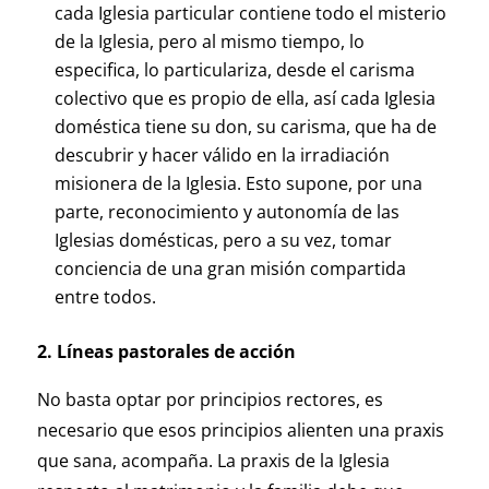
cada Iglesia particular contiene todo el misterio
de la Iglesia, pero al mismo tiempo, lo
especifica, lo particulariza, desde el carisma
colectivo que es propio de ella, así cada Iglesia
doméstica tiene su don, su carisma, que ha de
descubrir y hacer válido en la irradiación
misionera de la Iglesia. Esto supone, por una
parte, reconocimiento y autonomía de las
Iglesias domésticas, pero a su vez, tomar
conciencia de una gran misión compartida
entre todos.
2. Líneas pastorales de acción
No basta optar por principios rectores, es
necesario que esos principios alienten una praxis
que sana, acompaña. La praxis de la Iglesia