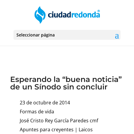
Seleccionar página
Esperando la “buena noticia”
de un Sínodo sin concluir
23 de octubre de 2014
Formas de vida
José Cristo Rey García Paredes cmf
Apuntes para creyentes
|
Laicos