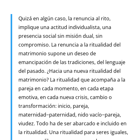
Quizá en algún caso, la renuncia al rito,
implique una actitud individualista, una
presencia social sin misión dual, sin
compromiso. La renuncia a la ritualidad del
matrimonio supone un deseo de
emancipación de las tradiciones, del lenguaje
del pasado. ¿Hacia una nueva ritualidad del
matrimonio? La ritualidad que acompaña a la
pareja en cada momento, en cada etapa
emotiva, en cada nueva crisis, cambio o
transformación: inicio, pareja,
maternidad−paternidad, nido vacío−pareja,
viudez. Todo ha de ser abarcado e incluido en
la ritualidad. Una ritualidad para seres iguales,