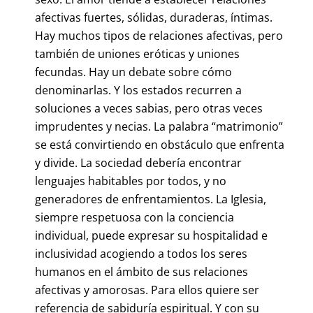
afectivas fuertes, sólidas, duraderas, íntimas.
Hay muchos tipos de relaciones afectivas, pero
también de uniones eróticas y uniones
fecundas. Hay un debate sobre cómo
denominarlas. Y los estados recurren a
soluciones a veces sabias, pero otras veces
imprudentes y necias. La palabra “matrimonio”
se está convirtiendo en obstáculo que enfrenta
y divide. La sociedad debería encontrar
lenguajes habitables por todos, y no
generadores de enfrentamientos. La Iglesia,
siempre respetuosa con la conciencia
individual, puede expresar su hospitalidad e
inclusividad acogiendo a todos los seres
humanos en el ámbito de sus relaciones
afectivas y amorosas. Para ellos quiere ser
referencia de sabiduría espiritual. Y con su