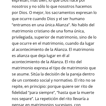
expresan, más bien, lo que Dios hace por
nosotros y no sólo lo que nosotros hacemos
por Dios. O mejor, los sacramentos expresan lo
que ocurre cuando Dios y el ser humano
“entramos en una única Alianza”. No hablo del
matrimonio cristiano de una foma única,
privilegiada, superior de matrimonio, sino de lo
que ocurre en el matrimonio, cuando da lugar
al acontecimiento de la Alianza. El matrimonio
es alianza que deja lugar en él al
acontecimiento de la Alianza. El rito del
matrimonio expresa el tipo de matrimonio que
se asume. Sitúa la decisión de la pareja dentro
de un contexto social y normativo. El rito no se
repite, en principio: porque quiere ser rito de
fidelidad “para siempre”, “hasta que la muerte
nos separe”. La repetición del rito llevaría a
pensar en matrimonios sucesivos, con