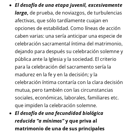
El desafío de una etapa juvenil, excesivamente
larga
,
de prueba, de noviazgos, de turbulencias
afectivas, que sólo tardíamente cuajan en
opciones de estabilidad. Como líneas de acción
caben varias: una sería anticipar una especie de
celebración sacramental íntima del matrimonio,
dejando para después su celebración solemne y
pública ante la Iglesia y la sociedad. El criterio
para la celebración del sacramento sería la
madurez en la fe y en la decisión; y la
celebración íntima contaría con la clara decisión
mutua, pero también con las circunstancias
sociales, económicas, laborales, familiares etc.
que impiden la celebración solemne.
El desafío de una fecundidad biológica
reducida “a mínimos”
y que priva al
matrimonio de una de sus principales