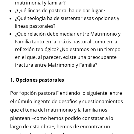
matrimonial y familar?
¿Qué líneas de pastoral ha de dar lugar?
¿Qué teología ha de sustentar esas opciones y
líneas pastorales?
¿Qué relación debe mediar entre Matrimonio y
Familia tanto en la práxis pastoral como en la
reflexión teológica? ¿No estamos en un tiempo
en el que, al parecer, existe una preocupante
fractura entre Matrimonio y Familia?
1. Opciones pastorales
Por “opción pastoral” entiendo lo siguiente: entre
el cúmulo ingente de desafíos y cuestionamientos
que el tema del matrimonio y la familia nos
plantean −como hemos podido constatar a lo
largo de esta obra−, hemos de encontrar un