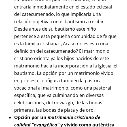
entraría inmediatamente en el estado eclesial
del catecumenado, lo que implicaría una
relación objetiva con el bautismo a recibir.
Desde antes de su bautismo este niño
pertenece a esta pequeña comunidad de fe que
es la familia cristiana. ¿Acaso no es esto una
definición del catecumenado? El matrimonio
cristiano orienta ya los hijos nacidos de este
matrimonio hacia la incorporación a la Iglesia, el
bautismo. La opción por un matrimonio vivido
en proceso configura también la pastoral
vocacional al matrimonio, como una pastoral
específica, que va culminando en diversas
celebraciones, del noviazgo, de las bodas
primeras, las bodas de plata y de oro.
Opción por un
matrimonio cristiano de
calidad “evangélica”
y vivido como auténtica