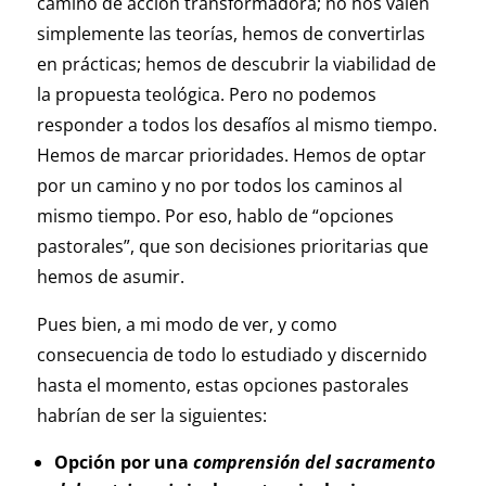
camino de acción transformadora; no nos valen
simplemente las teorías, hemos de convertirlas
en prácticas; hemos de descubrir la viabilidad de
la propuesta teológica. Pero no podemos
responder a todos los desafíos al mismo tiempo.
Hemos de marcar prioridades. Hemos de optar
por un camino y no por todos los caminos al
mismo tiempo. Por eso, hablo de “opciones
pastorales”, que son decisiones prioritarias que
hemos de asumir.
Pues bien, a mi modo de ver, y como
consecuencia de todo lo estudiado y discernido
hasta el momento, estas opciones pastorales
habrían de ser la siguientes:
Opción por una
comprensión del sacramento