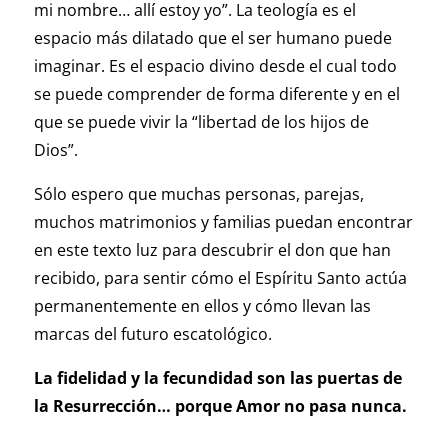
mi nombre… allí estoy yo”. La teología es el
espacio más dilatado que el ser humano puede
imaginar. Es el espacio divino desde el cual todo
se puede comprender de forma diferente y en el
que se puede vivir la “libertad de los hijos de
Dios”.
Sólo espero que muchas personas, parejas,
muchos matrimonios y familias puedan encontrar
en este texto luz para descubrir el don que han
recibido, para sentir cómo el Espíritu Santo actúa
permanentemente en ellos y cómo llevan las
marcas del futuro escatológico.
La fidelidad y la fecundidad son las puertas de
la Resurrección… porque Amor no pasa nunca.