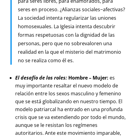
para seres libres, para enamorados, para
seres en proceso. ¿Alianzas sociales−afectivas?
La sociedad intenta regularizar las uniones
homosexuales. La Iglesia intenta descubrir
formas respetuosas con la dignidad de las
personas, pero que no sobrevaloren una
realidad en la que el misterio del matrimonio
no se realiza como él es.
El desafío de los roles:
Hombre – Mujer:
es
muy importante resaltar el nuevo modelo de
relación entre los sexos masculino y femenino
que se está globalizando en nuestro tiempo. El
modelo patriarcal ha entrado en una profunda
crisis que se va extendiendo por todo el mundo,
aunque se le resistan los regímenes
autoritarios. Ante este movimiento imparable,