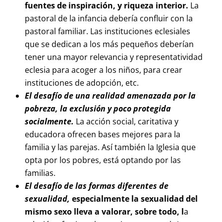
fuentes de inspiración, y riqueza interior.
La
pastoral de la infancia debería confluir con la
pastoral familiar. Las instituciones eclesiales
que se dedican a los más pequeños deberían
tener una mayor relevancia y representatividad
eclesia para acoger a los niños, para crear
instituciones de adopción, etc.
El desafío de una realidad amenazada por la
pobreza, la exclusión y poco protegida
socialmente.
La acción social, caritativa y
educadora ofrecen bases mejores para la
familia y las parejas. Así también la Iglesia que
opta por los pobres, está optando por las
familias.
El desafío de las formas diferentes de
sexualidad,
especialmente la sexualidad del
mismo sexo lleva a valorar, sobre todo, l
a