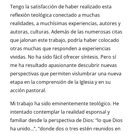
Tengo la satisfacción de haber realizado esta
reflexión teológica conectado a muchas
realidades, a muchísimas experiencias, autores y
autoras, culturas. Además de las numerosas citas
que jalonan este trabajo, podría haber colocado
otras muchas que responden a experiencias
vividas. No ha sido fácil ofrecer síntesis. Pero sí
me ha resultado apasionante descubrir nuevas
perspectivas que permiten vislumbrar una nueva
etapa en la comprensión de la Iglesia y en su
acción pastoral.
Mi trabajo ha sido eminentemente teológico. He
intentado contemplar la realidad esponsal y
familiar desde la perspectiva de Dios: “lo que Dios
ha unido…”, “donde dos o tres estén reunidos en