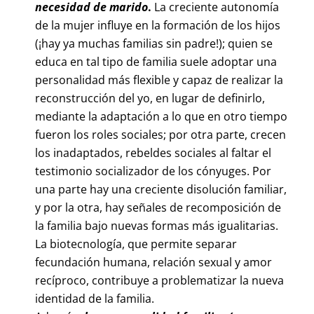
necesidad de marido
.
La creciente autonomía
de la mujer influye en la formación de los hijos
(¡hay ya muchas familias sin padre!); quien se
educa en tal tipo de familia suele adoptar una
personalidad más flexible y capaz de realizar la
reconstrucción del yo, en lugar de definirlo,
mediante la adaptación a lo que en otro tiempo
fueron los roles sociales; por otra parte, crecen
los inadaptados, rebeldes sociales al faltar el
testimonio socializador de los cónyuges. Por
una parte hay una creciente disolución familiar,
y por la otra, hay señales de recomposición de
la familia bajo nuevas formas más igualitarias.
La biotecnología, que permite separar
fecundación humana, relación sexual y amor
recíproco, contribuye a problematizar la nueva
identidad de la familia.